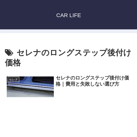
CAR LIFE
セレナのロングステップ後付け
価格
セレナのロングステップ後付け価
セレナ
格｜費用と失敗しない選び方