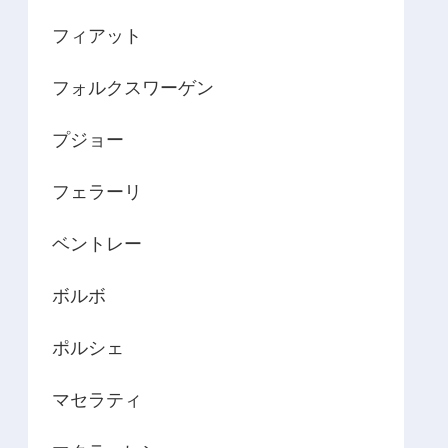
フィアット
フォルクスワーゲン
プジョー
フェラーリ
ベントレー
ボルボ
ポルシェ
マセラティ