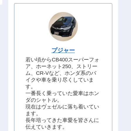
プジャー
若い頃からCB400スーパーフォ
ア、ホーネット250、ストリー
ム、CR-Vなど、ホンダ系のバ
イクや車を乗り尽くしていま
す。
一番長く乗っていた愛車はホン
ダのシャトル。
現在はヴェゼルに落ち着いてい
ます。
長年培ってきた車愛を皆さんに
伝えていきます。