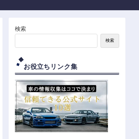
検索
検索
お役立ちリンク集