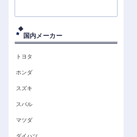
国内メーカー
トヨタ
ホンダ
スズキ
スバル
マツダ
ダイハツ