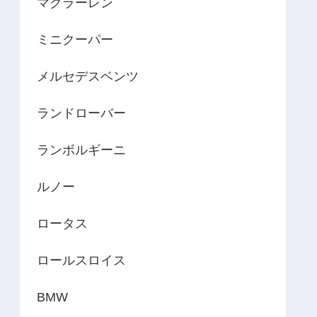
マクラーレン
ミニクーパー
メルセデスベンツ
ランドローバー
ランボルギーニ
ルノー
ロータス
ロールスロイス
BMW