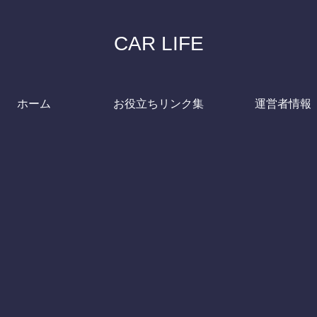
CAR LIFE
ホーム
お役立ちリンク集
運営者情報