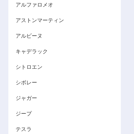
アルファロメオ
アストンマーティン
アルビーヌ
キャデラック
シトロエン
シボレー
ジャガー
ジープ
テスラ