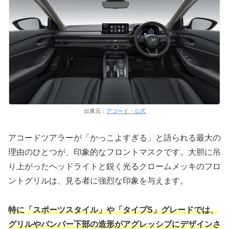
出典元：
アコード・公式
アコードツアラーが「かっこよすぎる」と語られる最大の
理由のひとつが、印象的なフロントマスクです。大胆に吊
り上がったヘッドライトと鋭く光るクロームメッキのフロ
ントグリルは、見る者に強烈な印象を与えます。
特に「スポーツスタイル」や「タイプS」グレードでは、
グリルやバンパー下部の造形がアグレッシブにデザインさ