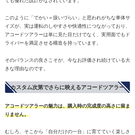
ても優れた設計がなされています。
このように「でかい＝扱いづらい」と思われがちな車体サ
イズが、実は運転のしやすさや快適性につながっており、
アコードツアラーは単に見た目だけでなく、実用面でもド
ライバーを満足させる構造を持っています。
そのバランスの良さこそが、今なお評価され続けている大
きな理由なのです。
カスタム次第でさらに映えるアコードツアラー
アコードツアラーの魅力は、購入時の完成度の高さに留ま
りません。
むしろ、そこから「自分だけの一台」に育てていく楽しさ