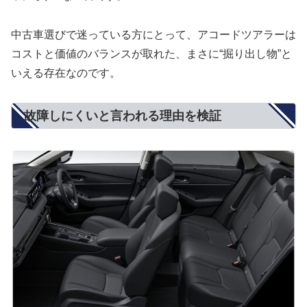
中古車選びで迷っている方にとって、アコードツアラーは
コストと価値のバランスが取れた、まさに“掘り出し物”と
いえる存在なのです。
故障しにくいと言われる理由を検証