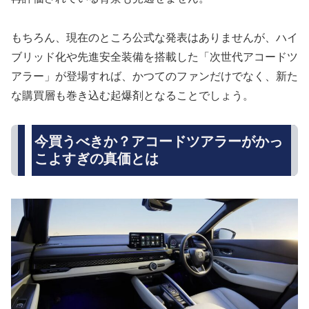
もちろん、現在のところ公式な発表はありませんが、ハイ
ブリッド化や先進安全装備を搭載した「次世代アコードツ
アラー」が登場すれば、かつてのファンだけでなく、新た
な購買層も巻き込む起爆剤となることでしょう。
今買うべきか？アコードツアラーがかっ
こよすぎの真価とは