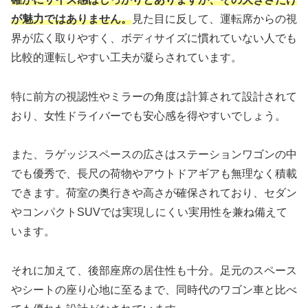
が魅力ではありません。
見た目に反して、運転席からの視
界が広く取りやすく、ボディサイズに慣れていない人でも
比較的運転しやすい工夫が凝らされています。
特に前方の視認性やミラーの角度は計算されて設計されて
おり、女性ドライバーでも安心感を得やすいでしょう。
また、ラゲッジスペースの広さはステーションワゴンの中
でも優秀で、長尺の荷物やアウトドアギアも無理なく積載
できます。荷室の奥行きや高さが確保されており、セダン
やコンパクトSUVでは実現しにくい実用性を兼ね備えて
います。
それに加えて、後部座席の居住性も十分。足元のスペース
やシートの座り心地に至るまで、同時代のワゴン車と比べ