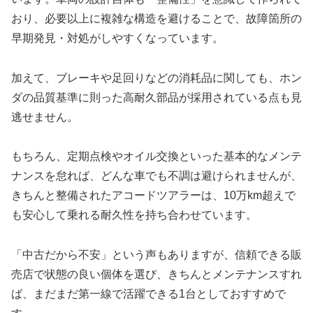
おり、必要以上に複雑な構造を避けることで、故障箇所の
早期発見・対処がしやすくなっています。
加えて、ブレーキや足回りなどの消耗品に関しても、ホン
ダの品質基準に則った高耐久部品が採用されている点も見
逃せません。
もちろん、定期点検やオイル交換といった基本的なメンテ
ナンスを怠れば、どんな車でも不調は避けられませんが、
きちんと整備されたアコードツアラーは、10万km超えで
も安心して乗れる耐久性を持ち合わせています。
「中古だから不安」という声もありますが、信頼できる販
売店で状態の良い個体を選び、きちんとメンテナンスすれ
ば、まだまだ第一線で活躍できる1台としておすすめで