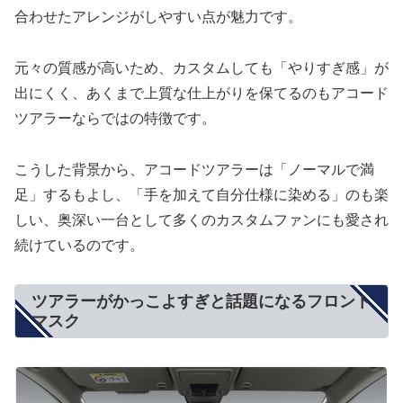
合わせたアレンジがしやすい点が魅力です。
元々の質感が高いため、カスタムしても「やりすぎ感」が
出にくく、あくまで上質な仕上がりを保てるのもアコード
ツアラーならではの特徴です。
こうした背景から、アコードツアラーは「ノーマルで満
足」するもよし、「手を加えて自分仕様に染める」のも楽
しい、奥深い一台として多くのカスタムファンにも愛され
続けているのです。
ツアラーがかっこよすぎと話題になるフロント
マスク