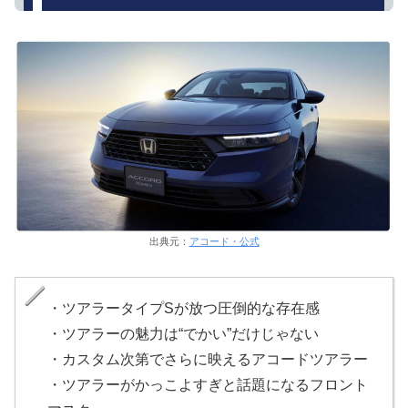
出典元：
アコード・公式
・ツアラータイプSが放つ圧倒的な存在感
・ツアラーの魅力は“でかい”だけじゃない
・カスタム次第でさらに映えるアコードツアラー
・ツアラーがかっこよすぎと話題になるフロント