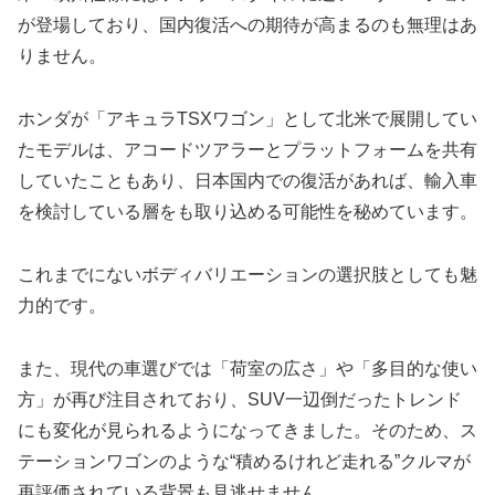
が登場しており、国内復活への期待が高まるのも無理はあ
りません。
ホンダが「アキュラTSXワゴン」として北米で展開してい
たモデルは、アコードツアラーとプラットフォームを共有
していたこともあり、日本国内での復活があれば、輸入車
を検討している層をも取り込める可能性を秘めています。
これまでにないボディバリエーションの選択肢としても魅
力的です。
また、現代の車選びでは「荷室の広さ」や「多目的な使い
方」が再び注目されており、SUV一辺倒だったトレンド
にも変化が見られるようになってきました。そのため、ス
テーションワゴンのような“積めるけれど走れる”クルマが
再評価されている背景も見逃せません。