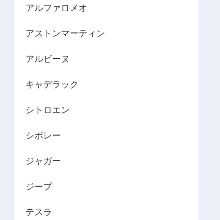
アルファロメオ
アストンマーティン
アルビーヌ
キャデラック
シトロエン
シボレー
ジャガー
ジープ
テスラ