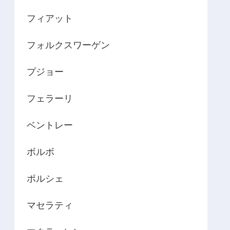
フィアット
フォルクスワーゲン
プジョー
フェラーリ
ベントレー
ボルボ
ポルシェ
マセラティ