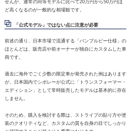
せんが、通常の同等モデルに比べて20万円から50万円ほ
ど高くなるのが一般的な相場観です。
「公式モデル」ではない点に注意が必要
前述の通り、日本市場で流通する「バンブルビー仕様」の
ほとんどは、販売店や前オーナーが独自にカスタムした車
両です。
過去に海外でごく少数の限定車が発売された例はあります
が、日本国内でシボレーが公式に「トランスフォーマー・
エディション」として常時販売したモデルは基本的に存在
しません。
そのため、購入を検討する際は、ストライプの貼り方や塗
装のクオリティなど、カスタムの質を自身の目でしっかり