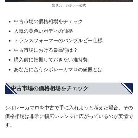
出典元：シボレー公式
中古市場の価格相場をチェック
人気の黄色いボディの価格
トランスフォーマーのバンブルビー仕様
中古市場における最高額は？
購入前に把握しておきたい維持費
あなたに合うシボレーカマロの値段とは
中古市場の価格相場をチェック
シボレーカマロを中古で手に入れようと考えた場合、その
価格相場は非常に幅広いレンジに広がっているのが実情で
す。