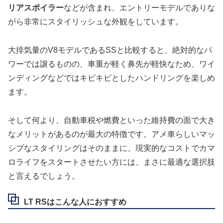
リアスポイラー
などが含まれ、エントリーモデルでありな
がら非常にスタイリッシュな外観をしています。
大排気量のV8モデルであるSSと比較すると、絶対的なパ
ワーでは譲るものの、車重が軽く鼻先が軽快なため、ワイ
ンディングなどではキビキビとしたハンドリングを楽しめ
ます。
そして何より、自動車税や燃費といった維持費の面で大き
なメリットがあるのが最大の特徴です。アメ車らしいマッ
シブなスタイリングはそのままに、現実的なコストでカマ
ロライフをスタートさせたい方には、まさに最適な選択肢
と言えるでしょう。
LT RSはこんな人におすすめ