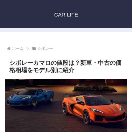
CAR LIFE
ホーム
シボレー
シボレーカマロの値段は？新車・中古の価
格相場をモデル別に紹介