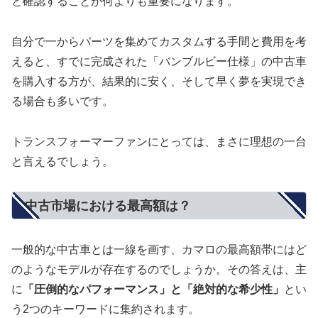
と確認することが何よりも重要になります。
自分で一からパーツを集めてカスタムする手間と費用を考
えると、すでに完成された「バンブルビー仕様」の中古車
を購入する方が、結果的に安く、そして早く夢を実現でき
る場合も多いです。
トランスフォーマーファンにとっては、まさに理想の一台
と言えるでしょう。
中古市場における最高額は？
一般的な中古車とは一線を画す、カマロの最高額帯にはど
のようなモデルが存在するのでしょうか。その答えは、主
に
「圧倒的なパフォーマンス」と「絶対的な希少性」
とい
う2つのキーワードに集約されます。