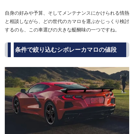
自身の好みや予算、そしてメンテナンスにかけられる情熱
と相談しながら、どの世代のカマロを選ぶかじっくり検討
するのも、この車選びの大きな醍醐味の一つですね。
条件で絞り込むシボレーカマロの値段