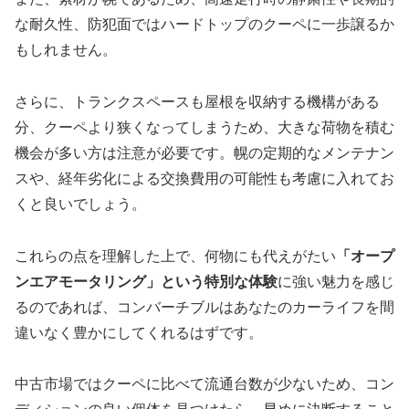
な耐久性、防犯面ではハードトップのクーペに一歩譲るか
もしれません。
さらに、トランクスペースも屋根を収納する機構がある
分、クーペより狭くなってしまうため、大きな荷物を積む
機会が多い方は注意が必要です。幌の定期的なメンテナン
スや、経年劣化による交換費用の可能性も考慮に入れてお
くと良いでしょう。
これらの点を理解した上で、何物にも代えがたい
「オープ
ンエアモータリング」という特別な体験
に強い魅力を感じ
るのであれば、コンバーチブルはあなたのカーライフを間
違いなく豊かにしてくれるはずです。
中古市場ではクーペに比べて流通台数が少ないため、コン