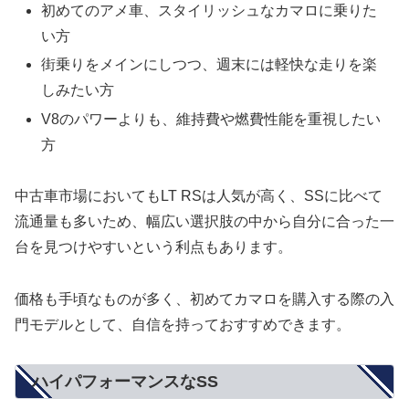
初めてのアメ車、スタイリッシュなカマロに乗りた
い方
街乗りをメインにしつつ、週末には軽快な走りを楽
しみたい方
V8のパワーよりも、維持費や燃費性能を重視したい
方
中古車市場においてもLT RSは人気が高く、SSに比べて
流通量も多いため、幅広い選択肢の中から自分に合った一
台を見つけやすいという利点もあります。
価格も手頃なものが多く、初めてカマロを購入する際の入
門モデルとして、自信を持っておすすめできます。
ハイパフォーマンスなSS