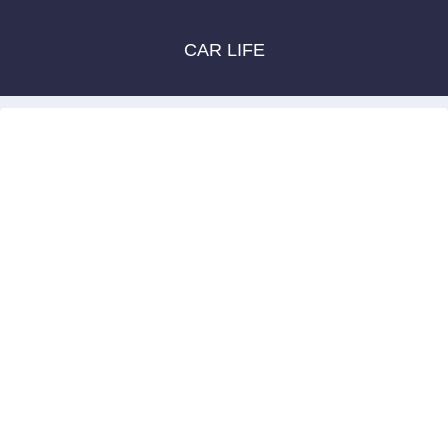
CAR LIFE