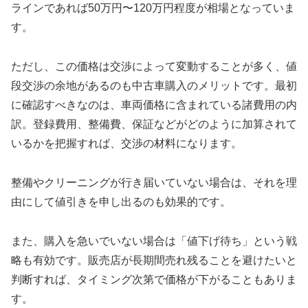
ラインであれば50万円〜120万円程度が相場となっていま
す。
ただし、この価格は交渉によって変動することが多く、値
段交渉の余地があるのも中古車購入のメリットです。最初
に確認すべきなのは、車両価格に含まれている諸費用の内
訳。登録費用、整備費、保証などがどのように加算されて
いるかを把握すれば、交渉の材料になります。
整備やクリーニングが行き届いていない場合は、それを理
由にして値引きを申し出るのも効果的です。
また、購入を急いでいない場合は「値下げ待ち」という戦
略も有効です。販売店が長期間売れ残ることを避けたいと
判断すれば、タイミング次第で価格が下がることもありま
す。