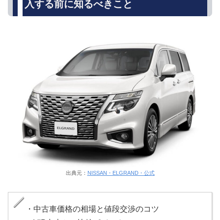
入する前に知るべきこと
出典元：
NISSAN・ELGRAND・公式
・中古車価格の相場と値段交渉のコツ