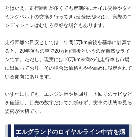
とはいえ、走行距離が多くても定期的にオイル交換やタイ
ミングベルトの交換を行ってきた記録があれば、実際のコ
ンディションはむしろ良好な場合もあります。
走行距離の目安としては、年間1万km前後を基準に計算す
ると、20年落ちの車で20万km前後というのが自然なライ
ンです。ただし、現実には10万km未満の低走行車も市場
に出回っており、その場合は価格もやや高めに設定されて
いる傾向にあります。
いずれにしても、エンジン音や足回り、下回りのサビなど
を確認し、目先の数字だけで判断せず、実車の状態を見る
姿勢が大切です。
エルグランドのロイヤルライン中古を購