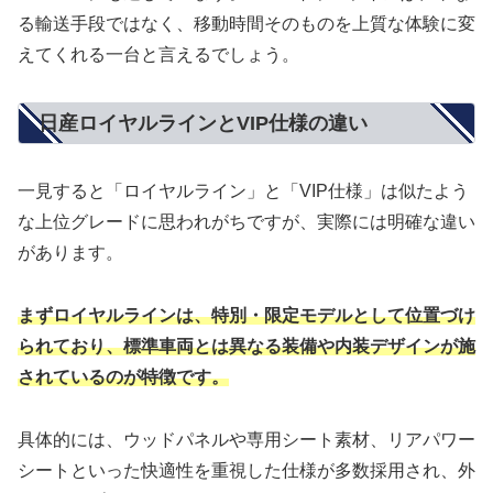
る輸送手段ではなく、移動時間そのものを上質な体験に変
えてくれる一台と言えるでしょう。
日産ロイヤルラインとVIP仕様の違い
一見すると「ロイヤルライン」と「VIP仕様」は似たよう
な上位グレードに思われがちですが、実際には明確な違い
があります。
まずロイヤルラインは、特別・限定モデルとして位置づけ
られており、標準車両とは異なる装備や内装デザインが施
されているのが特徴です。
具体的には、ウッドパネルや専用シート素材、リアパワー
シートといった快適性を重視した仕様が多数採用され、外