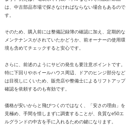
は、中古部品市場で探さなければならない場合もあるので
す。
そのため、購入前には整備記録簿の確認に加え、定期的な
メンテナンスがされていたかどうか、前オーナーの使用環
境も含めてチェックすると安心です。
さらに、前述のようにサビの発生も要注意ポイントです。
特に下回りやホイールハウス周辺、ドアのヒンジ部分など
は目視しにくいため、販売店や整備士によるリフトアップ
確認を依頼するのも有効です。
価格が安いからと飛びつくのではなく、「安さの理由」を
見極め、手間を惜しまずに調査することが、良質なe50エ
ルグランドの中古を手に入れるための鍵になります。