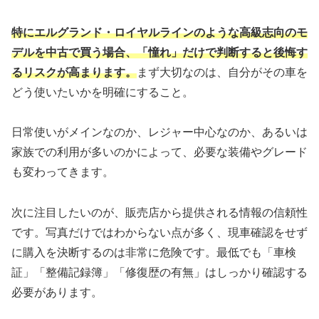
特にエルグランド・ロイヤルラインのような高級志向のモ
デルを中古で買う場合、「憧れ」だけで判断すると後悔す
るリスクが高まります。
まず大切なのは、自分がその車を
どう使いたいかを明確にすること。
日常使いがメインなのか、レジャー中心なのか、あるいは
家族での利用が多いのかによって、必要な装備やグレード
も変わってきます。
次に注目したいのが、販売店から提供される情報の信頼性
です。写真だけではわからない点が多く、現車確認をせず
に購入を決断するのは非常に危険です。最低でも「車検
証」「整備記録簿」「修復歴の有無」はしっかり確認する
必要があります。