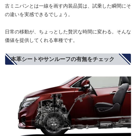
古ミニバンとは一線を画す内装品質は、試乗した瞬間にそ
の違いを実感できるでしょう。
日常の移動が、ちょっとした贅沢な時間に変わる。そんな
価値を提供してくれる車種です。
本革シートやサンルーフの有無をチェック