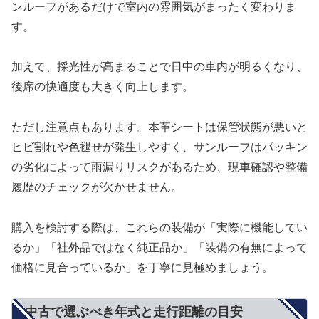
ンルーフがあるだけで室内の雰囲気がまったく変わりま
す。
加えて、採光性が高まることで日中の車内が明るくなり、
後席の快適度も大きく向上します。
ただし注意点もあります。本革シートは保管状態が悪いと
ヒビ割れや色褪せが発生しやすく、サンルーフはパッキン
の劣化によって雨漏りリスクがあるため、現車確認や整備
履歴のチェックが欠かせません。
購入を検討する際は、これらの装備が「実際に機能してい
るか」「社外品ではなく純正品か」「装備の有無によって
価格に見合っているか」を丁寧に見極めましょう。
中古で選ぶべき年式と走行距離の目安