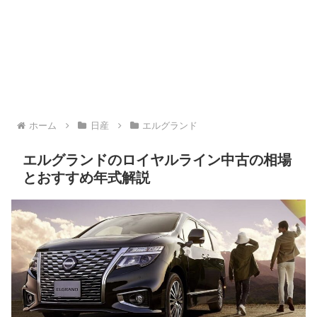
ホーム
日産
エルグランド
エルグランドのロイヤルライン中古の相場
とおすすめ年式解説