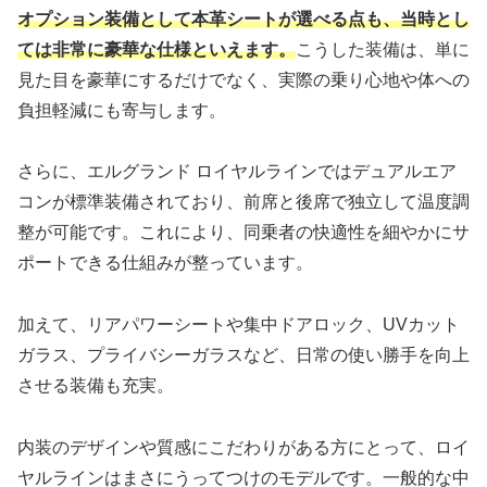
オプション装備として本革シートが選べる点も、当時とし
ては非常に豪華な仕様といえます。
こうした装備は、単に
見た目を豪華にするだけでなく、実際の乗り心地や体への
負担軽減にも寄与します。
さらに、エルグランド ロイヤルラインではデュアルエア
コンが標準装備されており、前席と後席で独立して温度調
整が可能です。これにより、同乗者の快適性を細やかにサ
ポートできる仕組みが整っています。
加えて、リアパワーシートや集中ドアロック、UVカット
ガラス、プライバシーガラスなど、日常の使い勝手を向上
させる装備も充実。
内装のデザインや質感にこだわりがある方にとって、ロイ
ヤルラインはまさにうってつけのモデルです。一般的な中