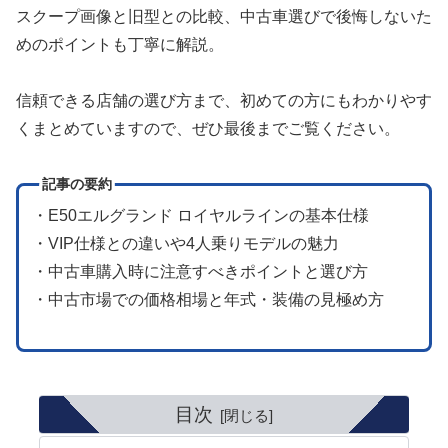
スクープ画像と旧型との比較、中古車選びで後悔しないた
めのポイントも丁寧に解説。
信頼できる店舗の選び方まで、初めての方にもわかりやす
くまとめていますので、ぜひ最後までご覧ください。
記事の要約
・E50エルグランド ロイヤルラインの基本仕様
・VIP仕様との違いや4人乗りモデルの魅力
・中古車購入時に注意すべきポイントと選び方
・中古市場での価格相場と年式・装備の見極め方
目次