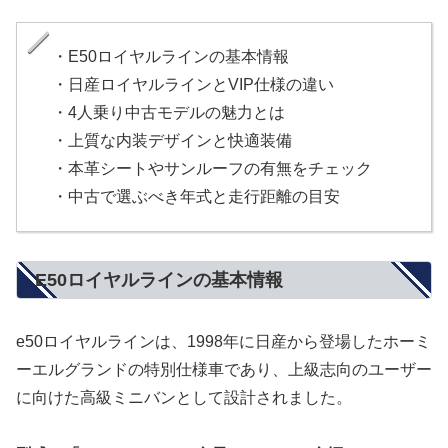
・E50ロイヤルラインの基本情報
・日産ロイヤルラインとVIP仕様の違い
・4人乗り中古モデルの魅力とは
・上質な内装デザインと快適装備
・本革シートやサンルーフの有無をチェック
・中古で選ぶべき年式と走行距離の目安
E50ロイヤルラインの基本情報
e50ロイヤルラインは、1998年に日産から登場したホーミ
ーエルグランドの特別仕様車であり、上級志向のユーザー
に向けた高級ミニバンとして設計されました。