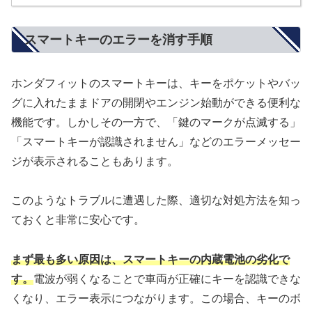
スマートキーのエラーを消す手順
ホンダフィットのスマートキーは、キーをポケットやバッ
グに入れたままドアの開閉やエンジン始動ができる便利な
機能です。しかしその一方で、「鍵のマークが点滅する」
「スマートキーが認識されません」などのエラーメッセー
ジが表示されることもあります。
このようなトラブルに遭遇した際、適切な対処方法を知っ
ておくと非常に安心です。
まず最も多い原因は、スマートキーの内蔵電池の劣化で
す。
電波が弱くなることで車両が正確にキーを認識できな
くなり、エラー表示につながります。この場合、キーのボ