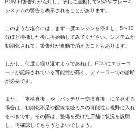
PGM-FI警告灯が点灯し、それに連動してVSAやブレーキ
システムの警告も表示されることがあります。
このような場合には、まず一度エンジンを停止し、5〜10
分ほど待機した後に再始動してみてください。システムが
初期化されて、警告灯が自動で消えることもあります。
しかし、何度も繰り返すようであれば、ECUにエラーコ
ードが記録されている可能性が高く、ディーラーでの診断
が必要です。
また、「車検直後」や「バッテリー交換直後」に多発する
場合は、初期化不足や配線接続ミスの可能性も視野に入れ
るべきです。その際は、整備を受けた店舗に状況を説明
し、再確認してもらうとよいでしょう。