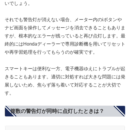
いでしょう。
それでも警告灯が消えない場合、メーター内のiボタンや
ナビ画面を操作してメッセージを消去できることもありま
すが、根本的なエラーが残っていると再び点灯します。最
終的にはHondaディーラーで専用診断機を用いてリセット
や再学習処理を行ってもらうのが確実です。
スマートキーは便利な一方、電子機器ゆえにトラブルが起
きることもあります。適切に対処すれば大きな問題には発
展しないため、焦らず落ち着いて対応することが大切で
す。
複数の警告灯が同時に点灯したときは？