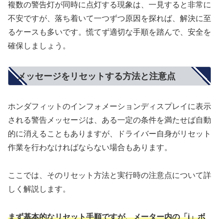
複数の警告灯が同時に点灯する現象は、一見すると非常に
不安ですが、落ち着いて一つずつ原因を探れば、解決に至
るケースも多いです。慌てず適切な手順を踏んで、安全を
確保しましょう。
メッセージをリセットする方法と注意点
ホンダフィットのインフォメーションディスプレイに表示
される警告メッセージは、ある一定の条件を満たせば自動
的に消えることもありますが、ドライバー自身がリセット
作業を行わなければならない場合もあります。
ここでは、そのリセット方法と実行時の注意点について詳
しく解説します。
まず基本的なリセット手順ですが、メーター内の「i」ボ