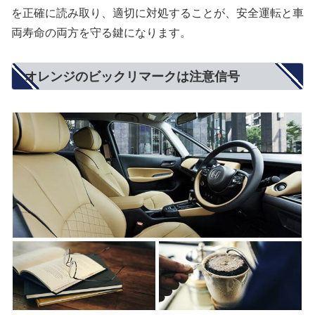
を正確に読み取り、適切に対処することが、安全運転と車
両寿命の両方を守る鍵になります。
オレンジのビックリマークは注意信号