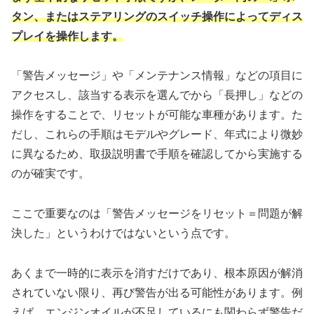
タン、またはステアリングのスイッチ操作によってディス
プレイを操作します。
「警告メッセージ」や「メンテナンス情報」などの項目に
アクセスし、該当する表示を選んでから「長押し」などの
操作をすることで、リセットが可能な車種があります。た
だし、これらの手順はモデルやグレード、年式により微妙
に異なるため、取扱説明書で手順を確認してから実施する
のが確実です。
ここで重要なのは「警告メッセージをリセット＝問題が解
決した」というわけではないという点です。
あくまで一時的に表示を消すだけであり、根本原因が解消
されていない限り、再び警告が出る可能性があります。例
えば、エンジンオイルが不足しているにも関わらず警告だ