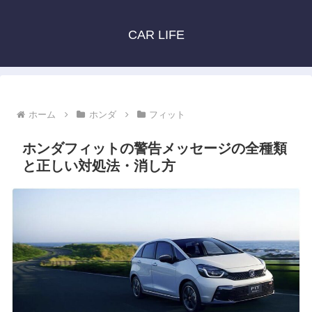
CAR LIFE
ホーム
ホンダ
フィット
ホンダフィットの警告メッセージの全種類
と正しい対処法・消し方