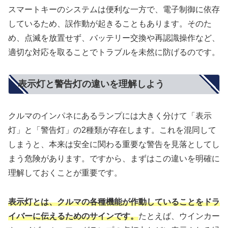
スマートキーのシステムは便利な一方で、電子制御に依存
しているため、誤作動が起きることもあります。そのた
め、点滅を放置せず、バッテリー交換や再認識操作など、
適切な対応を取ることでトラブルを未然に防げるのです。
表示灯と警告灯の違いを理解しよう
クルマのインパネにあるランプには大きく分けて「表示
灯」と「警告灯」の2種類が存在します。これを混同して
しまうと、本来は安全に関わる重要な警告を見落としてし
まう危険があります。ですから、まずはこの違いを明確に
理解しておくことが重要です。
表示灯とは、クルマの各種機能が作動していることをドラ
イバーに伝えるためのサインです。
たとえば、ウインカー