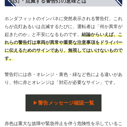
点灯・点滅する警告灯の意味とは
ホンダフィットのインパネに突然表示される警告灯。これ
らが点灯あるいは点滅するたびに、運転者は「何か異常が
起きたのか」と不安になるものです。
結論からいえば、こ
れらの警告灯は車両が異常や重要な注意事項をドライバー
に伝えるためのサインであり、無視してはいけないもので
す。
警告灯には赤・オレンジ・黄色・緑など色による違いがあ
り、特に赤とオレンジは「対応が必要なサイン」です。
▶
警告メッセージ確認一覧
赤色は重大な故障や緊急停止を伴う危険性を示しているこ