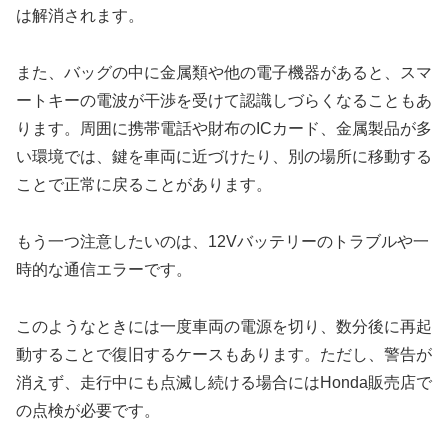
は解消されます。
また、バッグの中に金属類や他の電子機器があると、スマ
ートキーの電波が干渉を受けて認識しづらくなることもあ
ります。周囲に携帯電話や財布のICカード、金属製品が多
い環境では、鍵を車両に近づけたり、別の場所に移動する
ことで正常に戻ることがあります。
もう一つ注意したいのは、12Vバッテリーのトラブルや一
時的な通信エラーです。
このようなときには一度車両の電源を切り、数分後に再起
動することで復旧するケースもあります。ただし、警告が
消えず、走行中にも点滅し続ける場合にはHonda販売店で
の点検が必要です。