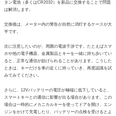
タン電池（多くはCR2032）を新品に交換することで問題
は解消します。
交換後は、メーター内の警告が自然に消灯するケースが大
半です。
次に注意したいのが、周囲の電波干渉です。たとえばスマ
ホや他の電子機器、金属製品とキーを一緒に持ち歩いてい
ると、正常な通信が妨げられることがあります。こうした
ときは、キーだけを車の近くに持っていき、再度認識を試
みてみてください。
さらに、12Vバッテリーの電圧が極端に低下していると、
スマートキーとの通信に影響が出る場合があります。この
場合は一時的にメカニカルキーを使ってドアを開け、エン
ジンをかけて充電したり、バッテリーの点検を受けるとよ