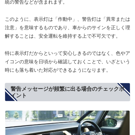
統の警告などが含まれます。
このように、表示灯は「作動中」、警告灯は「異常または
注意」を意味するものであり、車からのサインを正しく理
解することは、安全運転を維持する上で不可欠です。
特に表示灯だからといって安心しきるのではなく、色やア
イコンの意味を日頃から確認しておくことで、いざという
時にも落ち着いた対応ができるようになります。
警告メッセージが頻繁に出る場合のチェックポ
イント