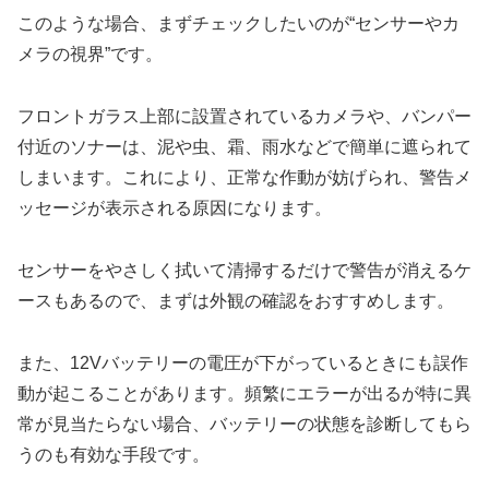
このような場合、まずチェックしたいのが“センサーやカ
メラの視界”です。
フロントガラス上部に設置されているカメラや、バンパー
付近のソナーは、泥や虫、霜、雨水などで簡単に遮られて
しまいます。これにより、正常な作動が妨げられ、警告メ
ッセージが表示される原因になります。
センサーをやさしく拭いて清掃するだけで警告が消えるケ
ースもあるので、まずは外観の確認をおすすめします。
また、12Vバッテリーの電圧が下がっているときにも誤作
動が起こることがあります。頻繁にエラーが出るが特に異
常が見当たらない場合、バッテリーの状態を診断してもら
うのも有効な手段です。