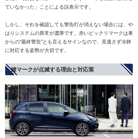
ていなかった」ことによる誤表示です。
しかし、それを確認しても警告灯が消えない場合には、や
はりシステムの異常が濃厚です。赤いビックリマークは車
からの“最終警告”とも言えるサインなので、見逃さず冷静
に対応する姿勢が大切です。
鍵マークが点滅する理由と対応策