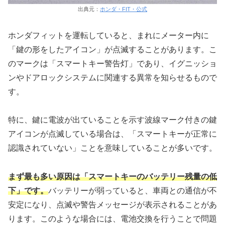
出典元：
ホンダ・FIT・公式
ホンダフィットを運転していると、まれにメーター内に
「鍵の形をしたアイコン」が点滅することがあります。こ
のマークは「スマートキー警告灯」であり、イグニッショ
ンやドアロックシステムに関連する異常を知らせるもので
す。
特に、鍵に電波が出ていることを示す波線マーク付きの鍵
アイコンが点滅している場合は、「スマートキーが正常に
認識されていない」ことを意味していることが多いです。
まず最も多い原因は「スマートキーのバッテリー残量の低
下」です。
バッテリーが弱っていると、車両との通信が不
安定になり、点滅や警告メッセージが表示されることがあ
ります。このような場合には、電池交換を行うことで問題