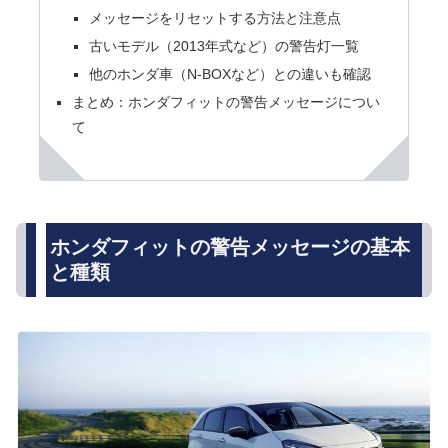
メッセージをリセットする方法と注意点
古いモデル（2013年式など）の警告灯一覧
他のホンダ車（N-BOXなど）との違いも確認
まとめ：ホンダフィットの警告メッセージについ
て
ホンダフィットの警告メッセージの基本
と種類