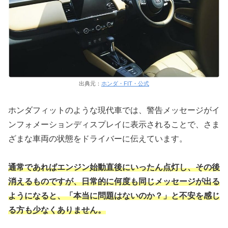
出典元：
ホンダ・FIT・公式
ホンダフィットのような現代車では、警告メッセージがイ
ンフォメーションディスプレイに表示されることで、さま
ざまな車両の状態をドライバーに伝えています。
通常であればエンジン始動直後にいったん点灯し、その後
消えるものですが、日常的に何度も同じメッセージが出る
ようになると、「本当に問題はないのか？」と不安を感じ
る方も少なくありません。