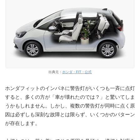
出典元：
ホンダ・FIT・公式
ホンダフィットのインパネに警告灯がいくつも一斉に点灯
すると、多くの方が「車が壊れたのでは？」と驚いてしま
うかもしれません。しかし、複数の警告灯が同時に点く原
因は必ずしも深刻な故障とは限らず、いくつかのパターン
が存在します。