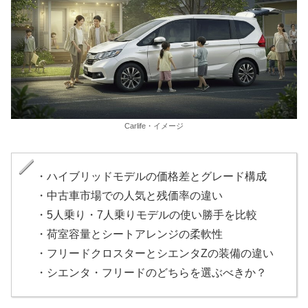
Carlife・イメージ
・ハイブリッドモデルの価格差とグレード構成
・中古車市場での人気と残価率の違い
・5人乗り・7人乗りモデルの使い勝手を比較
・荷室容量とシートアレンジの柔軟性
・フリードクロスターとシエンタZの装備の違い
・シエンタ・フリードのどちらを選ぶべきか？