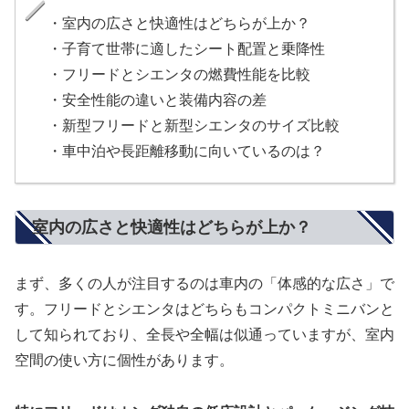
・室内の広さと快適性はどちらが上か？
・子育て世帯に適したシート配置と乗降性
・フリードとシエンタの燃費性能を比較
・安全性能の違いと装備内容の差
・新型フリードと新型シエンタのサイズ比較
・車中泊や長距離移動に向いているのは？
室内の広さと快適性はどちらが上か？
まず、多くの人が注目するのは車内の「体感的な広さ」で
す。フリードとシエンタはどちらもコンパクトミニバンと
して知られており、全長や全幅は似通っていますが、室内
空間の使い方に個性があります。