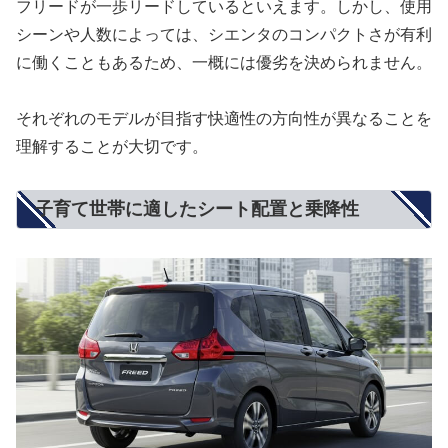
フリードが一歩リードしているといえます。しかし、使用
シーンや人数によっては、シエンタのコンパクトさが有利
に働くこともあるため、一概には優劣を決められません。
それぞれのモデルが目指す快適性の方向性が異なることを
理解することが大切です。
子育て世帯に適したシート配置と乗降性