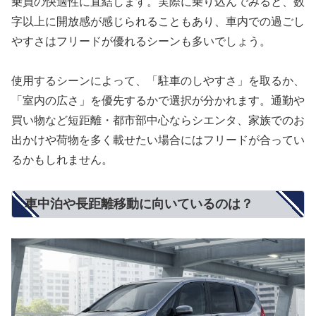
乗員の快適性に直結します。実際に乗り込んでみると、数
字以上に開放感が感じられることもあり、車内での過ごし
やすさはフリードが優れるシーンも多いでしょう。
使用するシーンによって、「駐車のしやすさ」を取るか、
「室内の広さ」を優先するかで選択が分かれます。通勤や
買い物など短距離・都市部中心ならシエンタ、家族でのお
出かけや荷物を多く載せたい場合にはフリードが合ってい
るかもしれません。
車中泊や長距離移動に向いているのは？