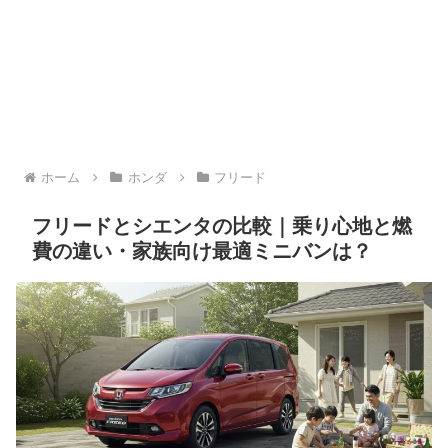
ホーム
ホンダ
フリード
フリードとシエンタの比較｜乗り心地と燃
費の違い・家族向け最適ミニバンは？