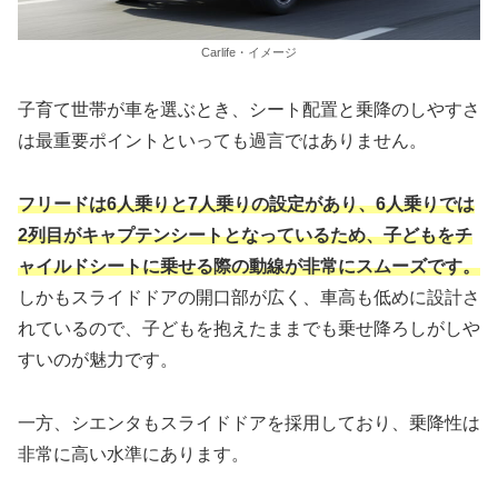
Carlife・イメージ
子育て世帯が車を選ぶとき、シート配置と乗降のしやすさ
は最重要ポイントといっても過言ではありません。
フリードは6人乗りと7人乗りの設定があり、6人乗りでは
2列目がキャプテンシートとなっているため、子どもをチ
ャイルドシートに乗せる際の動線が非常にスムーズです。
しかもスライドドアの開口部が広く、車高も低めに設計さ
れているので、子どもを抱えたままでも乗せ降ろしがしや
すいのが魅力です。
一方、シエンタもスライドドアを採用しており、乗降性は
非常に高い水準にあります。