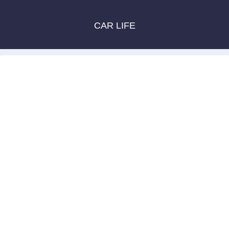
CAR LIFE