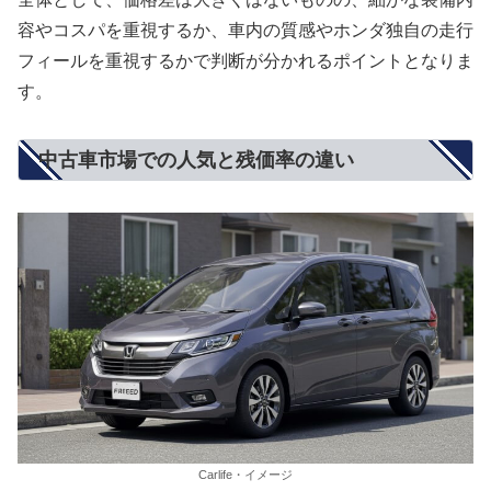
容やコスパを重視するか、車内の質感やホンダ独自の走行
フィールを重視するかで判断が分かれるポイントとなりま
す。
中古車市場での人気と残価率の違い
Carlife・イメージ