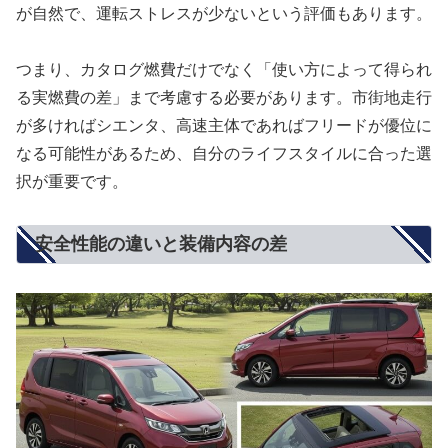
が自然で、運転ストレスが少ないという評価もあります。
つまり、カタログ燃費だけでなく「使い方によって得られ
る実燃費の差」まで考慮する必要があります。市街地走行
が多ければシエンタ、高速主体であればフリードが優位に
なる可能性があるため、自分のライフスタイルに合った選
択が重要です。
安全性能の違いと装備内容の差