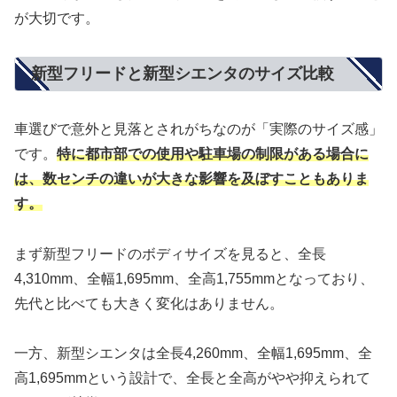
が大切です。
新型フリードと新型シエンタのサイズ比較
車選びで意外と見落とされがちなのが「実際のサイズ感」
です。
特に都市部での使用や駐車場の制限がある場合に
は、数センチの違いが大きな影響を及ぼすこともありま
す。
まず新型フリードのボディサイズを見ると、全長
4,310mm、全幅1,695mm、全高1,755mmとなっており、
先代と比べても大きく変化はありません。
一方、新型シエンタは全長4,260mm、全幅1,695mm、全
高1,695mmという設計で、全長と全高がやや抑えられて