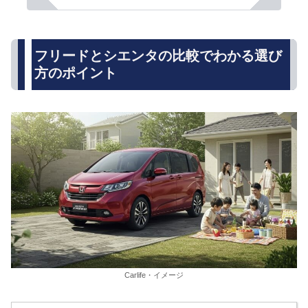
フリードとシエンタの比較でわかる選び
方のポイント
Carlife・イメージ