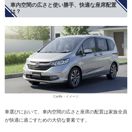
車内空間の広さと使い勝手、快適な座席配置
は？
Carlife・イメージ
車選びにおいて、車内空間の広さと座席の配置は家族全員
が快適に過ごすための大切な要素です。