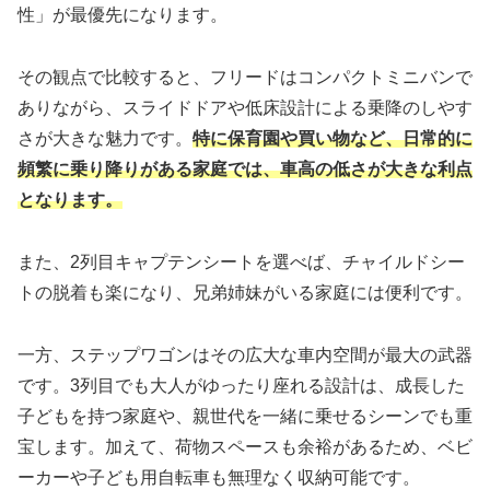
性」が最優先になります。
その観点で比較すると、フリードはコンパクトミニバンで
ありながら、スライドドアや低床設計による乗降のしやす
さが大きな魅力です。
特に保育園や買い物など、日常的に
頻繁に乗り降りがある家庭では、車高の低さが大きな利点
となります。
また、2列目キャプテンシートを選べば、チャイルドシー
トの脱着も楽になり、兄弟姉妹がいる家庭には便利です。
一方、ステップワゴンはその広大な車内空間が最大の武器
です。3列目でも大人がゆったり座れる設計は、成長した
子どもを持つ家庭や、親世代を一緒に乗せるシーンでも重
宝します。加えて、荷物スペースも余裕があるため、ベビ
ーカーや子ども用自転車も無理なく収納可能です。