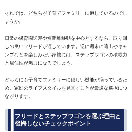
それでは、どちらが子育てファミリーに適しているのでし
ょうか。
日常の保育園送迎や短距離移動を中心とするなら、取り回
しの良いフリードが適しています。逆に週末に遠出やキャ
ンプなどを楽しみたい家族には、ステップワゴンの積載力
と居住性が魅力になるでしょう。
どちらにも子育てファミリーに嬉しい機能が揃っているた
め、家庭のライフスタイルを見直すことが最適な選択につ
ながります。
フリードとステップワゴンを選ぶ理由と
後悔しないチェックポイント