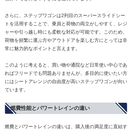
さらに、ステップワゴンは2列目のスーパースライドシー
トを活用することで、乗員と荷物の両立がしやすく、レジ
ャーや引っ越し時にも柔軟な対応が可能です。このため、
荷物を頻繁に運ぶ方やアウトドアを楽しむ方にとっては非
常に魅力的なポイントと言えます。
このように考えると、買い物や通院など日常使い中心であ
ればフリードでも問題ありませんが、多目的に使いたい方
にはシートアレンジの自由度が高いステップワゴンが向い
ています。
燃費性能とパワートレインの違い
燃費とパワートレインの違いは、購入後の満足度に直結す