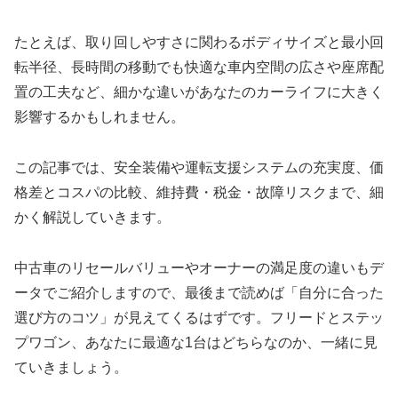
たとえば、取り回しやすさに関わるボディサイズと最小回
転半径、長時間の移動でも快適な車内空間の広さや座席配
置の工夫など、細かな違いがあなたのカーライフに大きく
影響するかもしれません。
この記事では、安全装備や運転支援システムの充実度、価
格差とコスパの比較、維持費・税金・故障リスクまで、細
かく解説していきます。
中古車のリセールバリューやオーナーの満足度の違いもデ
ータでご紹介しますので、最後まで読めば「自分に合った
選び方のコツ」が見えてくるはずです。フリードとステッ
プワゴン、あなたに最適な1台はどちらなのか、一緒に見
ていきましょう。