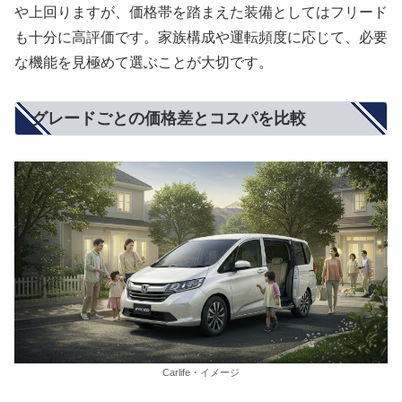
や上回りますが、価格帯を踏まえた装備としてはフリード
も十分に高評価です。家族構成や運転頻度に応じて、必要
な機能を見極めて選ぶことが大切です。
グレードごとの価格差とコスパを比較
Carlife・イメージ