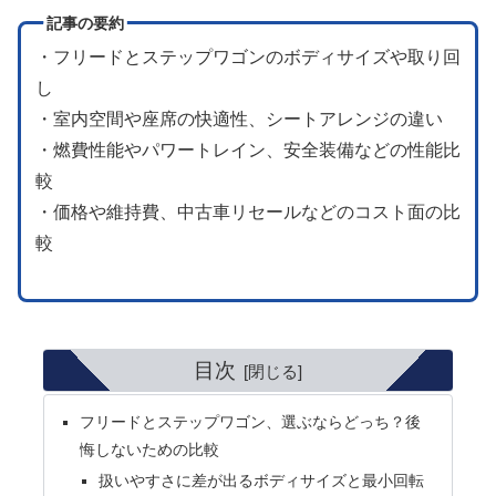
記事の要約
・フリードとステップワゴンのボディサイズや取り回
し
・室内空間や座席の快適性、シートアレンジの違い
・燃費性能やパワートレイン、安全装備などの性能比
較
・価格や維持費、中古車リセールなどのコスト面の比
較
目次
フリードとステップワゴン、選ぶならどっち？後
悔しないための比較
扱いやすさに差が出るボディサイズと最小回転