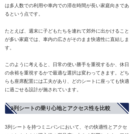
は多人数での利用や車内での滞在時間が長い家庭向きであ
るという点です。
たとえば、週末に子どもたちを連れて郊外に出かけること
が多い家庭では、車内の広さがそのまま快適性に直結しま
す。
このように考えると、日常の使い勝手を重視するか、休日
の余裕を重視するかで最適な選択は変わってきます。どち
らも座席配置には工夫があり、どのシートに座っても快適
に過ごせる設計が施されています。
3列シートの乗り心地とアクセス性を比較
3列シートを持つミニバンにおいて、その快適性とアクセ