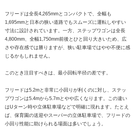
フリードは全長4,265mmとコンパクトで、全幅も
1,695mmと日本の狭い道路でもスムーズに運転しやすい
寸法に設計されています。一方、ステップワゴンは全長
4,800mm、全幅1,750mm前後とひと回り大きいため、広
さや存在感では勝りますが、狭い駐車場ではやや不便に感
じるかもしれません。
このとき注目すべきは、最小回転半径の差です。
フリードは5.2mと非常に小回りが利くのに対し、ステッ
プワゴンは5.4mから5.7mとやや広くなります。この違い
はUターン時や立体駐車場などで明確に現れます。たとえ
ば、保育園の送迎やスーパーの立体駐車場で、フリードの
小回り性能に助けられる場面は多いでしょう。