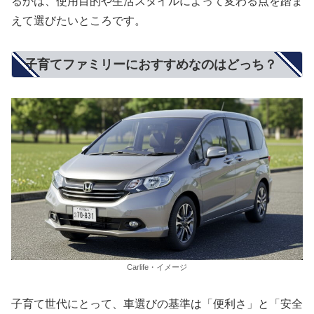
るかは、使用目的や生活スタイルによって変わる点を踏ま
えて選びたいところです。
子育てファミリーにおすすめなのはどっち？
Carlife・イメージ
子育て世代にとって、車選びの基準は「便利さ」と「安全