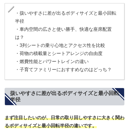
・扱いやすさに差が出るボディサイズと最小回転
半径
・車内空間の広さと使い勝手、快適な座席配置
は？
・3列シートの乗り心地とアクセス性を比較
・荷物の積載量とシートアレンジの自由度
・燃費性能とパワートレインの違い
・子育てファミリーにおすすめなのはどっち？
扱いやすさに差が出るボディサイズと最小回転
半径
まず注目したいのが、日常の取り回しやすさに大きく関わ
るボディサイズと最小回転半径の違いです。