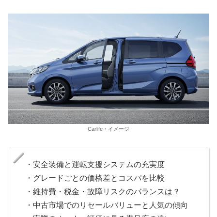
Carlife・イメージ
・安全装備と運転支援システムの充実度
・グレードごとの価格差とコスパを比較
・維持費・税金・故障リスクのバランスは？
・中古市場でのリセールバリューと人気の傾向