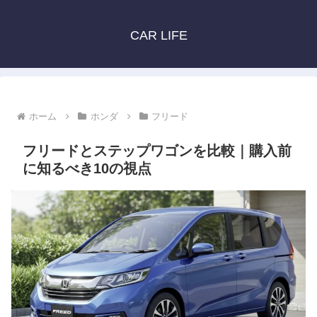
CAR LIFE
ホーム
ホンダ
フリード
フリードとステップワゴンを比較｜購入前
に知るべき10の視点