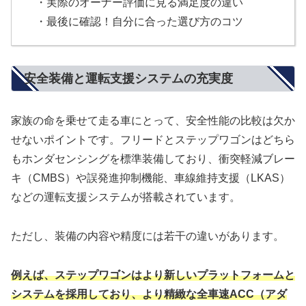
・実際のオーナー評価に見る満足度の違い
・最後に確認！自分に合った選び方のコツ
安全装備と運転支援システムの充実度
家族の命を乗せて走る車にとって、安全性能の比較は欠か
せないポイントです。フリードとステップワゴンはどちら
もホンダセンシングを標準装備しており、衝突軽減ブレー
キ（CMBS）や誤発進抑制機能、車線維持支援（LKAS）
などの運転支援システムが搭載されています。
ただし、装備の内容や精度には若干の違いがあります。
例えば、ステップワゴンはより新しいプラットフォームと
システムを採用しており、より精緻な全車速ACC（アダ