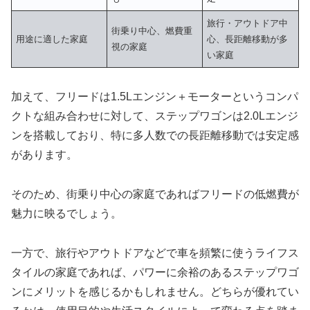
旅行・アウトドア中
街乗り中心、燃費重
用途に適した家庭
心、長距離移動が多
視の家庭
い家庭
加えて、フリードは1.5Lエンジン＋モーターというコンパ
クトな組み合わせに対して、ステップワゴンは2.0Lエンジ
ンを搭載しており、特に多人数での長距離移動では安定感
があります。
そのため、街乗り中心の家庭であればフリードの低燃費が
魅力に映るでしょう。
一方で、旅行やアウトドアなどで車を頻繁に使うライフス
タイルの家庭であれば、パワーに余裕のあるステップワゴ
ンにメリットを感じるかもしれません。どちらが優れてい