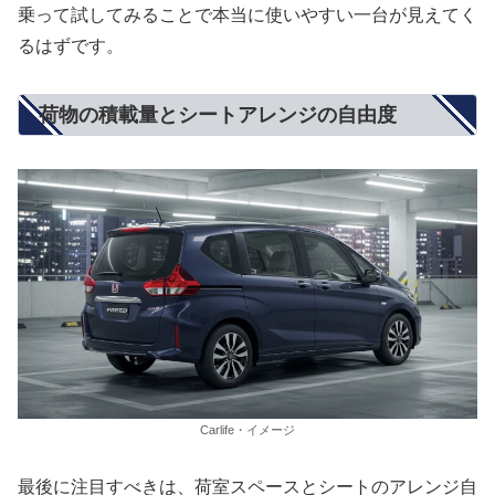
乗って試してみることで本当に使いやすい一台が見えてく
るはずです。
荷物の積載量とシートアレンジの自由度
Carlife・イメージ
最後に注目すべきは、荷室スペースとシートのアレンジ自