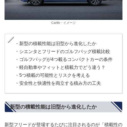
Carlife・イメージ
・新型の積載性能は旧型から進化したか
・シエンタとフリードのゴルフバッグ積載比較
・ゴルフバッグが4つ載るコンパクトカーの条件
・軽自動車やフィットと積載力でどう違う？
・5つ積載の可能性とリスクを考える
・安全性と快適性を両立する積み方の工夫
新型の積載性能は旧型から進化したか
新型フリードが登場するたびに注目されるのが「積載性の