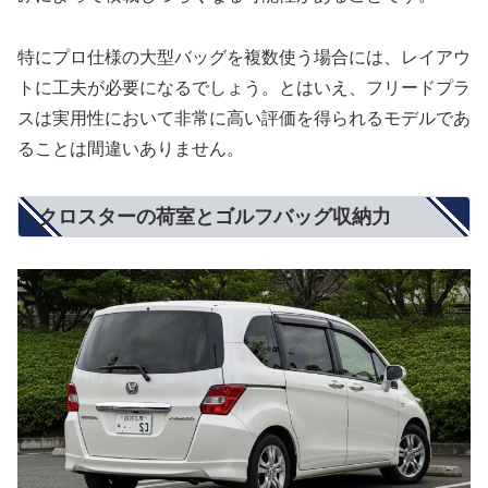
特にプロ仕様の大型バッグを複数使う場合には、レイアウ
トに工夫が必要になるでしょう。とはいえ、フリードプラ
スは実用性において非常に高い評価を得られるモデルであ
ることは間違いありません。
クロスターの荷室とゴルフバッグ収納力