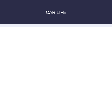
CAR LIFE