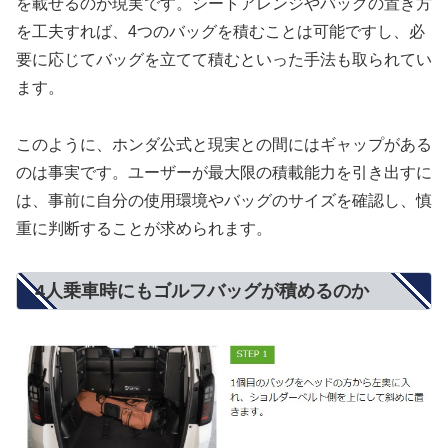
を載せるのが現実です。シートアレンジやバッグの置き方
を工夫すれば、4つのバッグを積むことは可能ですし、必
要に応じてバッグを立てて積むといった手法も取られてい
ます。
このように、ホンダ公式と現実との間にはギャップがある
のは事実です。ユーザーが最大限の積載能力を引き出すに
は、事前に自分の使用環境やバッグのサイズを確認し、慎
重に判断することが求められます。
4人乗車時にもゴルフバッグが積めるのか