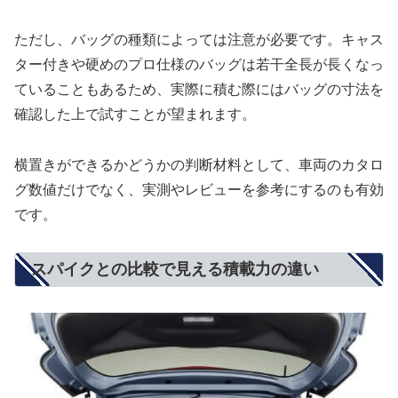
ただし、バッグの種類によっては注意が必要です。キャス
ター付きや硬めのプロ仕様のバッグは若干全長が長くなっ
ていることもあるため、実際に積む際にはバッグの寸法を
確認した上で試すことが望まれます。
横置きができるかどうかの判断材料として、車両のカタロ
グ数値だけでなく、実測やレビューを参考にするのも有効
です。
スパイクとの比較で見える積載力の違い