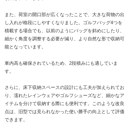
また、荷室の開口部が広くなったことで、大きな荷物の出
し入れが格段にしやすくなりました。ゴルフバッグ4つを
積載する場合でも、以前のようにバッグを斜めにしたり、
細かく角度を調整する必要が減り、より自然な形で収納可
能となっています。
車内高も確保されているため、2段積みにも適していま
す。
さらに、床下収納スペースの設計にも工夫が加えられてお
り、濡れたレインウェアやゴルフシューズなど、細かなア
イテムを分けて収納する際にも便利です。このような改良
点は、旧型では見られなかった使い勝手の向上として評価
できます。