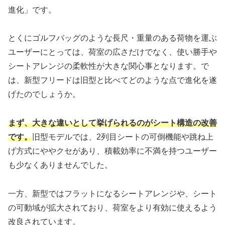
進化」です。
とくにゴルフバッグのような長尺・重量のある荷物を運ぶ
ユーザーにとっては、荷室の広さだけでなく、使い勝手や
シートアレンジの柔軟性が大きな関心事となります。で
は、新型フリードは旧型と比べてどのような点で進化を遂
げたのでしょうか。
まず、大きな違いとして挙げられるのがシート構造の改善
です。
旧型モデルでは、2列目シートの可倒機能や跳ね上
げ方式にややクセがあり、積載効率に不満を持つユーザー
も少なくありませんでした。
一方、新型ではフラットになるシートアレンジや、シート
の可動域が拡大されており、荷室をより有効に使えるよう
改良されています。