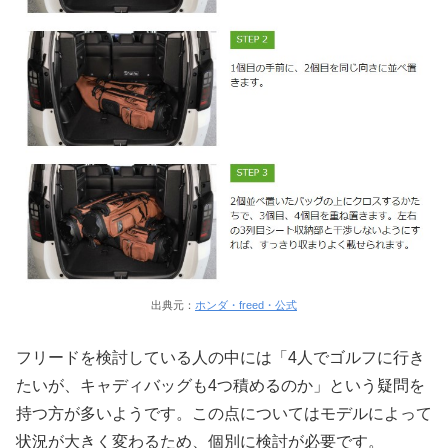
出典元：
ホンダ・freed・公式
フリードを検討している人の中には「4人でゴルフに行き
たいが、キャディバッグも4つ積めるのか」という疑問を
持つ方が多いようです。この点についてはモデルによって
状況が大きく変わるため、個別に検討が必要です。