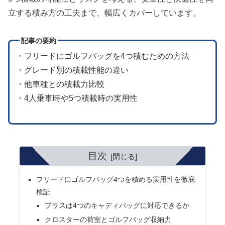
立する積み方の工夫まで、幅広くカバーしています。
記事の要約
・フリードにゴルフバッグを4つ積むための方法
・グレード別の積載性能の違い
・他車種との積載力比較
・4人乗車時や5つ積載時の実用性
目次
フリードにゴルフバッグ4つを積める実用性を徹底
検証
プラスは4つのキャディバッグに対応できるか
クロスターの荷室とゴルフバッグ収納力