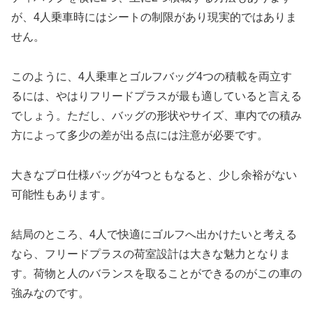
が、4人乗車時にはシートの制限があり現実的ではありま
せん。
このように、4人乗車とゴルフバッグ4つの積載を両立す
るには、やはりフリードプラスが最も適していると言える
でしょう。ただし、バッグの形状やサイズ、車内での積み
方によって多少の差が出る点には注意が必要です。
大きなプロ仕様バッグが4つともなると、少し余裕がない
可能性もあります。
結局のところ、4人で快適にゴルフへ出かけたいと考える
なら、フリードプラスの荷室設計は大きな魅力となりま
す。荷物と人のバランスを取ることができるのがこの車の
強みなのです。