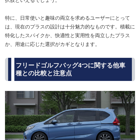
択肢といえるでしょう。
特に、日常使いと趣味の両立を求めるユーザーにとって
は、現在のプラスの設計は十分魅力的なものです。積載に
特化したスパイクか、快適性と実用性を両立したプラス
か、用途に応じた選択がカギとなります。
フリードゴルフバッグ4つに関する他車
種との比較と注意点