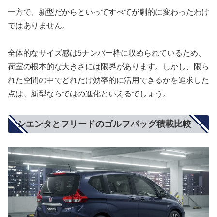
一方で、新型だからといってすべてが劇的に変わったわけ
ではありません。
全体的なサイズ感は5ナンバー枠に収められているため、
荷室の根本的な大きさには限界があります。しかし、限ら
れた空間の中でどれだけ効率的に活用できるかを追求した
点は、新型ならではの進化といえるでしょう。
シエンタとフリードのゴルフバッグ積載比較