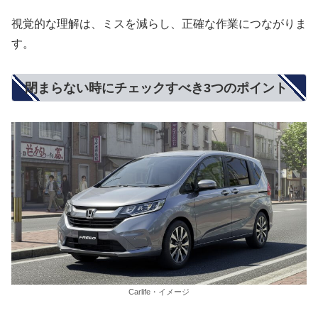
視覚的な理解は、ミスを減らし、正確な作業につながりま
す。
閉まらない時にチェックすべき3つのポイント
Carlife・イメージ