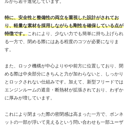
ルから若干進化しています。
特に、安全性と整備性の両立を重視した設計がされてお
り、軽量な素材を採用しながらも剛性を確保している点が
特徴です。
これにより、少ない力でも簡単に持ち上げられ
る一方で、閉める際にはある程度のコツが必要になりま
す。
また、ロック機構が中心よりやや前方に位置しており、閉
める際は中央部分にきちんと力が加わらないと、しっかり
とロックされない仕組みです。加えて、新型フリードでは
エンジンルームの遮音・断熱材が拡張されており、わずか
に厚みが増しています。
これにより閉まった際の密閉感は高まった一方で、ボンネ
ットの一部が浮いて見えるという問い合わせも一部ユーザ