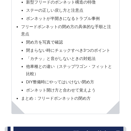
新型フリードのボンネット構造の特徴
ステーの正しい戻し方と注意点
ボンネットが半開きになるトラブル事例
フリードボンネットの閉め方の具体的な手順と注
意点
閉め方を写真で確認
閉まらない時にチェックすべき3つのポイント
「カチッ」と音がしないときの対処法
他車種との違い（ステップワゴン・フィットと
比較）
DIY整備時にやってはいけない閉め方
ボンネット開け方と合わせて覚えよう
まとめ：フリードボンネットの閉め方