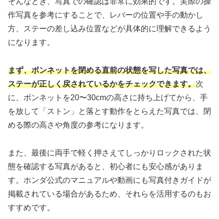
そんなとき、写真での確認は非常に効果的です。実際の操
作写真を参考にすることで、レバーの位置や手の動かし
方、ステーの差し込み位置などが具体的に理解できるよう
になります。
まず、ボンネットを閉める直前の状態を写した写真では、
ステーが正しく戻されているかをチェックできます。
次
に、ボンネットを20〜30cmの高さに持ち上げてから、手
を放して「ストン」と落とす動作をとらえた写真では、閉
める際の高さや角度の参考になります。
また、最後に両手で軽く押さえてしっかりロックされた状
態を確認する写真があると、初心者にも安心感がありま
す。ホンダ公式のマニュアルや動画にも写真付きガイドが
掲載されている場合があるため、それらを活用するのもお
すすめです。