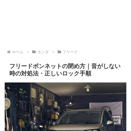
ホーム
ホンダ
フリード
フリードボンネットの閉め方｜音がしない
時の対処法・正しいロック手順