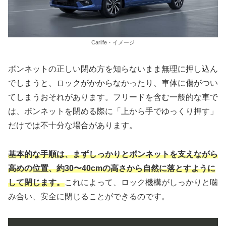
Carlife・イメージ
ボンネットの正しい閉め方を知らないまま無理に押し込ん
でしまうと、ロックがかからなかったり、車体に傷がつい
てしまうおそれがあります。フリードを含む一般的な車で
は、ボンネットを閉める際に「上から手でゆっくり押す」
だけでは不十分な場合があります。
基本的な手順は、まずしっかりとボンネットを支えながら
高めの位置、約30〜40cmの高さから自然に落とすように
して閉じます。
これによって、ロック機構がしっかりと噛
み合い、安全に閉じることができるのです。