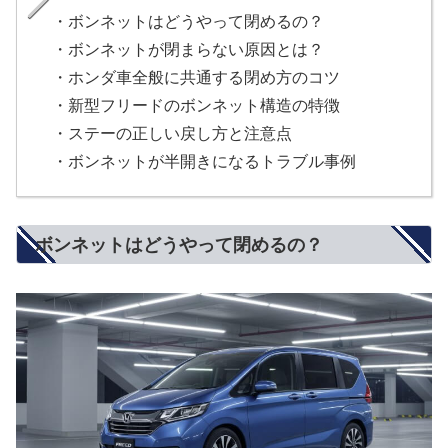
・ボンネットはどうやって閉めるの？
・ボンネットが閉まらない原因とは？
・ホンダ車全般に共通する閉め方のコツ
・新型フリードのボンネット構造の特徴
・ステーの正しい戻し方と注意点
・ボンネットが半開きになるトラブル事例
ボンネットはどうやって閉めるの？