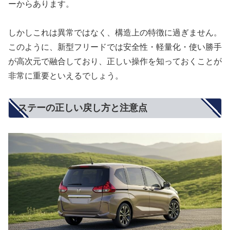
ーからあります。
しかしこれは異常ではなく、構造上の特徴に過ぎません。
このように、新型フリードでは安全性・軽量化・使い勝手
が高次元で融合しており、正しい操作を知っておくことが
非常に重要といえるでしょう。
ステーの正しい戻し方と注意点