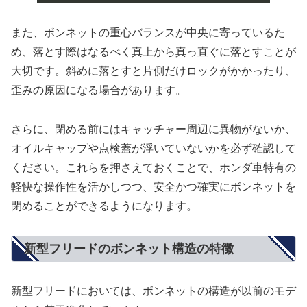
また、ボンネットの重心バランスが中央に寄っているた
め、落とす際はなるべく真上から真っ直ぐに落とすことが
大切です。斜めに落とすと片側だけロックがかかったり、
歪みの原因になる場合があります。
さらに、閉める前にはキャッチャー周辺に異物がないか、
オイルキャップや点検蓋が浮いていないかを必ず確認して
ください。これらを押さえておくことで、ホンダ車特有の
軽快な操作性を活かしつつ、安全かつ確実にボンネットを
閉めることができるようになります。
新型フリードのボンネット構造の特徴
新型フリードにおいては、ボンネットの構造が以前のモデ