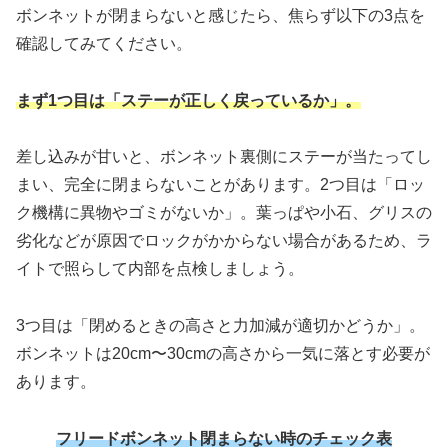
ボンネットが閉まらないと感じたら、焦らず以下の3点を
確認してみてください。
まず1つ目は「ステーが正しく戻っているか」。
差し込みが甘いと、ボンネット裏側にステーが当たってし
まい、完全に閉まらないことがあります。2つ目は「ロッ
ク機構に異物やゴミがないか」。葉っぱや小石、グリスの
劣化などが原因でロックがかからない場合があるため、ラ
イトで照らして内部を点検しましょう。
3つ目は「閉めるときの高さと力加減が適切かどうか」。
ボンネットは20cm〜30cmの高さから一気に落とす必要が
あります。
フリードボンネット閉まらない時のチェック表