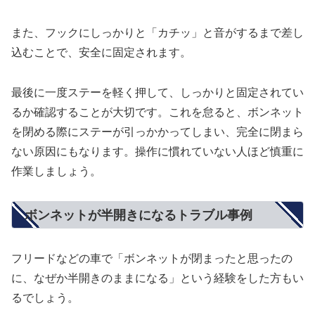
また、フックにしっかりと「カチッ」と音がするまで差し
込むことで、安全に固定されます。
最後に一度ステーを軽く押して、しっかりと固定されてい
るか確認することが大切です。これを怠ると、ボンネット
を閉める際にステーが引っかかってしまい、完全に閉まら
ない原因にもなります。操作に慣れていない人ほど慎重に
作業しましょう。
ボンネットが半開きになるトラブル事例
フリードなどの車で「ボンネットが閉まったと思ったの
に、なぜか半開きのままになる」という経験をした方もい
るでしょう。