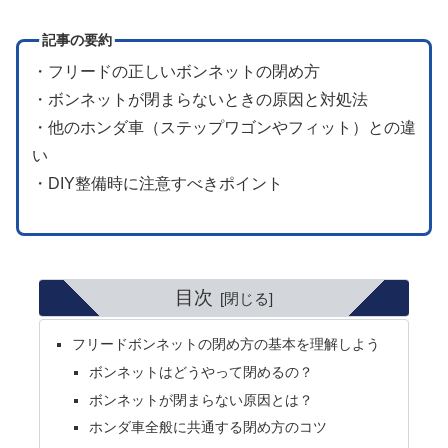
記事の要約
・フリードの正しいボンネットの閉め方
・ボンネットが閉まらないときの原因と対処法
・他のホンダ車（ステップワゴンやフィット）との違
い
・DIY整備時に注意すべきポイント
目次
フリードボンネットの閉め方の基本を理解しよう
ボンネットはどうやって閉めるの？
ボンネットが閉まらない原因とは？
ホンダ車全般に共通する閉め方のコツ