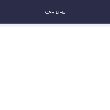
CAR LIFE