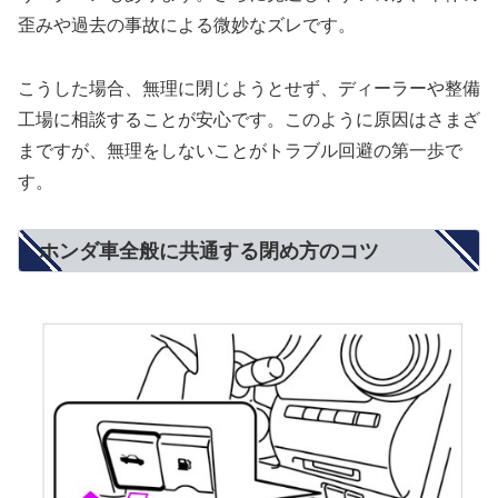
歪みや過去の事故による微妙なズレです。
こうした場合、無理に閉じようとせず、ディーラーや整備
工場に相談することが安心です。このように原因はさまざ
まですが、無理をしないことがトラブル回避の第一歩で
す。
ホンダ車全般に共通する閉め方のコツ