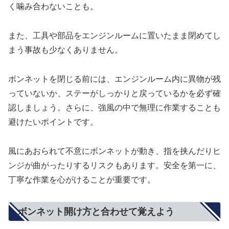
く噛み合わないことも。
また、工具や部品をエンジンルームに置いたまま閉めてし
まう事故も少なくありません。
ボンネットを閉じる前には、エンジンルーム内に異物が残
っていないか、ステーがしっかりと戻っているかを必ず確
認しましょう。さらに、強風の中で無理に作業することも
避けたいポイントです。
風にあおられて不意にボンネットが動き、指を挟んだりヒ
ンジが曲がったりするリスクもあります。安全を第一に、
丁寧な作業を心がけることが重要です。
ボンネット開け方と合わせて覚えよう