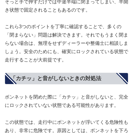
そっと手で押すだけでは中途半端に閉まってしまい、半開
き状態で固定されることもあるのです。
これら3つのポイントを丁寧に確認することで、多くの
「閉まらない」問題は解決できます。それでもうまく閉ま
らない場合は、無理をせずディーラーや整備士に相談しま
しょう。安全のためにも、確実にロックされている状態で
走行することが大前提です。
「カチッ」と音がしないときの対処法
ボンネットを閉めた際に「カチッ」と音がしないと、完全
にロックされていない状態である可能性があります。
この状態では、走行中にボンネットが浮いてくる危険性も
あり、非常に危険です。原因としては、ボンネットを下ろ