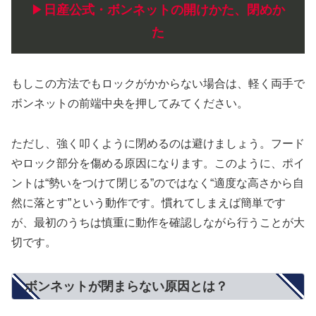
▶
日産公式・ボンネットの開けかた、閉めか
た
もしこの方法でもロックがかからない場合は、軽く両手で
ボンネットの前端中央を押してみてください。
ただし、強く叩くように閉めるのは避けましょう。フード
やロック部分を傷める原因になります。このように、ポイ
ントは“勢いをつけて閉じる”のではなく“適度な高さから自
然に落とす”という動作です。慣れてしまえば簡単です
が、最初のうちは慎重に動作を確認しながら行うことが大
切です。
ボンネットが閉まらない原因とは？