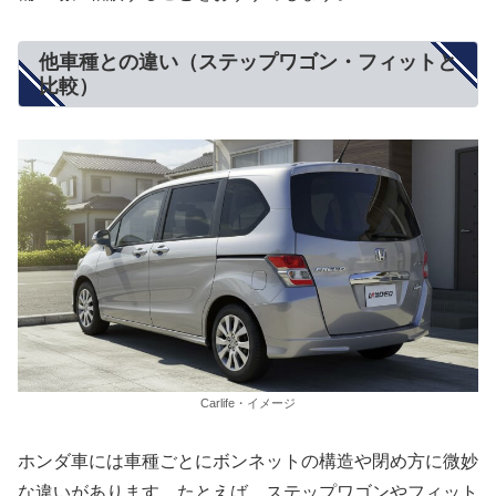
他車種との違い（ステップワゴン・フィットと
比較）
Carlife・イメージ
ホンダ車には車種ごとにボンネットの構造や閉め方に微妙
な違いがあります。たとえば、ステップワゴンやフィット