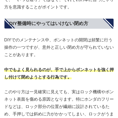
方を意識することがポイントです。
DIY整備時にやってはいけない閉め方
DIYでのメンテナンス中、ボンネットの開閉は頻繁に行う
操作の一つですが、意外と正しい閉め方が守られていない
ことがあります。
中でもよく見られるのが、手で上からボンネットを強く押
し付けて閉めようとする行為です。
このやり方は一見確実に見えても、実はロック機構やボン
ネット表面を傷める原因となります。特にホンダのフリー
ドなどは、ロック部分の位置が繊細に設計されているた
め、手押しでは斜めに力がかかってしまい、ロックがうま