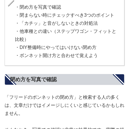
・閉め方を写真で確認
・閉まらない時にチェックすべき3つのポイント
・「カチッ」と音がしないときの対処法
・他車種との違い（ステップワゴン・フィットと
比較）
・DIY整備時にやってはいけない閉め方
・ボンネット開け方と合わせて覚えよう
閉め方を写真で確認
「フリードのボンネットの閉め方」と検索する人の多く
は、文章だけではイメージしにくいと感じているかもしれ
ません。