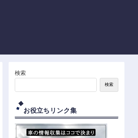
検索
検索
お役立ちリンク集