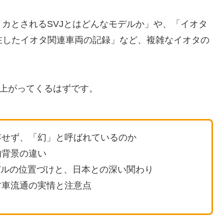
カとされるSVJとはどんなモデルか」や、「イオタ
在したイオタ関連車両の記録」など、複雑なイオタの
び上がってくるはずです。
存せず、「幻」と呼ばれているのか
的背景の違い
モデルの位置づけと、日本との深い関わり
古車流通の実情と注意点