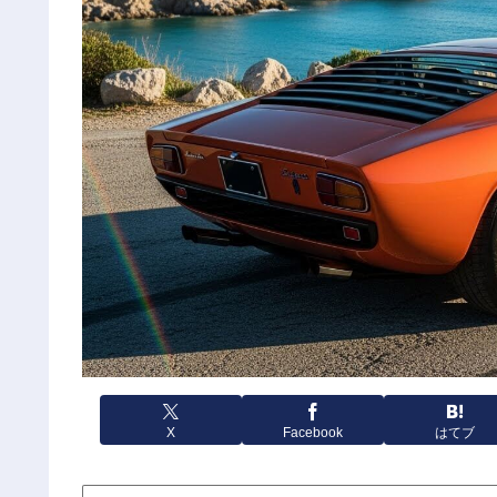
X
Facebook
はてブ