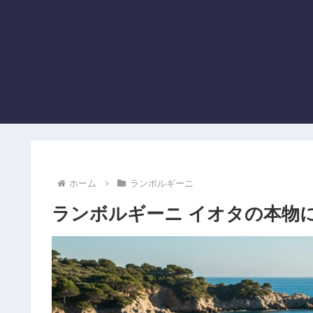
ホーム
ランボルギーニ
ランボルギーニ イオタの本物