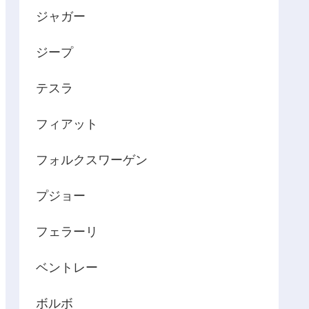
ジャガー
ジープ
テスラ
フィアット
フォルクスワーゲン
プジョー
フェラーリ
ベントレー
ボルボ