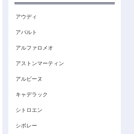
アウディ
アバルト
アルファロメオ
アストンマーティン
アルビーヌ
キャデラック
シトロエン
シボレー