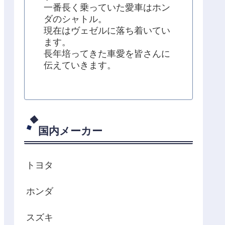
一番長く乗っていた愛車はホン
ダのシャトル。
現在はヴェゼルに落ち着いてい
ます。
長年培ってきた車愛を皆さんに
伝えていきます。
国内メーカー
トヨタ
ホンダ
スズキ