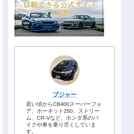
プジャー
若い頃からCB400スーパーフォ
ア、ホーネット250、ストリー
ム、CR-Vなど、ホンダ系のバ
イクや車を乗り尽くしていま
す。