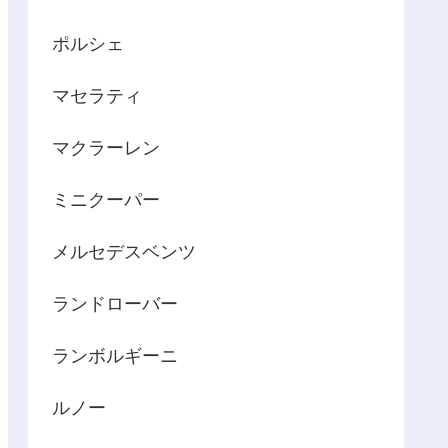
ポルシェ
マセラティ
マクラーレン
ミニクーパー
メルセデスベンツ
ランドローバー
ランボルギーニ
ルノー