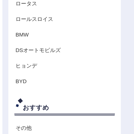
ロータス
ロールスロイス
BMW
DSオートモビルズ
ヒョンデ
BYD
おすすめ
その他