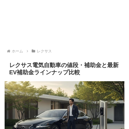
ホーム
レクサス
レクサス電気自動車の値段・補助金と最新
EV補助金ラインナップ比較