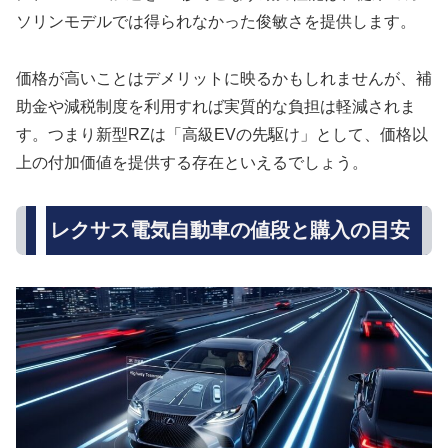
ソリンモデルでは得られなかった俊敏さを提供します。
価格が高いことはデメリットに映るかもしれませんが、補
助金や減税制度を利用すれば実質的な負担は軽減されま
す。つまり新型RZは「高級EVの先駆け」として、価格以
上の付加価値を提供する存在といえるでしょう。
レクサス電気自動車の値段と購入の目安