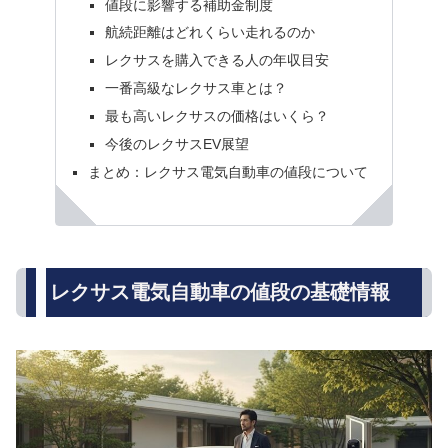
値段に影響する補助金制度
航続距離はどれくらい走れるのか
レクサスを購入できる人の年収目安
一番高級なレクサス車とは？
最も高いレクサスの価格はいくら？
今後のレクサスEV展望
まとめ：レクサス電気自動車の値段について
レクサス電気自動車の値段の基礎情報