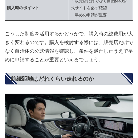
・販売店だけでなく自治体の公
購入時のポイント
式サイトを必ず確認
・早めの申請が重要
こうした制度を活用するかどうかで、購入時の総費用が大
きく変わるのです。購入を検討する際には、販売店だけで
なく自治体の公式情報を確認し、条件を満たしたうえで早
めに申請することが重要といえるでしょう。
航続距離はどれくらい走れるのか