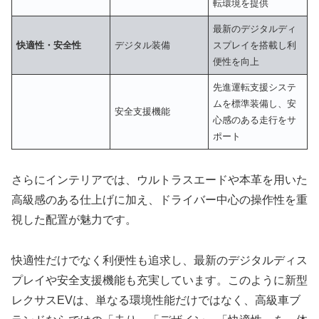
転環境を提供
最新のデジタルディ
快適性・安全性
デジタル装備
スプレイを搭載し利
便性を向上
先進運転支援システ
ムを標準装備し、安
安全支援機能
心感のある走行をサ
ポート
さらにインテリアでは、ウルトラスエードや本革を用いた
高級感のある仕上げに加え、ドライバー中心の操作性を重
視した配置が魅力です。
快適性だけでなく利便性も追求し、最新のデジタルディス
プレイや安全支援機能も充実しています。このように新型
レクサスEVは、単なる環境性能だけではなく、高級車ブ