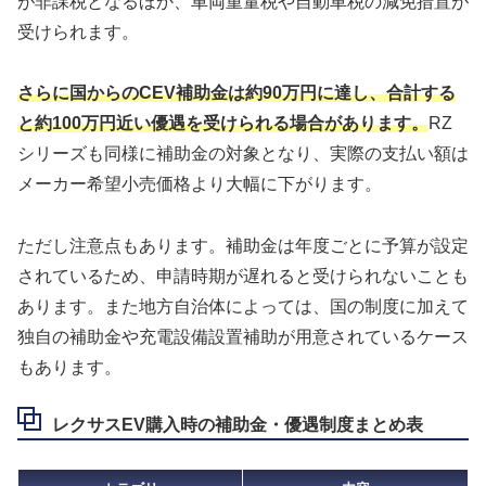
が非課税となるほか、車両重量税や自動車税の減免措置が
受けられます。
さらに国からのCEV補助金は約90万円に達し、合計する
と約100万円近い優遇を受けられる場合があります。
RZ
シリーズも同様に補助金の対象となり、実際の支払い額は
メーカー希望小売価格より大幅に下がります。
ただし注意点もあります。補助金は年度ごとに予算が設定
されているため、申請時期が遅れると受けられないことも
あります。また地方自治体によっては、国の制度に加えて
独自の補助金や充電設備設置補助が用意されているケース
もあります。
レクサスEV購入時の補助金・優遇制度まとめ表