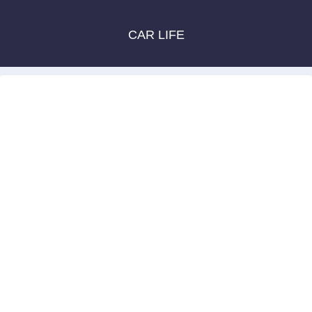
CAR LIFE