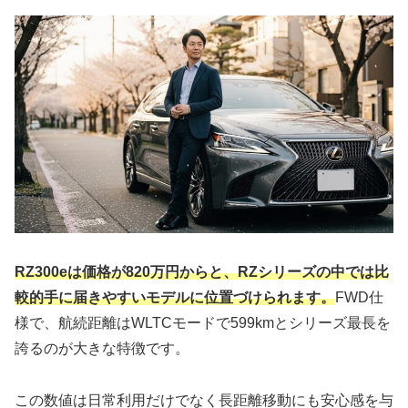
RZ300eは価格が820万円からと、RZシリーズの中では比
較的手に届きやすいモデルに位置づけられます。
FWD仕
様で、航続距離はWLTCモードで599kmとシリーズ最長を
誇るのが大きな特徴です。
この数値は日常利用だけでなく長距離移動にも安心感を与