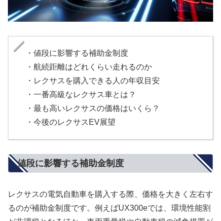
・値段に影響する補助金制度
・航続距離はどれくらい走れるのか
・レクサスを購入できる人の年収目安
・一番高級なレクサス車とは？
・最も高いレクサスの価格はいくら？
・今後のレクサスEV展望
値段に影響する補助金制度
レクサスの電気自動車を購入する際、価格を大きく左右す
るのが補助金制度です。例えばUX300eでは、環境性能割