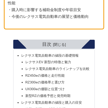
性能
・購入時に影響する補助金制度や年収目安
・今後のレクサス電気自動車の展望と価格動向
目次
レクサス電気自動車の値段の基礎情報
レクサスEV 新型の特徴と魅力
レクサス電気自動車のラインナップを比較
RZ450eの価格と走行性能
RZ300eの価格帯と選び方
UX300eの価額と位置づけ
新型RZの価格予想と発売時期
レクサス電気自動車の値段と購入の目安