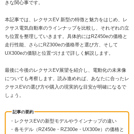
きな関心事です。
本記事では、レクサスEV 新型の特徴と魅力をはじめ、レ
クサス電気自動車のラインナップを比較し、それぞれの立
ち位置を整理していきます。具体的にはRZ450eの価格と
走行性能、さらにRZ300eの価格帯と選び方、そして
UX300eの価額と位置づけまで詳しく解説します。
最後に今後のレクサスEV展望を紹介し、電動化の未来像
についても考察します。読み進めれば、あなたに合ったレ
クサスEVの選び方や購入の現実的な目安が明確になるで
しょう。
記事の要約
・レクサスEVの新型モデルやラインナップの違い
・各モデル（RZ450e・RZ300e・UX300e）の価格と