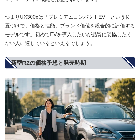
つまりUX300eは「プレミアムコンパクトEV」という位
置づけで、価格と性能、ブランド価値を総合的に評価する
モデルです。初めてEVを導入したいが品質に妥協したく
ない人に適しているといえるでしょう。
新型RZの価格予想と発売時期