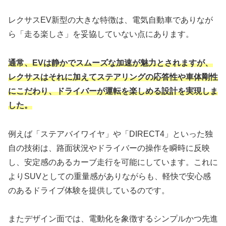
レクサスEV新型の大きな特徴は、電気自動車でありなが
ら「走る楽しさ」を妥協していない点にあります。
通常、EVは静かでスムーズな加速が魅力とされますが、
レクサスはそれに加えてステアリングの応答性や車体剛性
にこだわり、ドライバーが運転を楽しめる設計を実現しま
した。
例えば「ステアバイワイヤ」や「DIRECT4」といった独
自の技術は、路面状況やドライバーの操作を瞬時に反映
し、安定感のあるカーブ走行を可能にしています。これに
よりSUVとしての重量感がありながらも、軽快で安心感
のあるドライブ体験を提供しているのです。
またデザイン面では、電動化を象徴するシンプルかつ先進