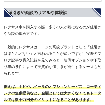
値引きや商談のリアルな体験談
レクサス車を購入する際、多くの人が気になるのが値引き
や商談の進め方です。
一般的にレクサスはトヨタの高級ブランドとして「値引き
はほとんどない」と言われることが多いですが、実際のブ
ログ記事や購入記録を見てみると、装備オプションや下取
り車の条件によって実質的な値引きが発生するケースも見
られます。
例えば、ナビやホイールのオプションサービス、コーティ
ングの無償提供など、金額としては大きくなくてもトータ
ルでは数十万円分のメリットになることがあります。