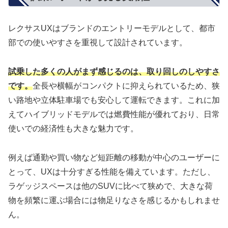
レクサスUXはブランドのエントリーモデルとして、都市
部での使いやすさを重視して設計されています。
試乗した多くの人がまず感じるのは、取り回しのしやすさ
です。
全長や横幅がコンパクトに抑えられているため、狭
い路地や立体駐車場でも安心して運転できます。これに加
えてハイブリッドモデルでは燃費性能が優れており、日常
使いでの経済性も大きな魅力です。
例えば通勤や買い物など短距離の移動が中心のユーザーに
とって、UXは十分すぎる性能を備えています。ただし、
ラゲッジスペースは他のSUVに比べて狭めで、大きな荷
物を頻繁に運ぶ場合には物足りなさを感じるかもしれませ
ん。