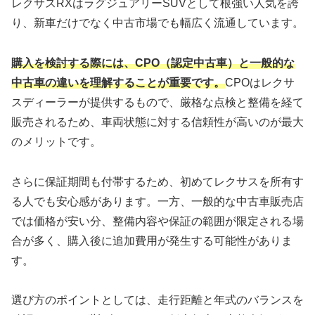
レクサスRXはラグジュアリーSUVとして根強い人気を誇
り、新車だけでなく中古市場でも幅広く流通しています。
購入を検討する際には、CPO（認定中古車）と一般的な
中古車の違いを理解することが重要です。
CPOはレクサ
スディーラーが提供するもので、厳格な点検と整備を経て
販売されるため、車両状態に対する信頼性が高いのが最大
のメリットです。
さらに保証期間も付帯するため、初めてレクサスを所有す
る人でも安心感があります。一方、一般的な中古車販売店
では価格が安い分、整備内容や保証の範囲が限定される場
合が多く、購入後に追加費用が発生する可能性がありま
す。
選び方のポイントとしては、走行距離と年式のバランスを