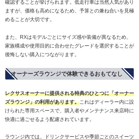
確認することが挙げられます。低走行車は当然人気があり
ますが、価格も高めになるため、予算との兼ね合いを見極
めることが大切です。
また、RXはモデルごとにサイズ感や装備が異なるため、
家族構成や使用目的に合わせたグレードを選択することが
後悔しない購入につながります。
オーナーズラウンジで体験できるおもてなし
レクサスオーナーに提供される特典のひとつに「オーナー
ズラウンジ」の利用があります。
これはディーラー内に設
けられた専用スペースで、購入者やメンテナンス来店時に
快適に過ごせるよう配慮されています。
ラウンジ内では、ドリンクサービスや季節ごとのスイーツ