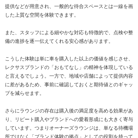
提供などが用意され、一般的な待合スペースとは一線を画
した上質な空間を体験できます。
また、スタッフによる細やかな対応も特徴的で、点検や整
備の進捗を逐一伝えてくれる安心感があります。
こうした体験は単に車を購入した以上の価値を感じさせ、
レクサスブランドの「おもてなし」の精神を体現している
と言えるでしょう。一方で、地域や店舗によって提供内容
に差があるため、事前に確認しておくと期待値とのギャッ
プを減らせます。
さらにラウンジの存在は購入後の満足度を高める効果があ
り、リピート購入やブランドへの愛着形成にも大きく寄与
しています。つまりオーナーズラウンジは、単なる待機場
所ではなく「ブランド体験の拠点」としての役割を持って