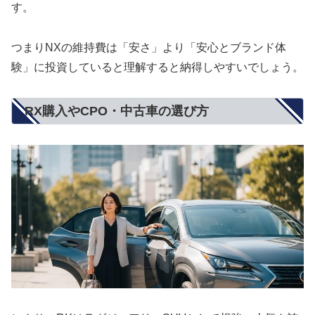
す。
つまりNXの維持費は「安さ」より「安心とブランド体
験」に投資していると理解すると納得しやすいでしょう。
RX購入やCPO・中古車の選び方