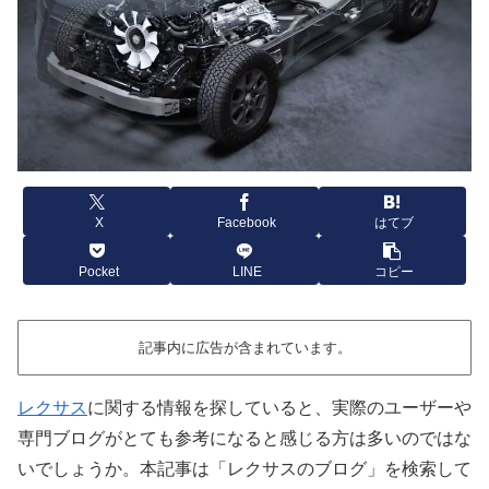
X
Facebook
はてブ
Pocket
LINE
コピー
記事内に広告が含まれています。
レクサス
に関する情報を探していると、実際のユーザーや
専門ブログがとても参考になると感じる方は多いのではな
いでしょうか。本記事は「レクサスのブログ」を検索して