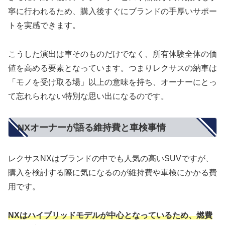
寧に行われるため、購入後すぐにブランドの手厚いサポー
トを実感できます。
こうした演出は車そのものだけでなく、所有体験全体の価
値を高める要素となっています。つまりレクサスの納車は
「モノを受け取る場」以上の意味を持ち、オーナーにとっ
て忘れられない特別な思い出になるのです。
NXオーナーが語る維持費と車検事情
レクサスNXはブランドの中でも人気の高いSUVですが、
購入を検討する際に気になるのが維持費や車検にかかる費
用です。
NXはハイブリッドモデルが中心となっているため、燃費