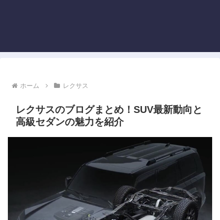
ホーム
レクサス
レクサスのブログまとめ！SUV最新動向と
高級セダンの魅力を紹介