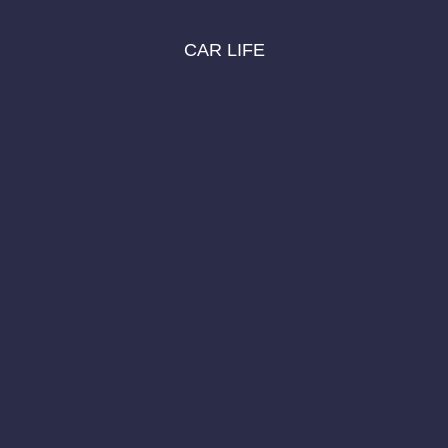
CAR LIFE