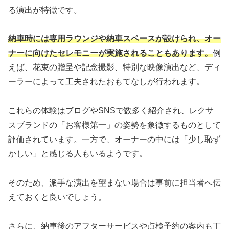
る演出が特徴です。
納車時には専用ラウンジや納車スペースが設けられ、オー
ナーに向けたセレモニーが実施されることもあります。
例
えば、花束の贈呈や記念撮影、特別な映像演出など、ディ
ーラーによって工夫されたおもてなしが行われます。
これらの体験はブログやSNSで数多く紹介され、レクサ
スブランドの「お客様第一」の姿勢を象徴するものとして
評価されています。一方で、オーナーの中には「少し恥ず
かしい」と感じる人もいるようです。
そのため、派手な演出を望まない場合は事前に担当者へ伝
えておくと良いでしょう。
さらに、納車後のアフターサービスや点検予約の案内も丁