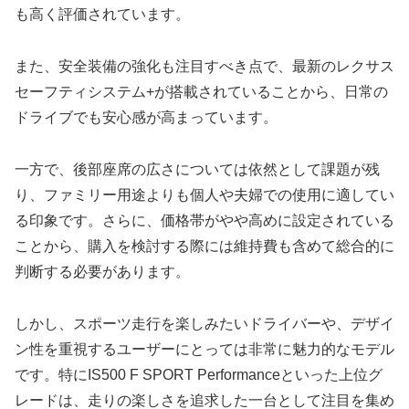
も高く評価されています。
また、安全装備の強化も注目すべき点で、最新のレクサス
セーフティシステム+が搭載されていることから、日常の
ドライブでも安心感が高まっています。
一方で、後部座席の広さについては依然として課題が残
り、ファミリー用途よりも個人や夫婦での使用に適してい
る印象です。さらに、価格帯がやや高めに設定されている
ことから、購入を検討する際には維持費も含めて総合的に
判断する必要があります。
しかし、スポーツ走行を楽しみたいドライバーや、デザイ
ン性を重視するユーザーにとっては非常に魅力的なモデル
です。特にIS500 F SPORT Performanceといった上位グ
レードは、走りの楽しさを追求した一台として注目を集め