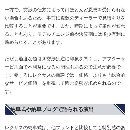
一方で、交渉の仕方によってはほとんど恩恵を受けられな
い場合もあるため、事前に複数のディーラーで見積もりを
比較することが重要です。また、時期によって条件が変わ
ることもあり、モデルチェンジ前や決算期には多少有利に
進められることがあります。
ただし過度な値引き交渉は逆に印象を悪くし、アフターサ
ービス面で不利益になる可能性もあるので注意が必要で
す。要するにレクサスの商談では「価格」よりも「総合的
なサービス価値」を重視して臨む姿勢が求められるので
す。
納車式や納車ブログで語られる演出
レクサスの納車式は、他ブランドと比較しても特別感のあ