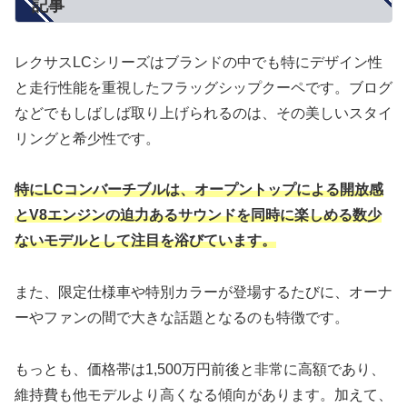
記事
レクサスLCシリーズはブランドの中でも特にデザイン性
と走行性能を重視したフラッグシップクーペです。ブログ
などでもしばしば取り上げられるのは、その美しいスタイ
リングと希少性です。
特にLCコンバーチブルは、オープントップによる開放感
とV8エンジンの迫力あるサウンドを同時に楽しめる数少
ないモデルとして注目を浴びています。
また、限定仕様車や特別カラーが登場するたびに、オーナ
ーやファンの間で大きな話題となるのも特徴です。
もっとも、価格帯は1,500万円前後と非常に高額であり、
維持費も他モデルより高くなる傾向があります。加えて、