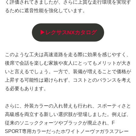
く評価されてきましたが、さらに上質な走行環境を実現す
るために遮音性能を強化しています。
▶レクサスNXカタログ
このような工夫は高速道路を走る際に効果を感じやすく、
後席で会話を楽しむ家族や友人にとってもメリットが大き
いと言えるでしょう。一方で、装備が増えることで価格が
上昇する可能性は避けられず、コストとのバランスを考え
る必要もあります。
さらに、外装カラーの入れ替えも行われ、スポーティさと
高級感を両立する新しい選択肢が登場しました。例えば、
従来のソニッククォーツやブラックが廃止され、F
SPORT専用カラーだったホワイトノーヴァガラスフレー