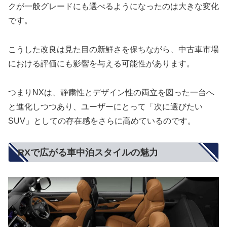
クが一般グレードにも選べるようになったのは大きな変化
です。
こうした改良は見た目の新鮮さを保ちながら、中古車市場
における評価にも影響を与える可能性があります。
つまりNXは、静粛性とデザイン性の両立を図った一台へ
と進化しつつあり、ユーザーにとって「次に選びたい
SUV」としての存在感をさらに高めているのです。
RXで広がる車中泊スタイルの魅力