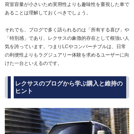
荷室容量が小さいため実用性よりも趣味性を重視した車で
あることは理解しておくべきでしょう。
それでも、ブログで多く語られるのは「所有する喜び」や
「特別感」であり、レクサスの象徴的存在として根強い人
気を誇っています。つまりLCやコンバーチブルは、日常
の利便性よりもラグジュアリー体験を求めるユーザーに向
けた一台といえるのです。
レクサスのブログから学ぶ購入と維持の
ヒント