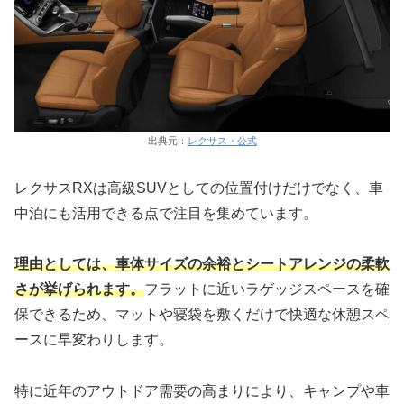
出典元：
レクサス・公式
レクサスRXは高級SUVとしての位置付けだけでなく、車
中泊にも活用できる点で注目を集めています。
理由としては、車体サイズの余裕とシートアレンジの柔軟
さが挙げられます。
フラットに近いラゲッジスペースを確
保できるため、マットや寝袋を敷くだけで快適な休憩スペ
ースに早変わりします。
特に近年のアウトドア需要の高まりにより、キャンプや車