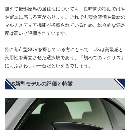
加えて後部座席の居住性についても、長時間の移動ではや
や窮屈に感じる声があります。それでも安全装備や最新の
マルチメディア機能が搭載されているため、総合的な満足
度は高いと評価されています。
特に都市型SUVを探している方にとって、UXは高級感と
実用性を両立させた選択肢であり、「初めてのレクサス」
にもふさわしい一台だといえるでしょう。
IS新型モデルの評価と特徴