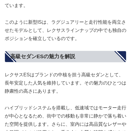
ています。
このように新型ISは、ラグジュアリーと走行性能を両立さ
せたモデルとして、レクサスラインナップの中でも独自の
ポジションを確立しているのです。
高級セダンESの魅力を解説
レクサスESはブランドの中核を担う高級セダンとして、
長年安定した人気を維持しています。その魅力のひとつは
静粛性の高さにあります。
ハイブリッドシステムを搭載し、低速域ではモーター走行
が中心となるため、街中での移動も非常に静かで落ち着い
た空間を提供します。さらに、室内には高品質なレザーや