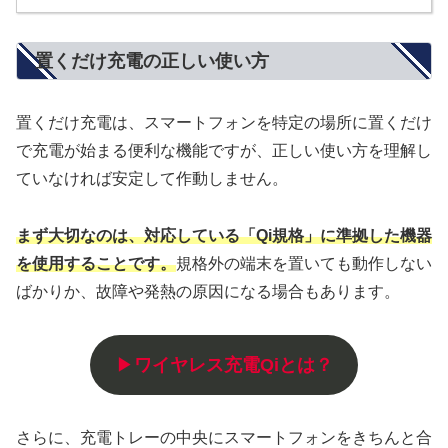
置くだけ充電の正しい使い方
置くだけ充電は、スマートフォンを特定の場所に置くだけ
で充電が始まる便利な機能ですが、正しい使い方を理解し
ていなければ安定して作動しません。
まず大切なのは、対応している「Qi規格」に準拠した機器
を使用することです。
規格外の端末を置いても動作しない
ばかりか、故障や発熱の原因になる場合もあります。
▶
ワイヤレス充電Qiとは？
さらに、充電トレーの中央にスマートフォンをきちんと合