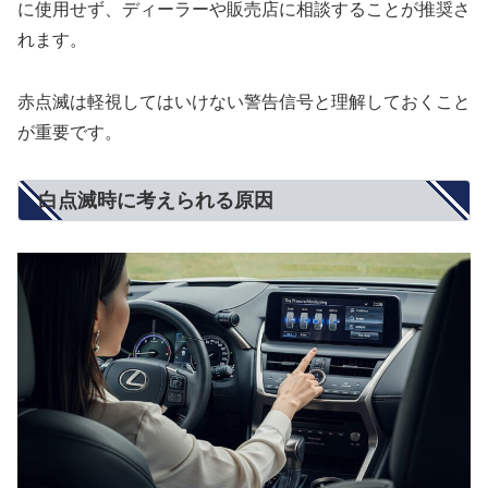
に使用せず、ディーラーや販売店に相談することが推奨さ
れます。
赤点滅は軽視してはいけない警告信号と理解しておくこと
が重要です。
白点滅時に考えられる原因