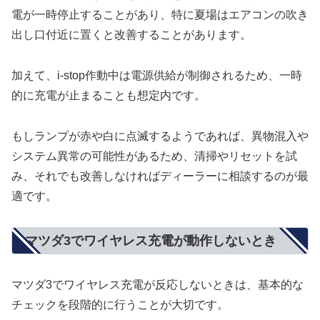
電が一時停止することがあり、特に夏場はエアコンの吹き
出し口付近に置くと改善することがあります。
加えて、i-stop作動中は電源供給が制御されるため、一時
的に充電が止まることも想定内です。
もしランプが赤や白に点滅するようであれば、異物混入や
システム異常の可能性があるため、清掃やリセットを試
み、それでも改善しなければディーラーに相談するのが最
適です。
マツダ3でワイヤレス充電が動作しないとき
マツダ3でワイヤレス充電が反応しないときは、基本的な
チェックを段階的に行うことが大切です。