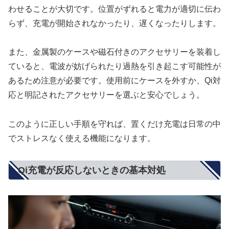
わせることが大切です。位置がずれると電力が適切に伝わ
らず、充電が開始されなかったり、遅くなったりします。
また、金属製のケースや磁石付きのアクセサリーを装着し
ていると、電波が妨げられたり過熱を引き起こす可能性が
あるため注意が必要です。使用前にケースを外すか、Qi対
応と明記されたアクセサリーを選ぶと安心でしょう。
このように正しい手順を守れば、置くだけ充電は日常の中
でストレスなく使える機能になります。
Qi充電が反応しないときの基本対処