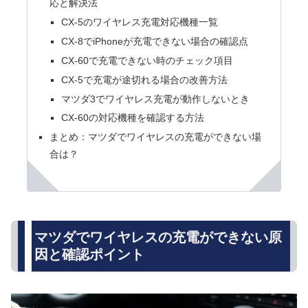
応と解決法
CX-5のワイヤレス充電対応機種一覧
CX-8でiPhoneが充電できない場合の確認点
CX-60で充電できない時のチェック項目
CX-5で充電が途切れる場合の改善方法
マツダ3でワイヤレス充電が動作しないとき
CX-60の対応機種を確認する方法
まとめ：マツダでワイヤレスの充電ができない場
合は？
マツダでワイヤレスの充電ができない原
因と確認ポイント