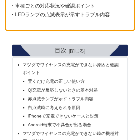
・車種ごとの対応状況や確認ポイント
・LEDランプの点滅表示が示すトラブル内容
目次
マツダでワイヤレスの充電ができない原因と確認
ポイント
置くだけ充電の正しい使い方
Qi充電が反応しないときの基本対処
赤点滅ランプが示すトラブル内容
白点滅時に考えられる原因
iPhoneで充電できないケースと対策
Android端末で不具合が出る場合
マツダでワイヤレスの充電ができない時の機種対