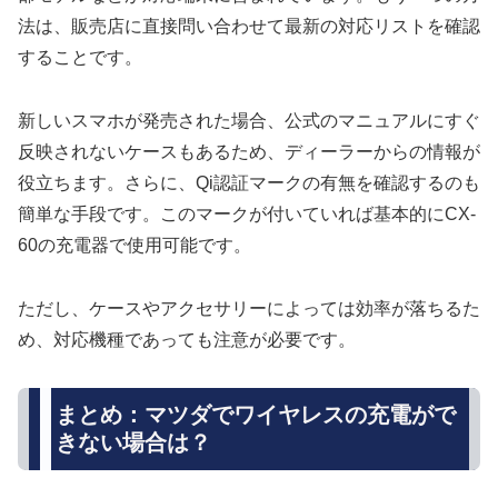
法は、販売店に直接問い合わせて最新の対応リストを確認
することです。
新しいスマホが発売された場合、公式のマニュアルにすぐ
反映されないケースもあるため、ディーラーからの情報が
役立ちます。さらに、Qi認証マークの有無を確認するのも
簡単な手段です。このマークが付いていれば基本的にCX-
60の充電器で使用可能です。
ただし、ケースやアクセサリーによっては効率が落ちるた
め、対応機種であっても注意が必要です。
まとめ：マツダでワイヤレスの充電がで
きない場合は？