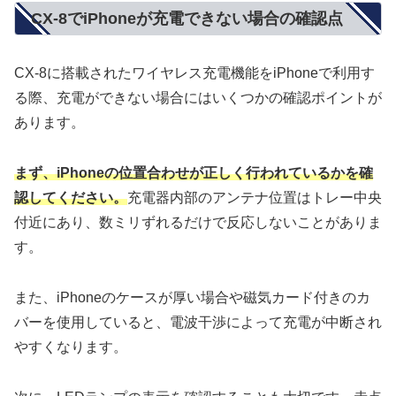
CX-8でiPhoneが充電できない場合の確認点
CX-8に搭載されたワイヤレス充電機能をiPhoneで利用す
る際、充電ができない場合にはいくつかの確認ポイントが
あります。
まず、iPhoneの位置合わせが正しく行われているかを確
認してください。
充電器内部のアンテナ位置はトレー中央
付近にあり、数ミリずれるだけで反応しないことがありま
す。
また、iPhoneのケースが厚い場合や磁気カード付きのカ
バーを使用していると、電波干渉によって充電が中断され
やすくなります。