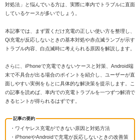
対処法」と悩んでいる方は、実際に車内でトラブルに直面
しているケースが多いでしょう。
本記事では、まず置くだけ充電の正しい使い方を整理し、
Qi充電が反応しないときの基本対処や赤点滅ランプが示す
トラブル内容、白点滅時に考えられる原因を解説します。
さらに、iPhoneで充電できないケースと対策、Android端
末で不具合が出る場合のポイントを紹介し、ユーザーが直
面しやすい実例をもとに具体的な解決策を提示します。こ
の記事を読めば、車内での充電トラブルを一つずつ解消で
きるヒントが得られるはずです。
記事の要約
・ワイヤレス充電ができない原因と対処方法
・iPhoneやAndroidで充電が反応しないときの改善策