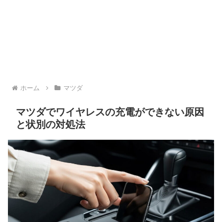
ホーム
マツダ
マツダでワイヤレスの充電ができない原因
と状別の対処法