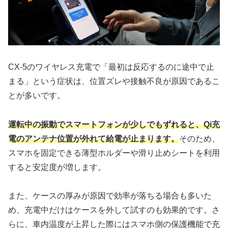
CX-5のワイヤレス充電で「最初は反応するのに途中で止
まる」という症状は、位置ズレや接触不良が原因であるこ
とが多いです。
運転中の振動でスマートフォンが少しでもずれると、Qi充
電のアンテナ位置が外れて給電が止まります。
そのため、
スマホを固定できる薄型ホルダーや滑り止めシートを利用
すると安定度が増します。
また、ケースの厚みが原因で効率が落ちる場合も多いた
め、充電中だけはケースを外して試すのも効果的です。さ
らに、車内温度が上昇した際にはスマホ側の保護機能で充