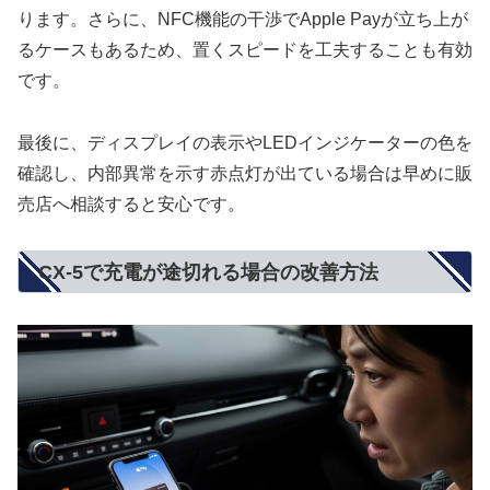
ります。さらに、NFC機能の干渉でApple Payが立ち上が
るケースもあるため、置くスピードを工夫することも有効
です。
最後に、ディスプレイの表示やLEDインジケーターの色を
確認し、内部異常を示す赤点灯が出ている場合は早めに販
売店へ相談すると安心です。
CX-5で充電が途切れる場合の改善方法