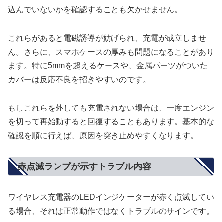
込んでいないかを確認することも欠かせません。
これらがあると電磁誘導が妨げられ、充電が成立しませ
ん。さらに、スマホケースの厚みも問題になることがあり
ます。特に5mmを超えるケースや、金属パーツがついた
カバーは反応不良を招きやすいのです。
もしこれらを外しても充電されない場合は、一度エンジン
を切って再始動すると回復することもあります。基本的な
確認を順に行えば、原因を突き止めやすくなります。
赤点滅ランプが示すトラブル内容
ワイヤレス充電器のLEDインジケーターが赤く点滅してい
る場合、それは正常動作ではなくトラブルのサインです。