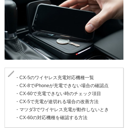
・CX-5のワイヤレス充電対応機種一覧
・CX-8でiPhoneが充電できない場合の確認点
・CX-60で充電できない時のチェック項目
・CX-5で充電が途切れる場合の改善方法
・マツダ3でワイヤレス充電が動作しないとき
・CX-60の対応機種を確認する方法