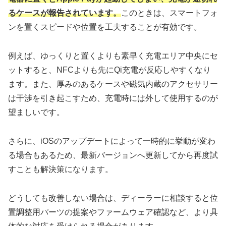
るケースが報告されています。
このときは、スマートフォ
ンを置くスピードや位置を工夫することが有効です。
例えば、ゆっくりと置くよりも素早く充電エリア中央にセ
ットすると、NFCよりも先にQi充電が反応しやすくなり
ます。また、厚みのあるケースや磁気内蔵のアクセサリー
は干渉を引き起こすため、充電時には外して使用するのが
望ましいです。
さらに、iOSのアップデートによって一時的に挙動が変わ
る場合もあるため、最新バージョンへ更新してから再度試
すことも解決策になります。
どうしても改善しない場合は、ディーラーに相談すると位
置調整用パーツの提案やファームウェア確認など、より具