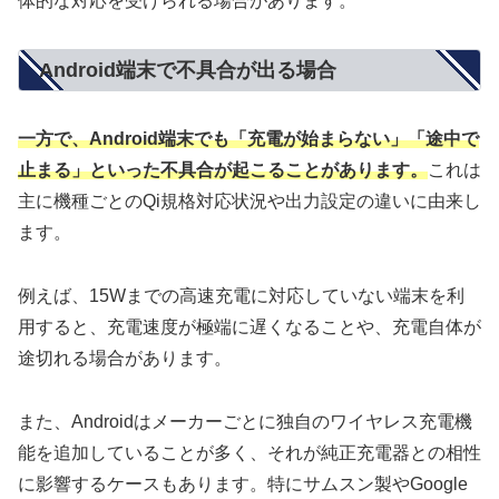
体的な対応を受けられる場合があります。
Android端末で不具合が出る場合
一方で、Android端末でも「充電が始まらない」「途中で
止まる」といった不具合が起こることがあります。
これは
主に機種ごとのQi規格対応状況や出力設定の違いに由来し
ます。
例えば、15Wまでの高速充電に対応していない端末を利
用すると、充電速度が極端に遅くなることや、充電自体が
途切れる場合があります。
また、Androidはメーカーごとに独自のワイヤレス充電機
能を追加していることが多く、それが純正充電器との相性
に影響するケースもあります。特にサムスン製やGoogle