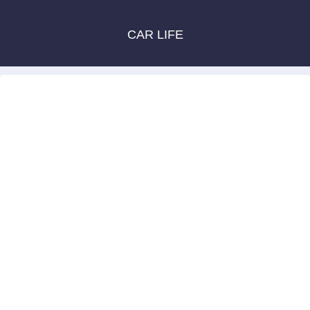
CAR LIFE