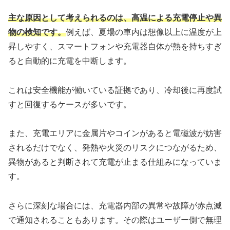
主な原因として考えられるのは、高温による充電停止や異
物の検知です。
例えば、夏場の車内は想像以上に温度が上
昇しやすく、スマートフォンや充電器自体が熱を持ちすぎ
ると自動的に充電を中断します。
これは安全機能が働いている証拠であり、冷却後に再度試
すと回復するケースが多いです。
また、充電エリアに金属片やコインがあると電磁波が妨害
されるだけでなく、発熱や火災のリスクにつながるため、
異物があると判断されて充電が止まる仕組みになっていま
す。
さらに深刻な場合には、充電器内部の異常や故障が赤点滅
で通知されることもあります。その際はユーザー側で無理