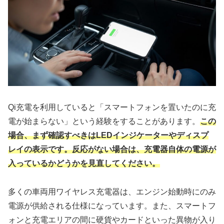
Qi充電を利用していると「スマートフォンを置いたのに充
電が始まらない」という経験をすることがあります。
この
場合、まず確認すべきはLEDインジケーターやディスプ
レイの表示です。反応がない場合は、充電器自体の電源が
入っているかどうかを見直してください。
多くの車両用ワイヤレス充電器は、エンジン始動時にのみ
電源が供給される仕様になっています。また、スマートフ
ォンと充電エリアの間に硬貨やカードといった異物が入り