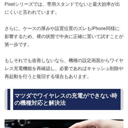
Pixelシリーズでは、専用スタンドでないと最大効率が出
にくいと言われています。
さらに、ケースの厚みや設置位置のズレもiPhone同様に
影響するため、裸の状態で中央に正確に置いて試すことが
第一歩です。
もしそれでも改善しないなら、機種の設定画面からワイヤ
レス充電機能を再確認し、必要であればキャッシュ削除や
再起動を行うと復旧する場合もあります。
マツダでワイヤレスの充電ができない時
の機種対応と解決法