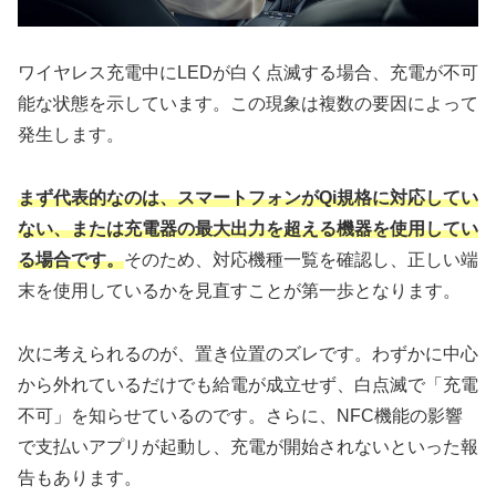
ワイヤレス充電中にLEDが白く点滅する場合、充電が不可
能な状態を示しています。この現象は複数の要因によって
発生します。
まず代表的なのは、スマートフォンがQi規格に対応してい
ない、または充電器の最大出力を超える機器を使用してい
る場合です。
そのため、対応機種一覧を確認し、正しい端
末を使用しているかを見直すことが第一歩となります。
次に考えられるのが、置き位置のズレです。わずかに中心
から外れているだけでも給電が成立せず、白点滅で「充電
不可」を知らせているのです。さらに、NFC機能の影響
で支払いアプリが起動し、充電が開始されないといった報
告もあります。