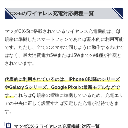
CX-5のワイヤレス充電対応機種一覧
マツダCX-5に搭載されているワイヤレス充電機能は、Qi
規格に準拠したスマートフォンであれば基本的に利用可能
です。ただし、全てのスマホで同じように動作するわけで
はなく、最大消費電力5Wまたは15Wまでの機種が推奨と
されています。
代表的に利用されているのは、iPhone 8以降のシリーズ
やGalaxy Sシリーズ、Google Pixelの最新モデルなどで
す。
これらはQi規格の標準に準拠しているため、充電エリ
アの中央に正しく設置すれば安定した充電が期待できま
す。
マツダCX-5 ワイヤレス充電機能 対応一覧