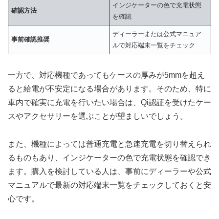
インジケーターの色で充電状態
確認方法
を確認
ディーラーまたは公式マニュア
事前確認推奨
ルで対応端末一覧をチェック
一方で、対応機種であってもケースの厚みが5mmを超え
ると給電が不安定になる場合があります。そのため、特に
車内で確実に充電を行いたい場合は、Qi認証を受けたケー
スやアクセサリーを選ぶことが望ましいでしょう。
また、機種によっては普通充電と急速充電を切り替えられ
るものもあり、インジケーターの色で充電状態を確認でき
ます。購入を検討している人は、事前にディーラーや公式
マニュアルで最新の対応端末一覧をチェックしておくと安
心です。