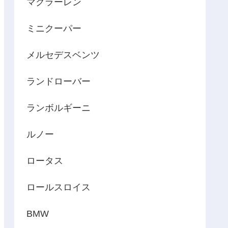
マクラーレン
ミニクーパー
メルセデスベンツ
ランドローバー
ランボルギーニ
ルノー
ロータス
ロールスロイス
BMW