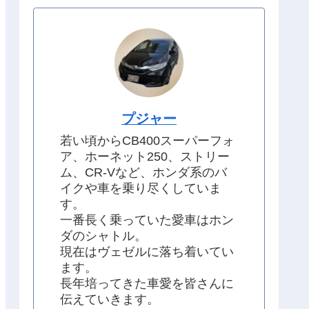
プジャー
若い頃からCB400スーパーフォ
ア、ホーネット250、ストリー
ム、CR-Vなど、ホンダ系のバ
イクや車を乗り尽くしていま
す。
一番長く乗っていた愛車はホン
ダのシャトル。
現在はヴェゼルに落ち着いてい
ます。
長年培ってきた車愛を皆さんに
伝えていきます。