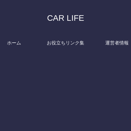
CAR LIFE
ホーム
お役立ちリンク集
運営者情報