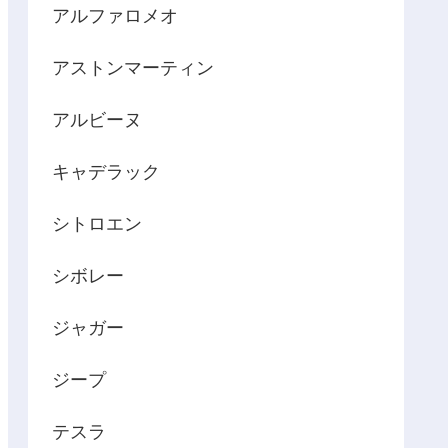
アルファロメオ
アストンマーティン
アルビーヌ
キャデラック
シトロエン
シボレー
ジャガー
ジープ
テスラ