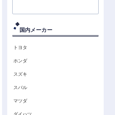
国内メーカー
トヨタ
ホンダ
スズキ
スバル
マツダ
ダイハツ