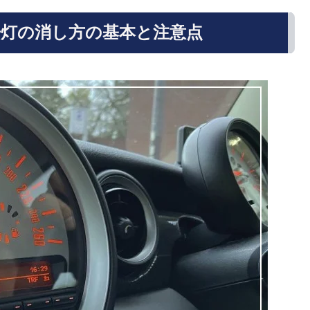
灯の消し方の基本と注意点