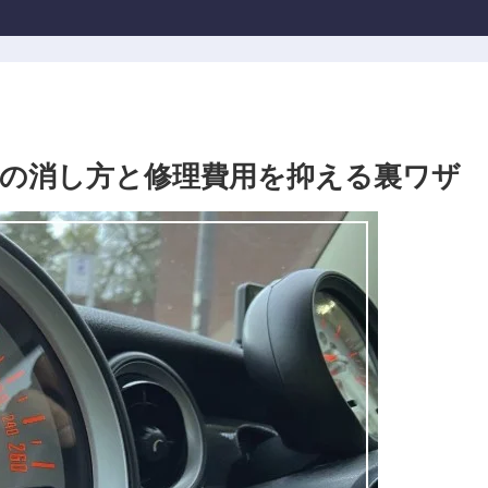
の消し方と修理費用を抑える裏ワザ