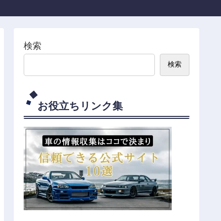
検索
検索
お役立ちリンク集