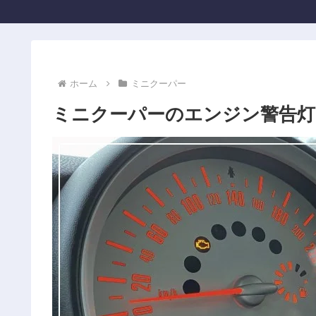
ホーム
ミニクーパー
ミニクーパーのエンジン警告灯