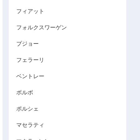
フィアット
フォルクスワーゲン
プジョー
フェラーリ
ベントレー
ボルボ
ポルシェ
マセラティ