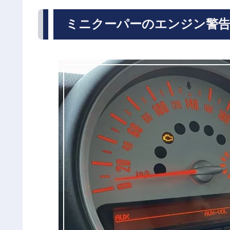
ミニクーパーのエンジン警告