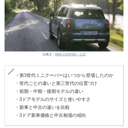
出典元：
MINI COOPER・公式
・第3世代ミニクーパーはいつから登場したのか
・世代ごとの違いと第三世代の位置づけ
・前期・中期・後期モデルの違い
・3ドアモデルのサイズと使いやすさ
・新車と中古の違いを比較
・3ドア新車価格と中古相場の傾向