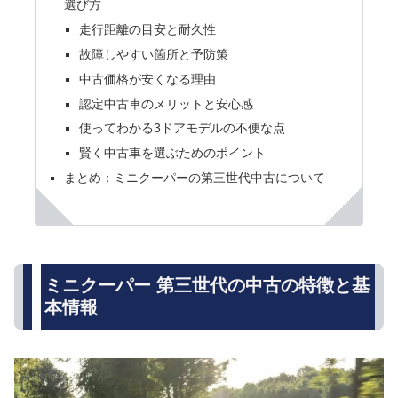
選び方
走行距離の目安と耐久性
故障しやすい箇所と予防策
中古価格が安くなる理由
認定中古車のメリットと安心感
使ってわかる3ドアモデルの不便な点
賢く中古車を選ぶためのポイント
まとめ：ミニクーパーの第三世代中古について
ミニクーパー 第三世代の中古の特徴と基
本情報