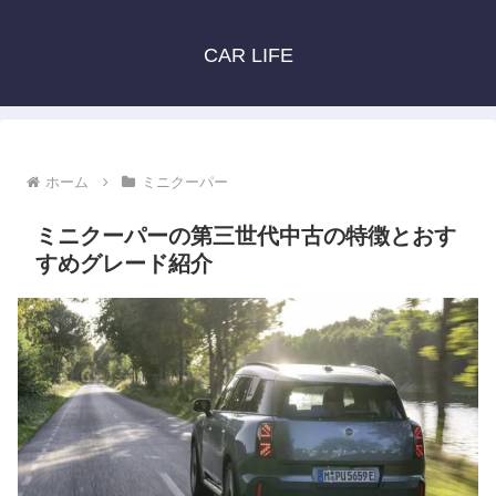
CAR LIFE
ホーム
ミニクーパー
ミニクーパーの第三世代中古の特徴とおす
すめグレード紹介