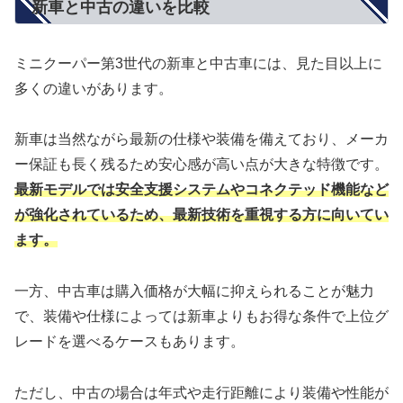
新車と中古の違いを比較
ミニクーパー第3世代の新車と中古車には、見た目以上に
多くの違いがあります。
新車は当然ながら最新の仕様や装備を備えており、メーカ
ー保証も長く残るため安心感が高い点が大きな特徴です。
最新モデルでは安全支援システムやコネクテッド機能など
が強化されているため、最新技術を重視する方に向いてい
ます。
一方、中古車は購入価格が大幅に抑えられることが魅力
で、装備や仕様によっては新車よりもお得な条件で上位グ
レードを選べるケースもあります。
ただし、中古の場合は年式や走行距離により装備や性能が