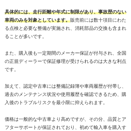
具体的には、走行距離や年式に制限があり、事故歴のない
車両のみを対象としています。
販売前には数十項目にわた
る点検と必要な整備が実施され、消耗部品の交換も含まれ
ることが多いです。
また、購入後も一定期間のメーカー保証が付与され、全国
の正規ディーラーで保証修理が受けられるのは大きな利点
です。
加えて、認定中古車には整備記録簿や車両履歴が付帯し、
過去のメンテナンス状況や使用履歴を確認できるため、購
入後のトラブルリスクを最小限に抑えられます。
価格は一般的な中古車より高めですが、その分、品質とア
フターサポートが保証されており、初めて輸入車を購入す