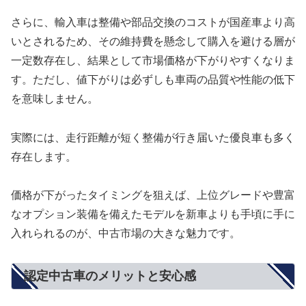
さらに、輸入車は整備や部品交換のコストが国産車より高
いとされるため、その維持費を懸念して購入を避ける層が
一定数存在し、結果として市場価格が下がりやすくなりま
す。ただし、値下がりは必ずしも車両の品質や性能の低下
を意味しません。
実際には、走行距離が短く整備が行き届いた優良車も多く
存在します。
価格が下がったタイミングを狙えば、上位グレードや豊富
なオプション装備を備えたモデルを新車よりも手頃に手に
入れられるのが、中古市場の大きな魅力です。
認定中古車のメリットと安心感