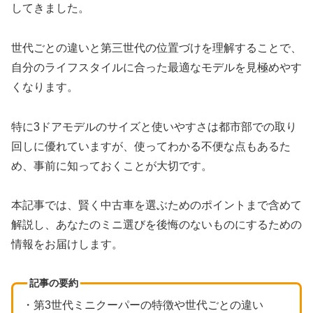
してきました。
世代ごとの違いと第三世代の位置づけを理解することで、
自分のライフスタイルに合った最適なモデルを見極めやす
くなります。
特に3ドアモデルのサイズと使いやすさは都市部での取り
回しに優れていますが、使ってわかる不便な点もあるた
め、事前に知っておくことが大切です。
本記事では、賢く中古車を選ぶためのポイントまで含めて
解説し、あなたのミニ選びを後悔のないものにするための
情報をお届けします。
記事の要約
・第3世代ミニクーパーの特徴や世代ごとの違い