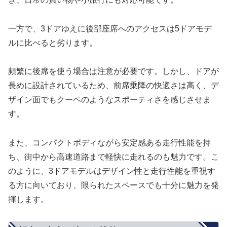
一方で、3ドアゆえに後部座席へのアクセスは5ドアモデ
ルに比べると劣ります。
頻繁に後席を使う場合は注意が必要です。しかし、ドアが
長めに設計されているため、前席乗降の快適さは高く、デ
ザイン面でもクーペのようなスポーティさを感じさせま
す。
また、コンパクトボディながら安定感ある走行性能を持
ち、街中から高速道路まで軽快に走れるのも魅力です。こ
のように、3ドアモデルはデザイン性と走行性能を重視す
る方に向いており、限られたスペースでも十分に魅力を発
揮します。