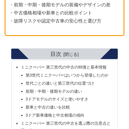
・前期・中期・後期モデルの装備やデザインの差
・中古価格相場や新車との比較ポイント
・故障リスクや認定中古車の安心性と選び方
目次
ミニクーパー 第三世代の中古の特徴と基本情報
第3世代ミニクーパーはいつから登場したのか
世代ごとの違いと第三世代の位置づけ
前期・中期・後期モデルの違い
3ドアモデルのサイズと使いやすさ
新車と中古の違いを比較
3ドア新車価格と中古相場の傾向
ミニクーパー 第三世代の中古を選ぶ際の注意点と