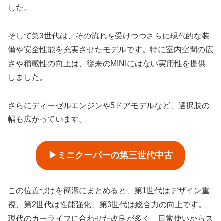
した。
そして第3世代は、その流れを受けつつさらに現代的な装
備や安全性能を充実させたモデルです。特に室内空間の広
さや積載性の向上は、従来のMINIにはない実用性を提供
しました。
さらにディーゼルエンジンや5ドアモデルなど、選択肢の
幅も広がっています。
▶ミニクーパーの第三世代中古
この位置づけを簡潔にまとめると、第1世代はデザイン重
視、第2世代は性能強化、第3世代は総合力の向上です。
現代のカーライフに合わせた改良が多く、日常使いからス