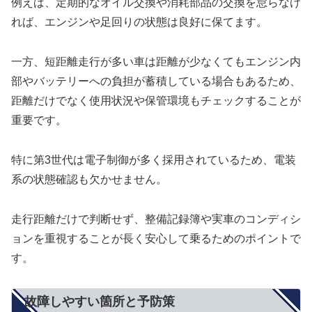
例えば、定期的なオイル交換や消耗部品の交換を怠らなけ
れば、エンジンや足回りの状態は良好に保てます。
一方、短距離走行が多い車は距離が少なくてもエンジン内
部やバッテリーへの負担が蓄積している場合もあるため、
距離だけでなく使用状況や保管環境もチェックすることが
重要です。
特に第3世代は電子制御が多く採用されているため、電装
系の状態確認も欠かせません。
走行距離だけで判断せず、整備記録簿や実車のコンディシ
ョンを重視することが長く安心して乗るためのポイントで
す。
故障しやすい箇所と予防策