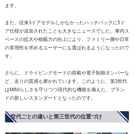
ます。
また、従来3ドアモデルしかなかったハッチバックに5ド
ア仕様が追加されたことも大きなニュースでした。車内ス
ペースの拡大や積載力の向上により、ファミリー層や日常
の実用性を求めるユーザーにも選ばれるようになったので
す。
さらに、ドライビングモードの搭載や電子制御ダンパーな
ど、走りの質感も磨かれています。このように、第3世代
はMINIらしさを守りつつ現代的な機能を備えた、ブラン
ドの新しいスタンダードとなったのです。
世代ごとの違いと第三世代の位置づけ