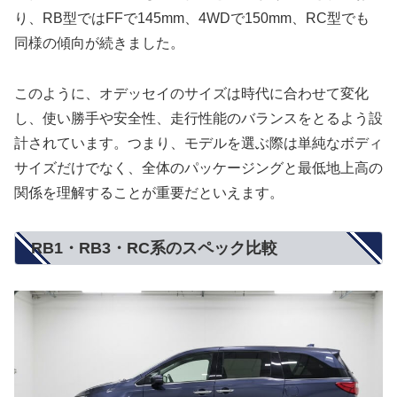
り、RB型ではFFで145mm、4WDで150mm、RC型でも
同様の傾向が続きました。
このように、オデッセイのサイズは時代に合わせて変化
し、使い勝手や安全性、走行性能のバランスをとるよう設
計されています。つまり、モデルを選ぶ際は単純なボディ
サイズだけでなく、全体のパッケージングと最低地上高の
関係を理解することが重要だといえます。
RB1・RB3・RC系のスペック比較