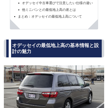
オデッセイ中古車選びで注意したい仕様の違い
他ミニバンとの最低地上高の差とは
まとめ：オデッセイの最低地上高について
オデッセイの最低地上高の基本情報と設
計の魅力