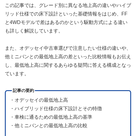
この記事では、グレード別に異なる地上高の違いやハイブ
リッド仕様での床下設計といった基礎情報をはじめ、FF
と4WDモデルで差はあるのかという駆動方式による違い
も詳しく解説しています。
また、オデッセイ中古車選びで注意したい仕様の違いや、
他ミニバンとの最低地上高の差といった比較情報もお伝え
し、最低地上高に関するあらゆる疑問に答える構成となっ
ています。
記事の要約
・オデッセイの最低地上高
・ハイブリッド仕様の床下設計とその特徴
・車検に通るための最低地上高の基準
・他ミニバンとの最低地上高の比較