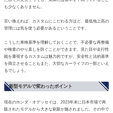
も少なくありません。
言い換えれば、カスタムにこだわる方ほど、最低地上高の
管理には気を使う必要があるということです。
こうした車検基準を理解しておくことで、不必要な再整備
や検査のやり直しを防ぐことができます。見た目や走行性
能を重視するカスタムは魅力的ですが、安全性と法的基準
を両立させることもまた、大切なカーライフの一部といえ
るでしょう。
新型モデルで変わったポイント
現在のホンダ・オデッセイは、2023年末に日本市場で再
販されたモデルから大きな刷新が施されました。その中で