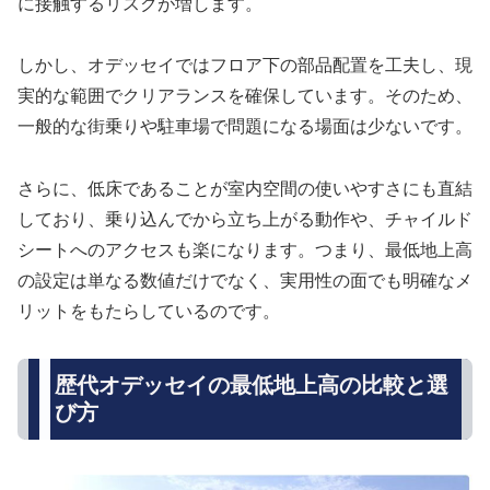
に接触するリスクが増します。
しかし、オデッセイではフロア下の部品配置を工夫し、現
実的な範囲でクリアランスを確保しています。そのため、
一般的な街乗りや駐車場で問題になる場面は少ないです。
さらに、低床であることが室内空間の使いやすさにも直結
しており、乗り込んでから立ち上がる動作や、チャイルド
シートへのアクセスも楽になります。つまり、最低地上高
の設定は単なる数値だけでなく、実用性の面でも明確なメ
リットをもたらしているのです。
歴代オデッセイの最低地上高の比較と選
び方