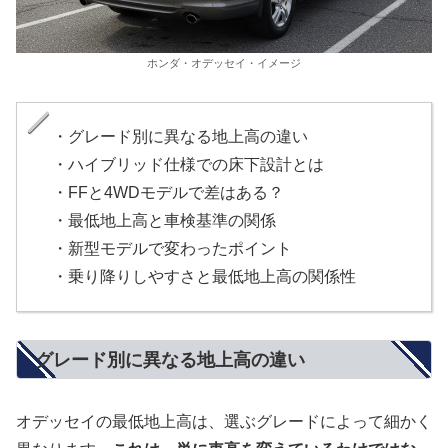
ホンダ・オデッセイ・イメージ
・グレード別に異なる地上高の違い
・ハイブリッド仕様での床下設計とは
・FFと4WDモデルで差はある？
・最低地上高と車検基準の関係
・新型モデルで変わったポイント
・乗り降りしやすさと最低地上高の関係性
グレード別に異なる地上高の違い
オデッセイの最低地上高は、選ぶグレードによって細かく