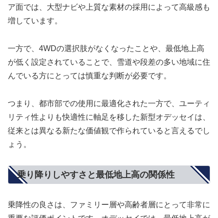
ア面では、大型ナビや上質な素材の採用によって高級感も
増しています。
一方で、4WDの選択肢がなくなったことや、最低地上高
が低く設定されていることで、雪道や段差の多い地域に住
んでいる方にとっては慎重な判断が必要です。
つまり、都市部での使用に最適化された一方で、ユーティ
リティ性よりも快適性に軸足を移した新型オデッセイは、
従来とは異なる新たな価値観で作られていると言えるでし
ょう。
乗り降りしやすさと最低地上高の関係性
乗降性の良さは、ファミリー層や高齢者層にとって非常に