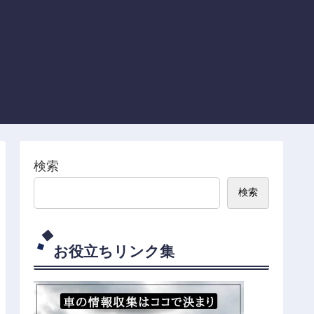
検索
検索
お役立ちリンク集