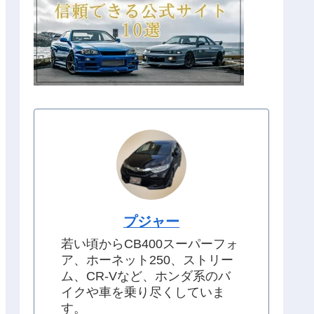
プジャー
若い頃からCB400スーパーフォ
ア、ホーネット250、ストリー
ム、CR-Vなど、ホンダ系のバ
イクや車を乗り尽くしていま
す。