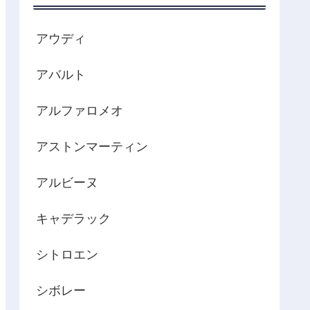
アウディ
アバルト
アルファロメオ
アストンマーティン
アルビーヌ
キャデラック
シトロエン
シボレー