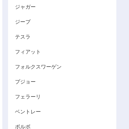
ジャガー
ジープ
テスラ
フィアット
フォルクスワーゲン
プジョー
フェラーリ
ベントレー
ボルボ