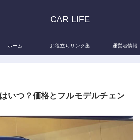
CAR LIFE
ホーム
お役立ちリンク集
運営者情報
発売はいつ？価格とフルモデルチェン