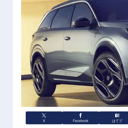
X
Facebook
はてブ