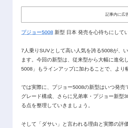
記事内に広
プジョー5008
新型 日本 発売を心待ちにして
7人乗りSUVとして高い人気を誇る5008が
ます。今回の新型は、従来型から大幅に進化し
5008」もラインアップに加わることで、よ
では実際に、プジョー5008の新型はいつ発売
グレード構成、さらに兄弟車・プジョー新型3
る点を整理していきましょう。
そして「ダサい」と言われる理由と実際の評