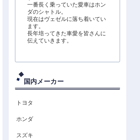
一番長く乗っていた愛車はホン
ダのシャトル。
現在はヴェゼルに落ち着いてい
ます。
長年培ってきた車愛を皆さんに
伝えていきます。
国内メーカー
トヨタ
ホンダ
スズキ