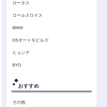
ロータス
ロールスロイス
BMW
DSオートモビルズ
ヒョンデ
BYD
おすすめ
その他