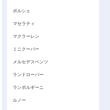
ポルシェ
マセラティ
マクラーレン
ミニクーパー
メルセデスベンツ
ランドローバー
ランボルギーニ
ルノー