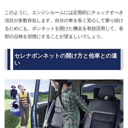
このように、エンジンルームには定期的にチェックすべき
項目が多数存在します。自分の車を長く安心して乗り続け
るためにも、ボンネットを開けた機会を有効活用して、各
部の点検を習慣にすることが望ましいでしょう。
セレナボンネットの開け方と他車との違
い