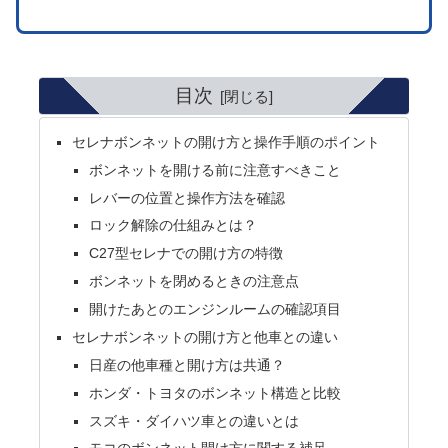
目次
セレナボンネットの開け方と操作手順のポイント
ボンネットを開ける前に注意すべきこと
レバーの位置と操作方法を確認
ロック解除の仕組みとは？
C27型セレナでの開け方の特徴
ボンネットを閉めるときの注意点
開けたあとのエンジンルームの確認項目
セレナボンネットの開け方と他車との違い
日産の他車種と開け方は共通？
ホンダ・トヨタのボンネット構造と比較
スズキ・ダイハツ車との違いとは