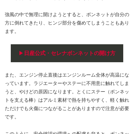
強風の中で無理に開けようとすると、ボンネットが自分の
方に倒れてきたり、ヒンジ部分を傷めてしまうこともあり
ます。
▶
日産公式・セレナボンネットの開け方
また、エンジン停止直後はエンジンルーム全体が高温にな
っています。ラジエーターやステーに不用意に触れてしま
うと、やけどの原因になります。とくにステー（ボンネッ
トを支える棒）はアルミ素材で熱を持ちやすく、軽く触れ
ただけでも火傷につながることがありますので注意が必要
です。
このように、安全確認や環境への配慮を怠ると、ボンネッ