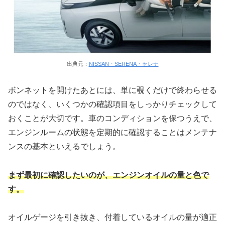
出典元：
NISSAN・SERENA・セレナ
ボンネットを開けたあとには、単に覗くだけで終わらせる
のではなく、いくつかの確認項目をしっかりチェックして
おくことが大切です。車のコンディションを保つうえで、
エンジンルームの状態を定期的に確認することはメンテナ
ンスの基本といえるでしょう。
まず最初に確認したいのが、エンジンオイルの量と色で
す。
オイルゲージを引き抜き、付着しているオイルの量が適正