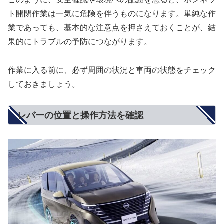
ト開閉作業は一気に危険を伴うものになります。単純な作
業であっても、基本的な注意点を押さえておくことが、結
果的にトラブルの予防につながります。
作業に入る前に、必ず周囲の状況と車両の状態をチェック
しておきましょう。
レバーの位置と操作方法を確認