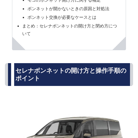
モコのボンネット開け方に関する補足
ボンネットが開かないときの原因と対処法
ボンネット交換が必要なケースとは
まとめ：セレナボンネットの開け方と閉め方につ
いて
セレナボンネットの開け方と操作手順の
ポイント