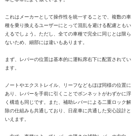
これはメーカーとして操作性を統一することで、複数の車
種を乗り換えるユーザーにとって混乱を避ける配慮ともい
えるでしょう。ただし、全ての車種で完全に同じとは限ら
ないため、細部には違いもあります。
まず、レバーの位置は基本的に運転席右下に配置されてい
ます。
ノートやエクストレイル、リーフなどもほぼ同様の位置に
あり、レバーを手前に引くことでボンネットがわずかに浮
く構造も同じです。また、補助レバーによる二重ロック解
除の仕組みも共通しており、日産車に共通した安心設計と
いえます。