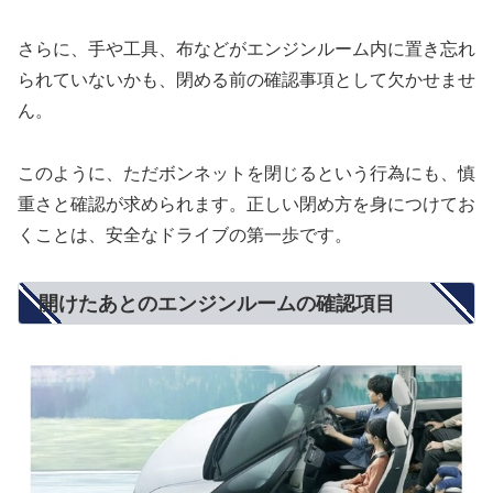
さらに、手や工具、布などがエンジンルーム内に置き忘れ
られていないかも、閉める前の確認事項として欠かせませ
ん。
このように、ただボンネットを閉じるという行為にも、慎
重さと確認が求められます。正しい閉め方を身につけてお
くことは、安全なドライブの第一歩です。
開けたあとのエンジンルームの確認項目