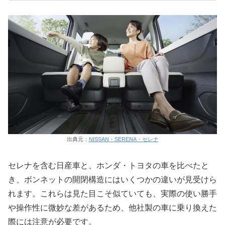
出典元：
NISSAN・SERENA・セレナ
セレナを含む日産車と、ホンダ・トヨタの車を比べたと
き、ボンネットの開閉構造にはいくつかの違いが見受けら
れます。これらは見た目こそ似ていても、実際の使い勝手
や操作性に微妙な差があるため、他社製の車に乗り換えた
際には注意が必要です。