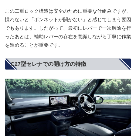
この二重ロック構造は安全のために重要な仕組みですが、
慣れないと「ボンネットが開かない」と感じてしまう要因
でもあります。したがって、最初にレバーで一次解除を行
ったあとは、補助レバーの存在を意識しながら丁寧に作業
を進めることが重要です。
C27型セレナでの開け方の特徴