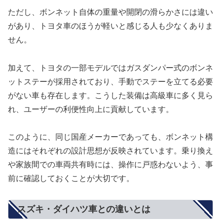
ただし、ボンネット自体の重量や開閉の滑らかさには違い
があり、トヨタ車のほうが軽いと感じる人も少なくありま
せん。
加えて、トヨタの一部モデルではガスダンパー式のボンネ
ットステーが採用されており、手動でステーを立てる必要
がない車も存在します。こうした装備は高級車に多く見ら
れ、ユーザーの利便性向上に貢献しています。
このように、同じ国産メーカーであっても、ボンネット構
造にはそれぞれの設計思想が反映されています。乗り換え
や家族間での車両共有時には、操作に戸惑わないよう、事
前に確認しておくことが大切です。
スズキ・ダイハツ車との違いとは