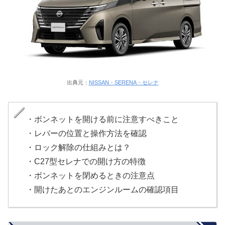
出典元：
NISSAN・SERENA・セレナ
・ボンネットを開ける前に注意すべきこと
・レバーの位置と操作方法を確認
・ロック解除の仕組みとは？
・C27型セレナでの開け方の特徴
・ボンネットを閉めるときの注意点
・開けたあとのエンジンルームの確認項目