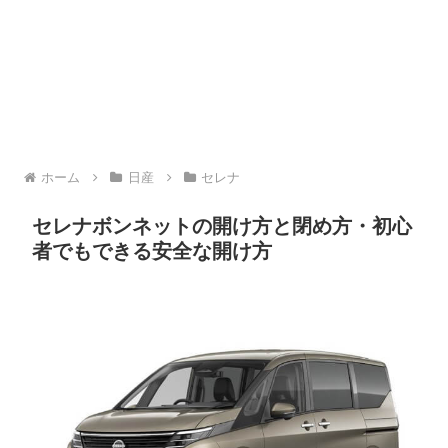
ホーム
日産
セレナ
セレナボンネットの開け方と閉め方・初心
者でもできる安全な開け方