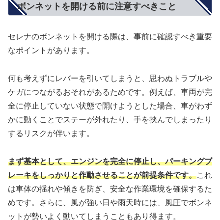
ボンネットを開ける前に注意すべきこと
セレナのボンネットを開ける際は、事前に確認すべき重要
なポイントがあります。
何も考えずにレバーを引いてしまうと、思わぬトラブルや
ケガにつながるおそれがあるためです。例えば、車両が完
全に停止していない状態で開けようとした場合、車がわず
かに動くことでステーが外れたり、手を挟んでしまったり
するリスクが伴います。
まず基本として、エンジンを完全に停止し、パーキングブ
レーキをしっかりと作動させることが前提条件です。
これ
は車体の揺れや傾きを防ぎ、安全な作業環境を確保するた
めです。さらに、風が強い日や雨天時には、風圧でボンネ
ットが勢いよく動いてしまうこともあり得ます。