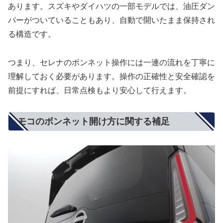
あります。スズキやダイハツの一部モデルでは、油圧ダン
パーがついていることもあり、自動で開いたまま保持され
る構造です。
つまり、セレナのボンネット操作には一連の流れを丁寧に
理解しておく必要があります。操作の正確性と安全確認を
前提にすれば、日常点検もより安心して行えます。
モコのボンネット開け方に関する補足