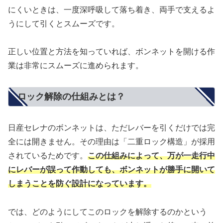
にくいときは、一度深呼吸して落ち着き、両手で支えるよ
うにして引くとスムーズです。
正しい位置と方法を知っていれば、ボンネットを開ける作
業は非常にスムーズに進められます。
ロック解除の仕組みとは？
日産セレナのボンネットは、ただレバーを引くだけでは完
全には開きません。その理由は「二重ロック構造」が採用
されているためです。
この仕組みによって、万が一走行中
にレバーが誤って作動しても、ボンネットが勝手に開いて
しまうことを防ぐ設計になっています。
では、どのようにしてこのロックを解除するのかという