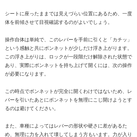
シートに座ったままでは見えづらい位置にあるため、一度
体を前傾させて目視確認するのがよいでしょう。
操作自体は単純で、このレバーを手前に引くと「カチッ」
という感触と共にボンネットが少しだけ浮き上がります。
この浮き上がりは、ロックが一段階だけ解除された状態で
あり、実際にボンネットを持ち上げて開くには、次の操作
が必要になります。
この時点でボンネットが完全に開くわけではないため、レ
バーを引いたあとにボンネットを無理にこじ開けようとす
るのは避けてください。
また、車種によってはレバーの形状や硬さに差があるた
め、無理に力を入れて壊してしまう方もいます。力が入り