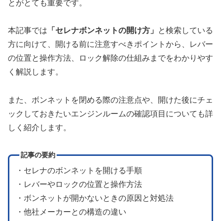
とがとても重要です。
本記事では
「セレナボンネットの開け方」
と検索している
方に向けて、開ける前に注意すべきポイントから、レバー
の位置と操作方法、ロック解除の仕組みまでをわかりやす
く解説します。
また、ボンネットを閉める際の注意点や、開けた後にチェ
ックしておきたいエンジンルームの確認項目についても詳
しく紹介します。
記事の要約
・セレナのボンネットを開ける手順
・レバーやロックの位置と操作方法
・ボンネットが開かないときの原因と対処法
・他社メーカーとの構造の違い