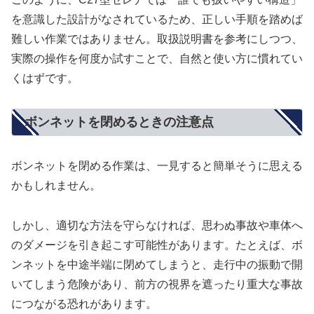
を意識した設計がなされているため、正しい手順を踏めば
難しい作業ではありません。取扱説明書を参考にしつつ、
実際の操作を何度か試すことで、自然と使い方に慣れてい
くはずです。
ボンネットを閉めるときの注意点
ボンネットを閉める作業は、一見すると簡単そうに思える
かもしれません。
しかし、適切な方法を守らなければ、思わぬ事故や車体へ
のダメージを引き起こす可能性があります。たとえば、ボ
ンネットを中途半端に閉めてしまうと、走行中の振動で開
いてしまう危険があり、前方の視界を遮ったり重大な事故
につながる恐れがあります。