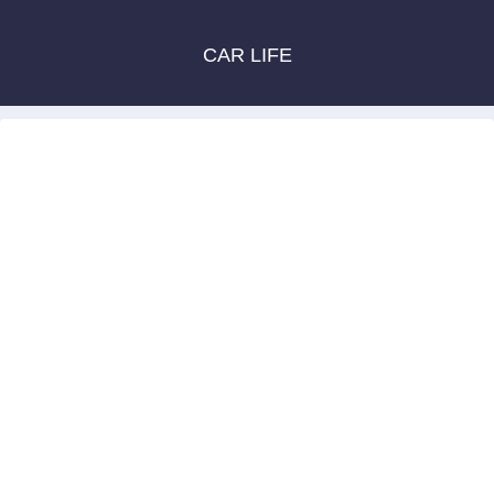
CAR LIFE