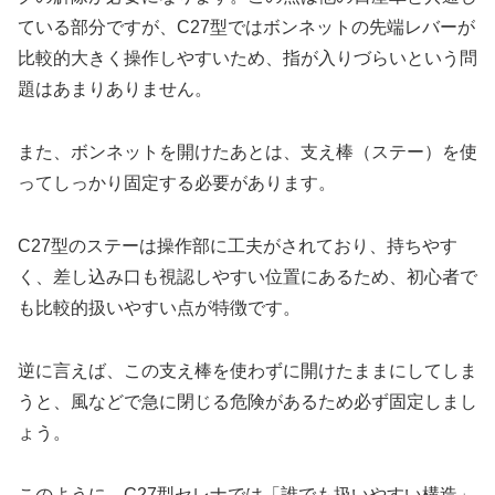
ている部分ですが、C27型ではボンネットの先端レバーが
比較的大きく操作しやすいため、指が入りづらいという問
題はあまりありません。
また、ボンネットを開けたあとは、支え棒（ステー）を使
ってしっかり固定する必要があります。
C27型のステーは操作部に工夫がされており、持ちやす
く、差し込み口も視認しやすい位置にあるため、初心者で
も比較的扱いやすい点が特徴です。
逆に言えば、この支え棒を使わずに開けたままにしてしま
うと、風などで急に閉じる危険があるため必ず固定しまし
ょう。
このように、C27型セレナでは「誰でも扱いやすい構造」