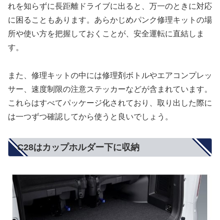
れを知らずに長距離ドライブに出ると、万一のときに対応
に困ることもあります。あらかじめパンク修理キットの場
所や使い方を把握しておくことが、安全運転に直結しま
す。
また、修理キットの中には修理剤ボトルやエアコンプレッ
サー、速度制限の注意ステッカーなどが含まれています。
これらはすべてパッケージ化されており、取り出した際に
は一つずつ確認してから使うと良いでしょう。
C28はカップホルダー下に収納