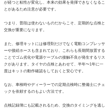
が経つと粘性が変化し、本来の効果を発揮できなくなるこ
とがあるため注意が必要です。
つまり、普段は使わないものだからこそ、定期的な点検と
交換が重要になります。
また、修理キットには修理剤だけでなく電動コンプレッサ
ーや接続ホースも含まれており、これらも長期間放置する
ことでゴム劣化や電源ケーブルの接触不良が発生するリス
クがあります。タイヤの点検とあわせて、半年〜1年に一
度はキットの動作確認をしておくと安心です。
なお、車検時やディーラーでの定期点検時に整備士にチェ
ックを依頼するのもよい方法です。
点検記録簿にも記載されるため、交換のタイミングを逃し