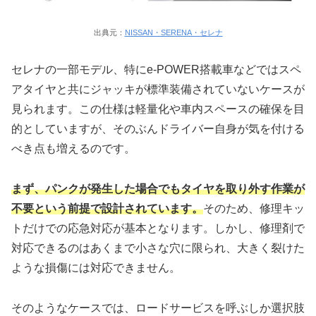
出典元：
NISSAN・SERENA・セレナ
セレナの一部モデル、特にe-POWER搭載車などではスペ
アタイヤと共にジャッキが標準装備されていないケースが
見られます。この仕様は軽量化や車内スペースの確保を目
的としていますが、そのぶんドライバー自身が気を付ける
べき点も増えるのです。
まず、パンクが発生した場合でもタイヤを取り外す作業が
不要という前提で設計されています。
そのため、修理キッ
トだけでの応急対応が基本となります。しかし、修理剤で
対応できるのはあくまで小さな穴に限られ、大きく裂けた
ような損傷には対応できません。
そのようなケースでは、ロードサービスを呼ぶしか選択肢