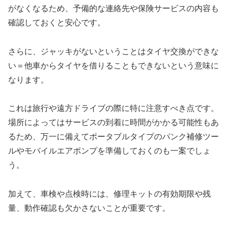
がなくなるため、予備的な連絡先や保険サービスの内容も
確認しておくと安心です。
さらに、ジャッキがないということはタイヤ交換ができな
い＝他車からタイヤを借りることもできないという意味に
なります。
これは旅行や遠方ドライブの際に特に注意すべき点です。
場所によってはサービスの到着に時間がかかる可能性もあ
るため、万一に備えてポータブルタイプのパンク補修ツー
ルやモバイルエアポンプを準備しておくのも一案でしょ
う。
加えて、車検や点検時には、修理キットの有効期限や残
量、動作確認も欠かさないことが重要です。