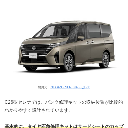
出典元：
NISSAN・SERENA・セレナ
C26型セレナでは、パンク修理キットの収納位置が比較的
わかりやすく設計されています。
基本的に、タイヤ応急修理キットはサードシートのカップ