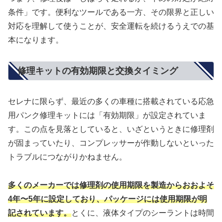
条件」です。便利なツールである一方、その限界と正しい
対応を理解して使うことが、安全運転を続けるうえでの基
本になります。
修理キットの有効期限と交換タイミング
セレナに限らず、最近の多くの車種に搭載されている応急
用パンク修理キットには「有効期限」が設定されていま
す。この点を見落としていると、いざというときに修理剤
が固まっていたり、コンプレッサーが作動しないといった
トラブルにつながりかねません。
多くのメーカーでは修理剤の使用期限を製造からおおよそ
4年〜5年に設定しており、パッケージには使用期限が明
記されています。
とくに、液体タイプのシーラントは時間