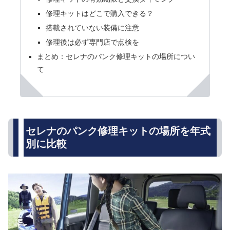
修理キットはどこで購入できる？
搭載されていない装備に注意
修理後は必ず専門店で点検を
まとめ：セレナのパンク修理キットの場所につい
て
セレナのパンク修理キットの場所を年式
別に比較