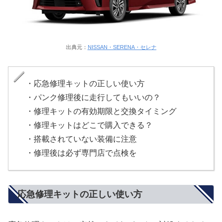
出典元：
NISSAN・SERENA・セレナ
・応急修理キットの正しい使い方
・パンク修理後に走行してもいいの？
・修理キットの有効期限と交換タイミング
・修理キットはどこで購入できる？
・搭載されていない装備に注意
・修理後は必ず専門店で点検を
応急修理キットの正しい使い方