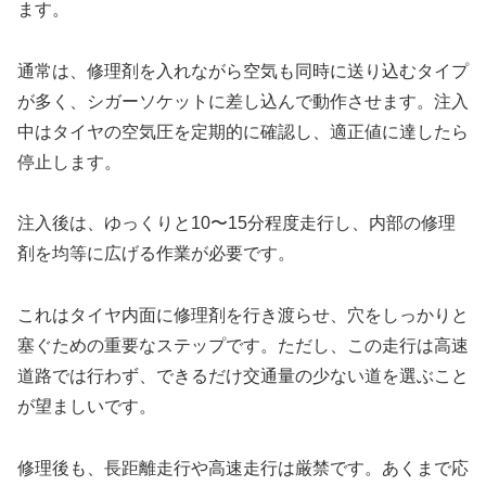
ます。
通常は、修理剤を入れながら空気も同時に送り込むタイプ
が多く、シガーソケットに差し込んで動作させます。注入
中はタイヤの空気圧を定期的に確認し、適正値に達したら
停止します。
注入後は、ゆっくりと10〜15分程度走行し、内部の修理
剤を均等に広げる作業が必要です。
これはタイヤ内面に修理剤を行き渡らせ、穴をしっかりと
塞ぐための重要なステップです。ただし、この走行は高速
道路では行わず、できるだけ交通量の少ない道を選ぶこと
が望ましいです。
修理後も、長距離走行や高速走行は厳禁です。あくまで応