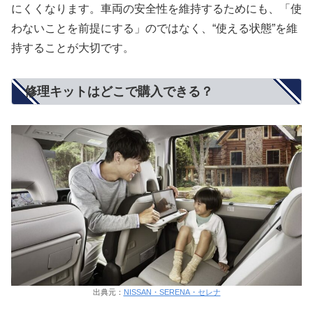
にくくなります。車両の安全性を維持するためにも、「使
わないことを前提にする」のではなく、“使える状態”を維
持することが大切です。
修理キットはどこで購入できる？
出典元：
NISSAN・SERENA・セレナ