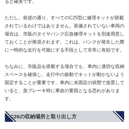
ると確実です。
ただし、前述の通り、すべてのC25型に修理キットが搭載
されているわけではありません。装備されていない車両の
場合は、市販のタイヤパンク応急修理キットを別途用意し
ておくことが推奨されます。これは、パンクが発生した際
に一時的な走行を可能にする手段として非常に有効です。
ちなみに、市販品を搭載する場合でも、車内に適切な収納
スペースを確保し、走行中の振動でキットが動かないよう
固定することが重要です。車内に未固定の状態で放置して
いると、急ブレーキ時に事故の要因となる恐れがありま
す。
C26の収納場所と取り出し方