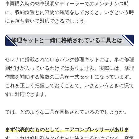
車両購入時の納車説明やディーラーでのメンテナンス時
に、収納位置と内容物の確認をしておくと、いざという時
にも落ち着いて対応できるでしょう。
修理キットと一緒に格納されている工具とは
セレナに搭載されているパンク修理キットには、単に修理
剤だけが入っているわけではありません。実際には、修理
作業を補助する複数の工具が一式セットになっています。
これを正しく把握しておくことで、いざというときに慌て
ずに対応できます。
では、どのような工具が同梱されているのでしょうか。
まず代表的なものとして、エアコンプレッサーがありま
す。
これは修理剤をタイヤ内に注入するだけでなく、空気