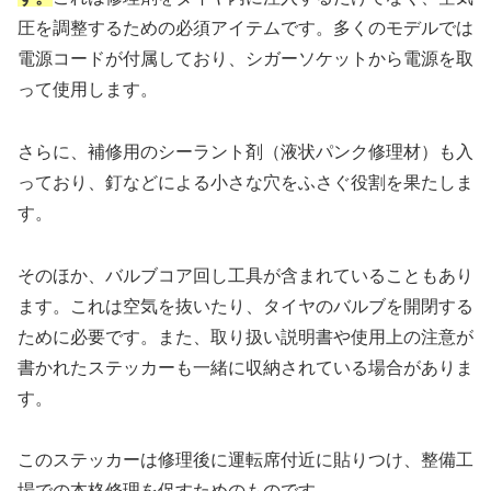
圧を調整するための必須アイテムです。多くのモデルでは
電源コードが付属しており、シガーソケットから電源を取
って使用します。
さらに、補修用のシーラント剤（液状パンク修理材）も入
っており、釘などによる小さな穴をふさぐ役割を果たしま
す。
そのほか、バルブコア回し工具が含まれていることもあり
ます。これは空気を抜いたり、タイヤのバルブを開閉する
ために必要です。また、取り扱い説明書や使用上の注意が
書かれたステッカーも一緒に収納されている場合がありま
す。
このステッカーは修理後に運転席付近に貼りつけ、整備工
場での本格修理を促すためのものです。