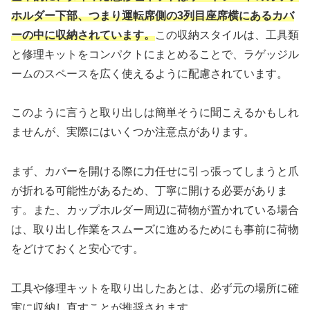
ホルダー下部、つまり運転席側の3列目座席横にあるカバ
ーの中に収納されています。
この収納スタイルは、工具類
と修理キットをコンパクトにまとめることで、ラゲッジル
ームのスペースを広く使えるように配慮されています。
このように言うと取り出しは簡単そうに聞こえるかもしれ
ませんが、実際にはいくつか注意点があります。
まず、カバーを開ける際に力任せに引っ張ってしまうと爪
が折れる可能性があるため、丁寧に開ける必要がありま
す。また、カップホルダー周辺に荷物が置かれている場合
は、取り出し作業をスムーズに進めるためにも事前に荷物
をどけておくと安心です。
工具や修理キットを取り出したあとは、必ず元の場所に確
実に収納し直すことが推奨されます。