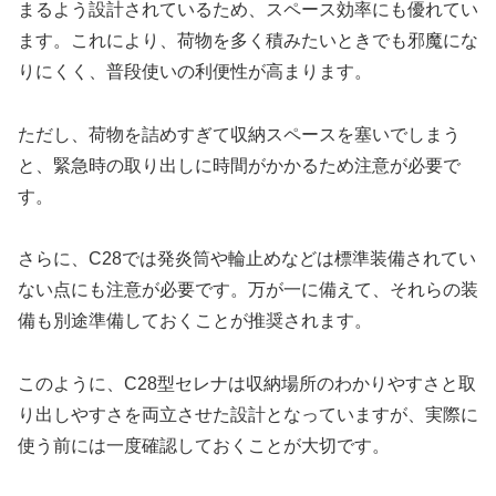
まるよう設計されているため、スペース効率にも優れてい
ます。これにより、荷物を多く積みたいときでも邪魔にな
りにくく、普段使いの利便性が高まります。
ただし、荷物を詰めすぎて収納スペースを塞いでしまう
と、緊急時の取り出しに時間がかかるため注意が必要で
す。
さらに、C28では発炎筒や輪止めなどは標準装備されてい
ない点にも注意が必要です。万が一に備えて、それらの装
備も別途準備しておくことが推奨されます。
このように、C28型セレナは収納場所のわかりやすさと取
り出しやすさを両立させた設計となっていますが、実際に
使う前には一度確認しておくことが大切です。