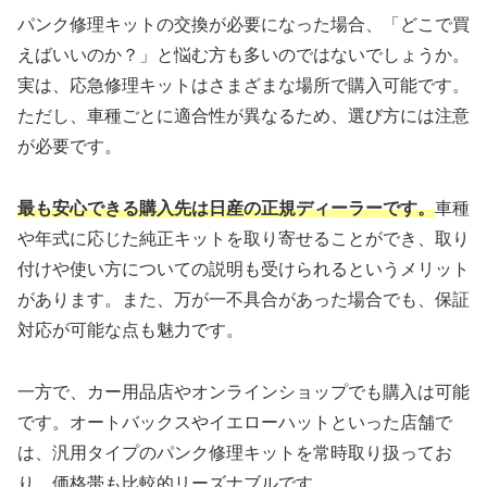
パンク修理キットの交換が必要になった場合、「どこで買
えばいいのか？」と悩む方も多いのではないでしょうか。
実は、応急修理キットはさまざまな場所で購入可能です。
ただし、車種ごとに適合性が異なるため、選び方には注意
が必要です。
最も安心できる購入先は日産の正規ディーラーです。
車種
や年式に応じた純正キットを取り寄せることができ、取り
付けや使い方についての説明も受けられるというメリット
があります。また、万が一不具合があった場合でも、保証
対応が可能な点も魅力です。
一方で、カー用品店やオンラインショップでも購入は可能
です。オートバックスやイエローハットといった店舗で
は、汎用タイプのパンク修理キットを常時取り扱ってお
り、価格帯も比較的リーズナブルです。