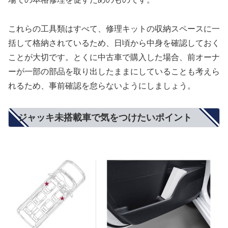
これらの工具類はすべて、修理キットの収納スペースに一
括して格納されているため、日頃から中身を確認しておく
ことが大切です。とくに中古車で購入した場合、前オーナ
ーが一部の部品を取り出したままにしていることも考えら
れるため、事前確認を怠らないようにしましょう。
ジャッキ未搭載車で気をつけたいポイント