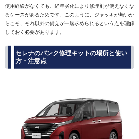
使用経験がなくても、経年劣化により修理剤が使えなくな
るケースがあるためです。このように、ジャッキが無いか
らこそ、それ以外の備えが一層求められるという点を理解
しておく必要があります。
セレナのパンク修理キットの場所と使い
方・注意点