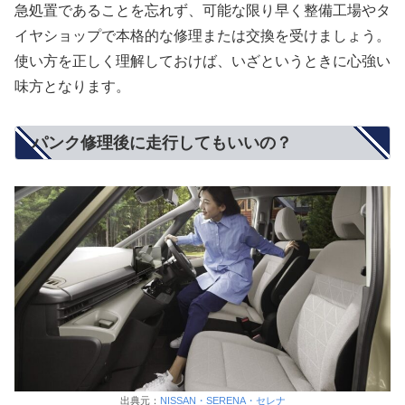
急処置であることを忘れず、可能な限り早く整備工場やタ
イヤショップで本格的な修理または交換を受けましょう。
使い方を正しく理解しておけば、いざというときに心強い
味方となります。
パンク修理後に走行してもいいの？
出典元：
NISSAN・SERENA・セレナ