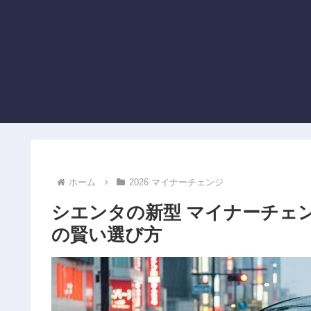
ホーム
2026 マイナーチェンジ
シエンタの新型 マイナーチェンジ
の賢い選び方