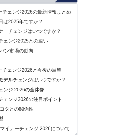
チェンジ2026の最新情報まとめ
は2025年ですか？
ナーチェンジはいつですか？
ェンジ2025との違い
ニバン市場の動向
チェンジ2026と今後の展望
モデルチェンジはいつですか？
ンジ 2026の全体像
ェンジ2026の注目ポイント
トヨタとの関係性
型
マイナーチェンジ 2026について