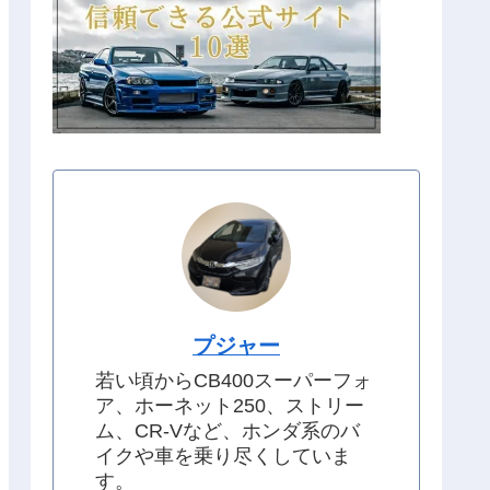
プジャー
若い頃からCB400スーパーフォ
ア、ホーネット250、ストリー
ム、CR-Vなど、ホンダ系のバ
イクや車を乗り尽くしていま
す。