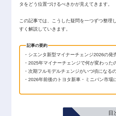
タをどう位置づけるべきかが見えてきます。
この記事では、こうした疑問を一つずつ整理
すく解説していきます。
記事の要約
・シエンタ新型マイナーチェンジ2026の発
・2025年マイナーチェンジで何が変わった
・次期フルモデルチェンジがいつ頃になる
・2026年前後のトヨタ新車・ミニバン市
目