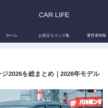
CAR LIFE
ホーム
お役立ちリンク集
運営者情報
2026を総まとめ｜2026年モデル