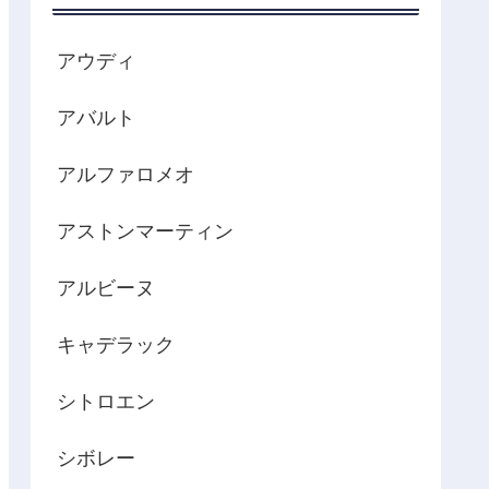
アウディ
アバルト
アルファロメオ
アストンマーティン
アルビーヌ
キャデラック
シトロエン
シボレー