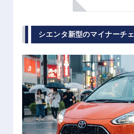
シエンタ新型のマイナーチェ