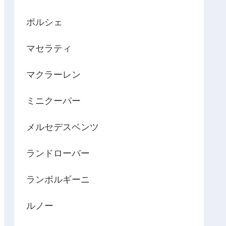
ポルシェ
マセラティ
マクラーレン
ミニクーパー
メルセデスベンツ
ランドローバー
ランボルギーニ
ルノー