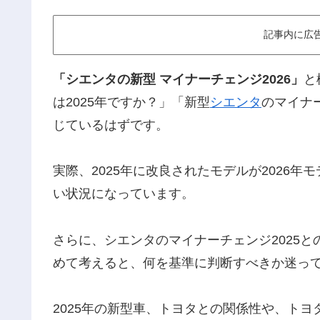
記事内に広
「シエンタの新型 マイナーチェンジ2026」
と
は2025年ですか？」「新型
シエンタ
のマイナ
じているはずです。
実際、2025年に改良されたモデルが2026
い状況になっています。
さらに、シエンタのマイナーチェンジ2025と
めて考えると、何を基準に判断すべきか迷っ
2025年の新型車、トヨタとの関係性や、ト