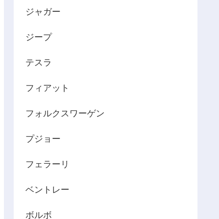
ジャガー
ジープ
テスラ
フィアット
フォルクスワーゲン
プジョー
フェラーリ
ベントレー
ボルボ