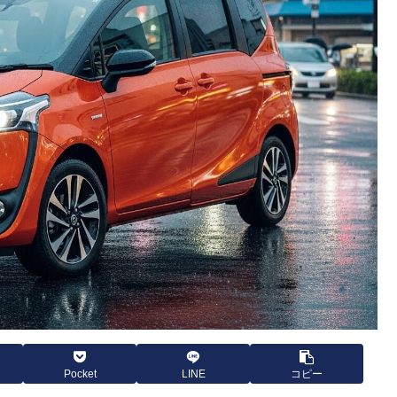
Pocket
LINE
コピー