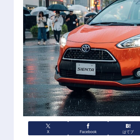
X
Facebook
はてブ