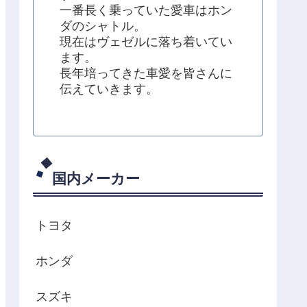
一番長く乗っていた愛車はホン
ダのシャトル。
現在はヴェゼルに落ち着いてい
ます。
長年培ってきた車愛を皆さんに
伝えていきます。
国内メーカー
トヨタ
ホンダ
スズキ