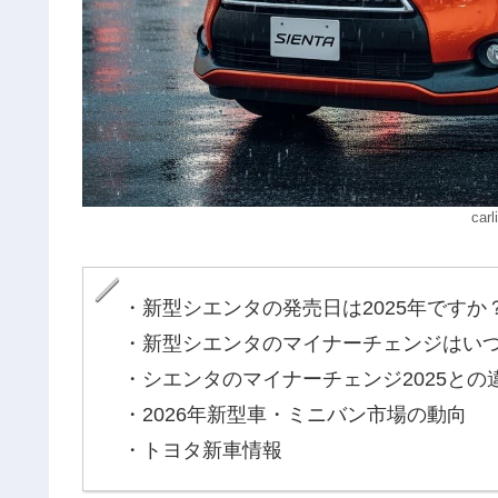
ca
・新型シエンタの発売日は2025年ですか
・新型シエンタのマイナーチェンジはい
・シエンタのマイナーチェンジ2025との
・2026年新型車・ミニバン市場の動向
・トヨタ新車情報