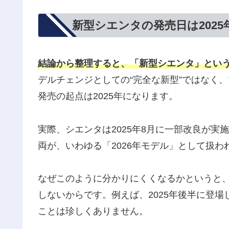
新型シエンタの発売日は2025
結論から整理すると、「新型シエンタ」とい
デルチェンジとしての“完全な新型”ではなく
発売の起点は2025年になります。
実際、シエンタは2025年8月に一部改良が
両が、いわゆる「2026年モデル」として扱わ
なぜこのように分かりにくくなるかというと
しないからです。例えば、2025年後半に登
ことは珍しくありません。