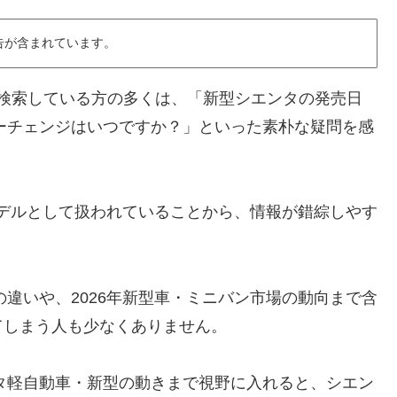
告が含まれています。
検索している方の多くは、「新型シエンタの発売日
ーチェンジはいつですか？」といった素朴な疑問を感
年モデルとして扱われていることから、情報が錯綜しやす
の違いや、2026年新型車・ミニバン市場の動向まで含
てしまう人も少なくありません。
ヨタ軽自動車・新型の動きまで視野に入れると、シエン