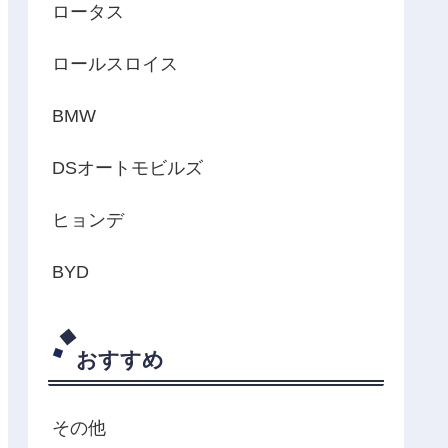
ロータス
ロールスロイス
BMW
DSオートモビルズ
ヒョンデ
BYD
おすすめ
その他