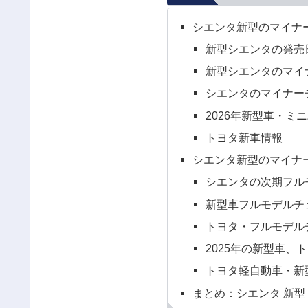
シエンタ新型のマイナー
新型シエンタの発売日
新型シエンタのマイ
シエンタのマイナーチ
2026年新型車・ミ
トヨタ新車情報
シエンタ新型のマイナー
シエンタの次期フル
新型車フルモデルチェ
トヨタ・フルモデルチ
2025年の新型車、
トヨタ軽自動車・新
まとめ：シエンタ 新型 