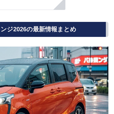
ンジ2026の最新情報まとめ