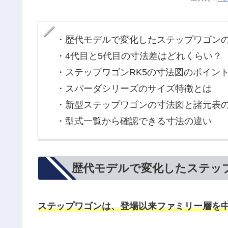
・歴代モデルで変化したステップワゴン
・4代目と5代目の寸法差はどれくらい？
・ステップワゴンRK5の寸法図のポイン
・スパーダシリーズのサイズ特徴とは
・新型ステップワゴンの寸法図と諸元表
・型式一覧から確認できる寸法の違い
歴代モデルで変化したステッ
ステップワゴンは、登場以来ファミリー層を