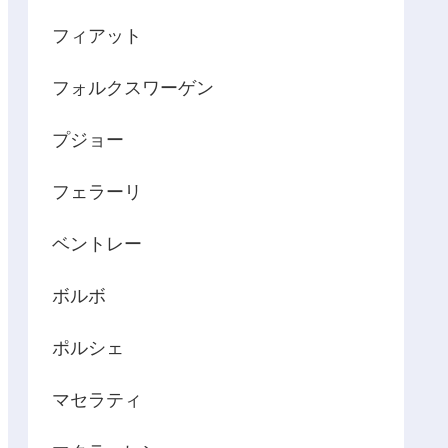
フィアット
フォルクスワーゲン
プジョー
フェラーリ
ベントレー
ボルボ
ポルシェ
マセラティ