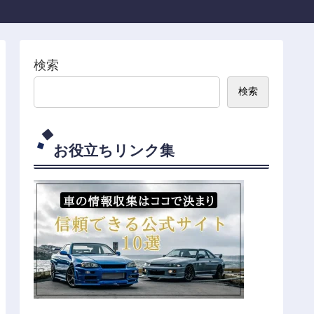
検索
検索
お役立ちリンク集