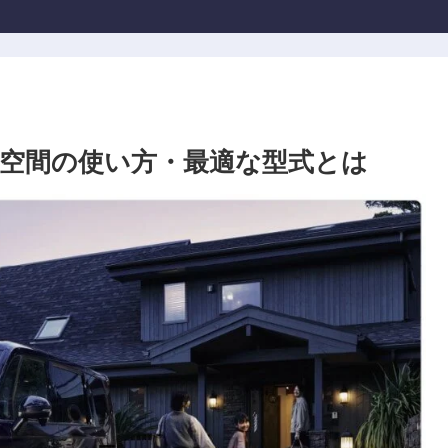
空間の使い方・最適な型式とは