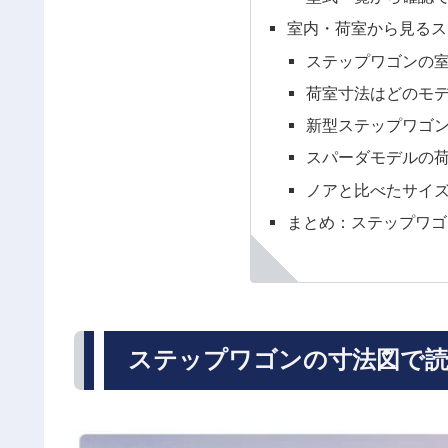
室内・荷室から見るス
ステップワゴンの
荷室寸法はどのモ
新型ステップワゴ
スパーダモデルの
ノアと比べたサイ
まとめ：ステップワゴ
ステップワゴンの寸法図で