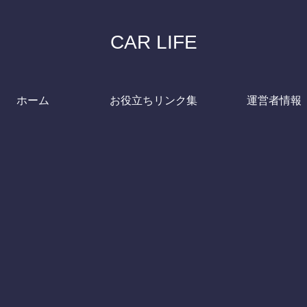
CAR LIFE
ホーム
お役立ちリンク集
運営者情報