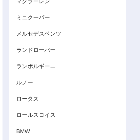
マクラーレン
ミニクーパー
メルセデスベンツ
ランドローバー
ランボルギーニ
ルノー
ロータス
ロールスロイス
BMW