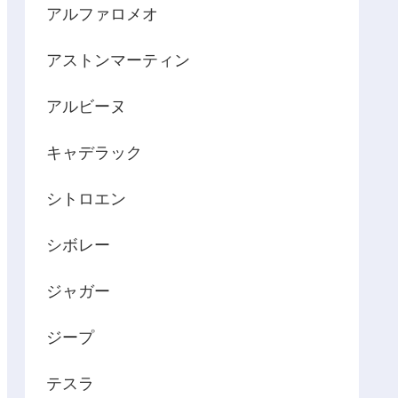
アルファロメオ
アストンマーティン
アルビーヌ
キャデラック
シトロエン
シボレー
ジャガー
ジープ
テスラ