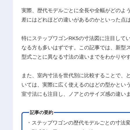
実際、歴代モデルごとに全長や全幅がどのよう
差にはどれほどの違いがあるのかといった点
特にステップワゴンRK5の寸法図に注目して
なる方も多いはずです。この記事では、新型
型式ごとに異なる寸法の違いまでをわかりや
また、室内寸法を世代別に比較することで、
いては、実際に広く使えるのはどの型かとい
室寸法にも注目し、ノアとのサイズ感の違い
記事の要約
・ステップワゴンの歴代モデルごとの寸法