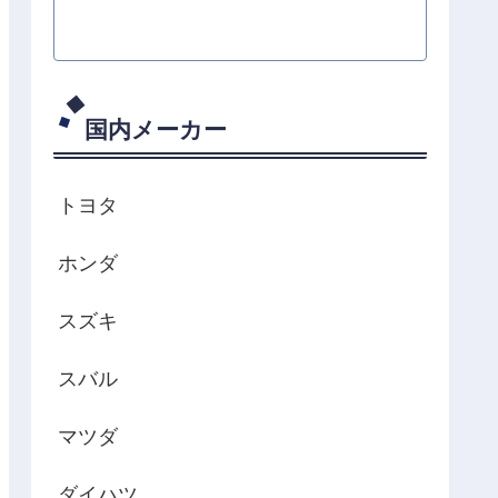
国内メーカー
トヨタ
ホンダ
スズキ
スバル
マツダ
ダイハツ