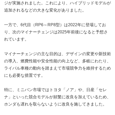
ジが実施されました。これにより、ハイブリッドモデルが
追加されるなどの大きな変化がありました。
一方で、6代目（RP6～RP8型）は2022年に登場してお
り、次のマイナーチェンジは2025年前後になると予想さ
れています。
マイナーチェンジの主な目的は、デザインの変更や新技術
の導入、燃費性能や安全性能の向上など、多岐にわたり、
ライバル車種の動向を踏まえて市場競争力を維持するため
にも必要な措置です。
特に、ミニバン市場ではトヨタ「ノア」や、日産「セレ
ナ」といった競合モデルが頻繁に改良を加えているため、
ホンダも遅れを取らないように改良を施してきました。