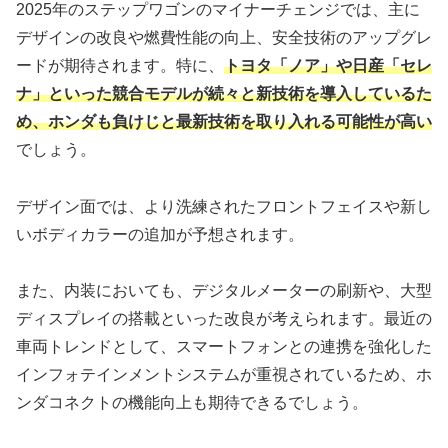
2025年のステップワゴンのマイナーチェンジでは、主に
デザインの改良や燃費性能の向上、安全技術のアップグレ
ードが期待されます。特に、
トヨタ「ノア」や日産「セレ
ナ」といった競合モデルが続々と新技術を導入しているた
め、ホンダも負けじと最新技術を取り入れる可能性が高い
でしょう。
デザイン面では、より洗練されたフロントフェイスや新し
いボディカラーの追加が予想されます。
また、内装においても、デジタルメーターの刷新や、大型
ディスプレイの搭載といった改良が考えられます。最近の
車両トレンドとして、スマートフォンとの連携を強化した
インフォテインメントシステムが重視されているため、ホ
ンダコネクトの機能向上も期待できるでしょう。