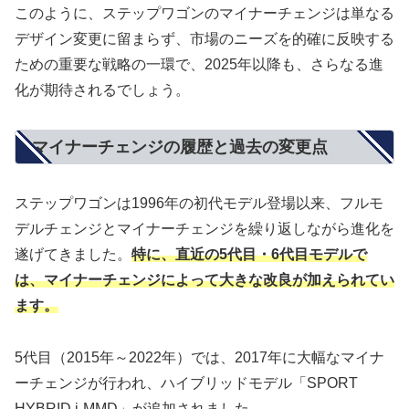
このように、ステップワゴンのマイナーチェンジは単なる
デザイン変更に留まらず、市場のニーズを的確に反映する
ための重要な戦略の一環で、2025年以降も、さらなる進
化が期待されるでしょう。
マイナーチェンジの履歴と過去の変更点
ステップワゴンは1996年の初代モデル登場以来、フルモ
デルチェンジとマイナーチェンジを繰り返しながら進化を
遂げてきました。
特に、直近の5代目・6代目モデルで
は、マイナーチェンジによって大きな改良が加えられてい
ます。
5代目（2015年～2022年）では、2017年に大幅なマイナ
ーチェンジが行われ、ハイブリッドモデル「SPORT
HYBRID i-MMD」が追加されました。