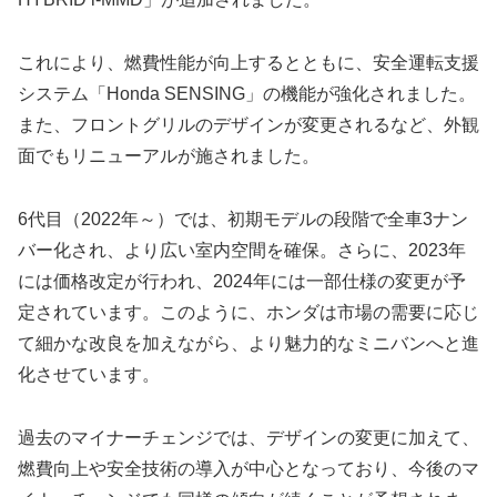
これにより、燃費性能が向上するとともに、安全運転支援
システム「Honda SENSING」の機能が強化されました。
また、フロントグリルのデザインが変更されるなど、外観
面でもリニューアルが施されました。
6代目（2022年～）では、初期モデルの段階で全車3ナン
バー化され、より広い室内空間を確保。さらに、2023年
には価格改定が行われ、2024年には一部仕様の変更が予
定されています。このように、ホンダは市場の需要に応じ
て細かな改良を加えながら、より魅力的なミニバンへと進
化させています。
過去のマイナーチェンジでは、デザインの変更に加えて、
燃費向上や安全技術の導入が中心となっており、今後のマ