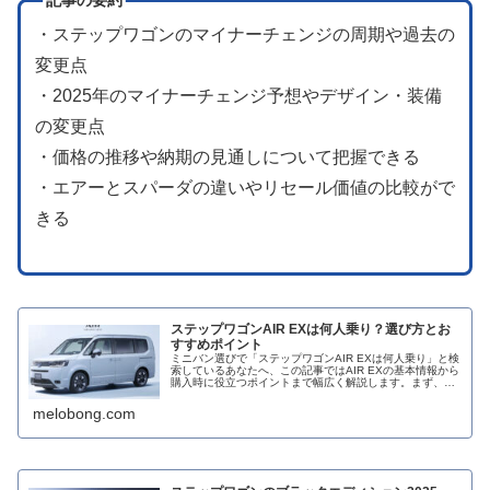
記事の要約
・ステップワゴンのマイナーチェンジの周期や過去の
変更点
・2025年のマイナーチェンジ予想やデザイン・装備
の変更点
・価格の推移や納期の見通しについて把握できる
・エアーとスパーダの違いやリセール価値の比較がで
きる
ステップワゴンAIR EXは何人乗り？選び方とお
すすめポイント
ミニバン選びで「ステップワゴンAIR EXは何人乗り」と検
索しているあなたへ、この記事ではAIR EXの基本情報から
購入時に役立つポイントまで幅広く解説します。まず、
AIR EXは何人乗り？についてですが、7人乗りが基本設定
となっており、フ...
melobong.com