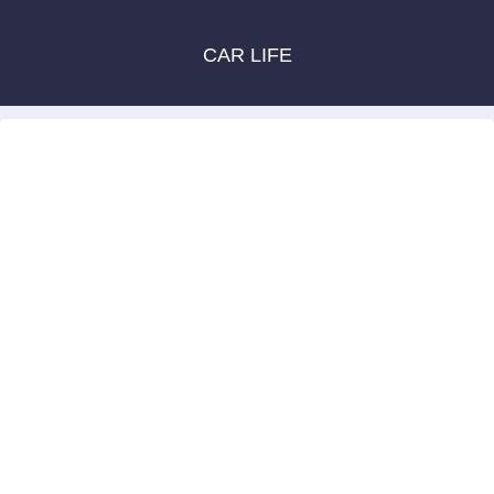
CAR LIFE