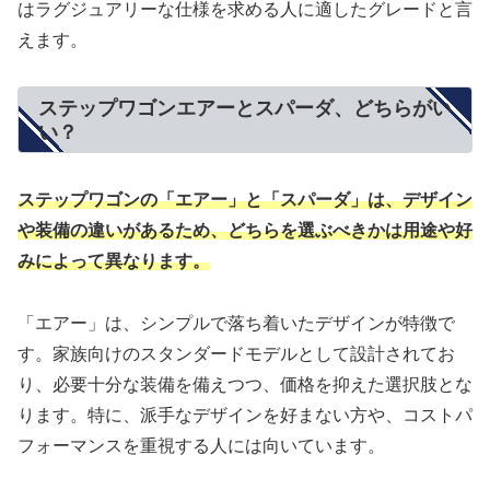
はラグジュアリーな仕様を求める人に適したグレードと言
えます。
ステップワゴンエアーとスパーダ、どちらがい
い？
ステップワゴンの「エアー」と「スパーダ」は、デザイン
や装備の違いがあるため、どちらを選ぶべきかは用途や好
みによって異なります。
「エアー」は、シンプルで落ち着いたデザインが特徴で
す。家族向けのスタンダードモデルとして設計されてお
り、必要十分な装備を備えつつ、価格を抑えた選択肢とな
ります。特に、派手なデザインを好まない方や、コストパ
フォーマンスを重視する人には向いています。