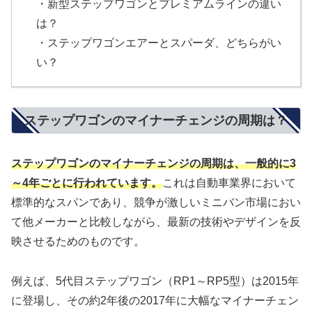
・新型ステップワゴンとプレミアムラインの違い
は？
・ステップワゴンエアーとスパーダ、どちらがい
い？
ステップワゴンのマイナーチェンジの周期は？
ステップワゴンのマイナーチェンジの周期は、一般的に3
～4年ごとに行われています。
これは自動車業界において
標準的なスパンであり、競争が激しいミニバン市場におい
て他メーカーと比較しながら、最新の技術やデザインを反
映させるためのものです。
例えば、5代目ステップワゴン（RP1～RP5型）は2015年
に登場し、その約2年後の2017年に大幅なマイナーチェン