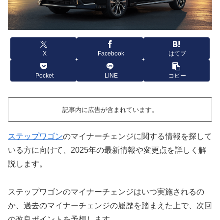
X
Facebook
はてブ
Pocket
LINE
コピー
記事内に広告が含まれています。
ステップワゴン
のマイナーチェンジに関する情報を探して
いる方に向けて、2025年の最新情報や変更点を詳しく解
説します。
ステップワゴンのマイナーチェンジはいつ実施されるの
か、過去のマイナーチェンジの履歴を踏まえた上で、次回
の改良ポイントを予想します。