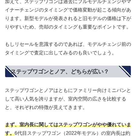
加えて、ステップワゴンは過去にフルモデルチェンジやマ
イナーチェンジのタイミングで価格変動が起こる傾向があ
ります。新型モデルが発表されると旧モデルの価格は下が
りやすいため、売却のタイミングも重要なポイントです。
もしリセールを意識するのであれば、モデルチェンジ前の
タイミングで査定に出してみるのも良いでしょう。
ステップワゴンとノア、どちらが広い？
ステップワゴンとノアはともにファミリー向けミニバンと
して高い人気を誇りますが、室内空間の広さを比較する
と、それぞれの特徴が見えてきます。
まず、室内長に関してはステップワゴンがやや優れていま
す。
6代目ステップワゴン（2022年モデル）の室内長は約