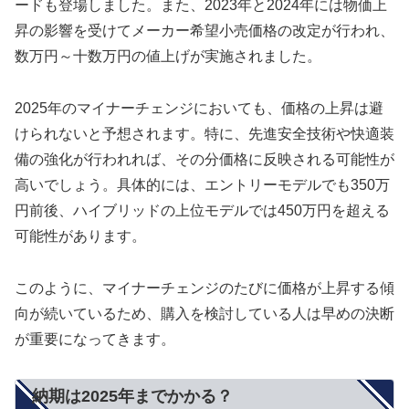
ードも登場しました。また、2023年と2024年には物価上
昇の影響を受けてメーカー希望小売価格の改定が行われ、
数万円～十数万円の値上げが実施されました。
2025年のマイナーチェンジにおいても、価格の上昇は避
けられないと予想されます。特に、先進安全技術や快適装
備の強化が行われれば、その分価格に反映される可能性が
高いでしょう。具体的には、エントリーモデルでも350万
円前後、ハイブリッドの上位モデルでは450万円を超える
可能性があります。
このように、マイナーチェンジのたびに価格が上昇する傾
向が続いているため、購入を検討している人は早めの決断
が重要になってきます。
納期は2025年までかかる？