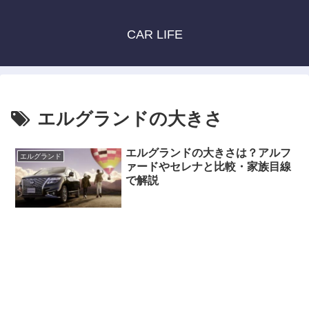
CAR LIFE
エルグランドの大きさ
エルグランドの大きさは？アルフ
エルグランド
ァードやセレナと比較・家族目線
で解説