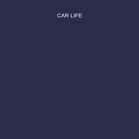
CAR LIFE