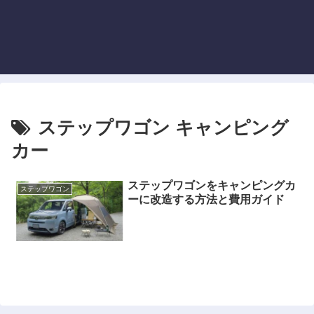
ステップワゴン キャンピング
カー
ステップワゴンをキャンピングカ
ステップワゴン
ーに改造する方法と費用ガイド