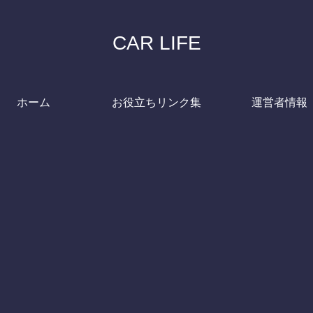
CAR LIFE
ホーム
お役立ちリンク集
運営者情報