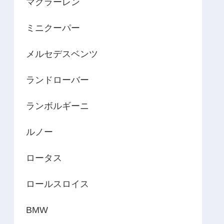
マクラーレン
ミニクーパー
メルセデスベンツ
ランドローバー
ランボルギーニ
ルノー
ロータス
ロールスロイス
BMW