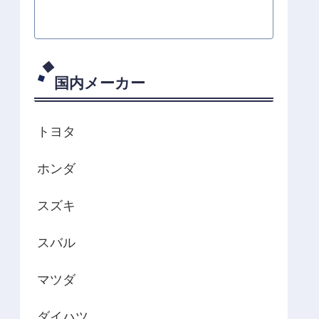
国内メーカー
トヨタ
ホンダ
スズキ
スバル
マツダ
ダイハツ