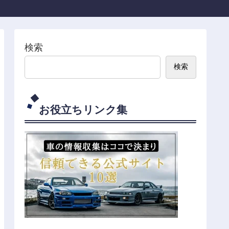
検索
検索
お役立ちリンク集