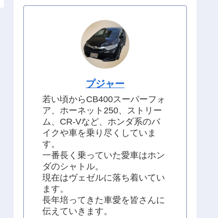
プジャー
若い頃からCB400スーパーフォ
ア、ホーネット250、ストリー
ム、CR-Vなど、ホンダ系のバ
イクや車を乗り尽くしていま
す。
一番長く乗っていた愛車はホン
ダのシャトル。
現在はヴェゼルに落ち着いてい
ます。
長年培ってきた車愛を皆さんに
伝えていきます。