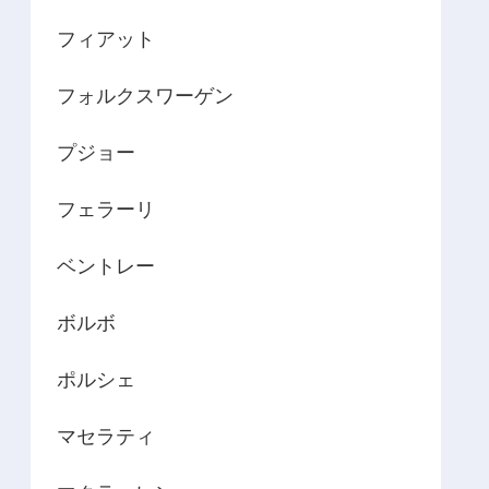
フィアット
フォルクスワーゲン
プジョー
フェラーリ
ベントレー
ボルボ
ポルシェ
マセラティ