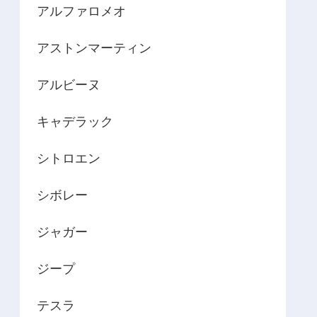
アルファロメオ
アストンマーティン
アルビーヌ
キャデラック
シトロエン
シボレー
ジャガー
ジープ
テスラ