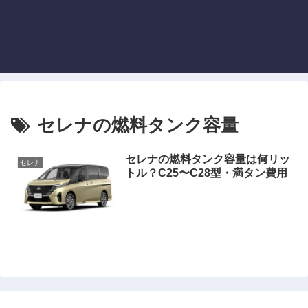
セレナの燃料タンク容量
セレナの燃料タンク容量は何リッ
セレナ
トル？C25〜C28型・満タン費用