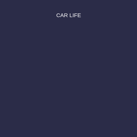
CAR LIFE