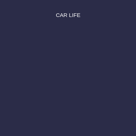
CAR LIFE