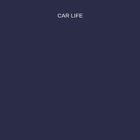
CAR LIFE