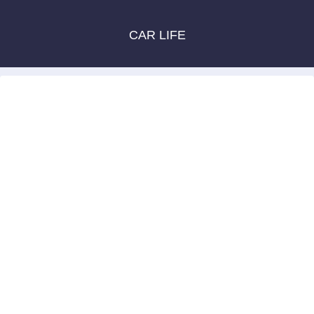
CAR LIFE