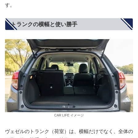
す。
トランクの横幅と使い勝手
CAR LIFE イメージ
ヴェゼルのトランク（荷室）は、横幅だけでなく、全体の