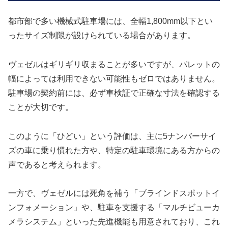
都市部で多い機械式駐車場には、全幅1,800mm以下とい
ったサイズ制限が設けられている場合があります。
ヴェゼルはギリギリ収まることが多いですが、パレットの
幅によっては利用できない可能性もゼロではありません。
駐車場の契約前には、必ず車検証で正確な寸法を確認する
ことが大切です。
このように「ひどい」という評価は、主に5ナンバーサイ
ズの車に乗り慣れた方や、特定の駐車環境にある方からの
声であると考えられます。
一方で、ヴェゼルには死角を補う「ブラインドスポットイ
ンフォメーション」や、駐車を支援する「マルチビューカ
メラシステム」といった先進機能も用意されており、これ