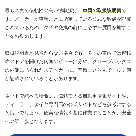
最も確実で信頼性の高い情報源は、
車両の取扱説明書
で
す。メーカーが車種ごとに指定している公式な数値が記載
されているため、タイヤ交換の前には必ず一度目を通すこ
とをお勧めします。
取扱説明書が見当たらない場合でも、多くの車両では運転
席のドアを開けた内側のピラー部分や、グローブボックス
の内側に貼られたステッカーに、空気圧と並んでトルク値
が記載されていることがあります。
ネットで調べる場合は、信頼できる自動車情報サイトや、
ディーラー、タイヤ専門店の公式サイトなどを参考にする
と良いでしょう。確実な情報を基に作業することが、安全
への第一歩となります。