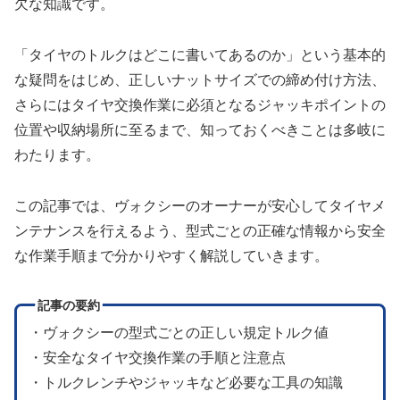
欠な知識です。
「タイヤのトルクはどこに書いてあるのか」という基本的
な疑問をはじめ、正しいナットサイズでの締め付け方法、
さらにはタイヤ交換作業に必須となるジャッキポイントの
位置や収納場所に至るまで、知っておくべきことは多岐に
わたります。
この記事では、ヴォクシーのオーナーが安心してタイヤメ
ンテナンスを行えるよう、型式ごとの正確な情報から安全
な作業手順まで分かりやすく解説していきます。
記事の要約
・ヴォクシーの型式ごとの正しい規定トルク値
・安全なタイヤ交換作業の手順と注意点
・トルクレンチやジャッキなど必要な工具の知識