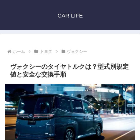
CAR LIFE
ホーム
トヨタ
ヴォクシー
ヴォクシーのタイヤトルクは？型式別規定
値と安全な交換手順