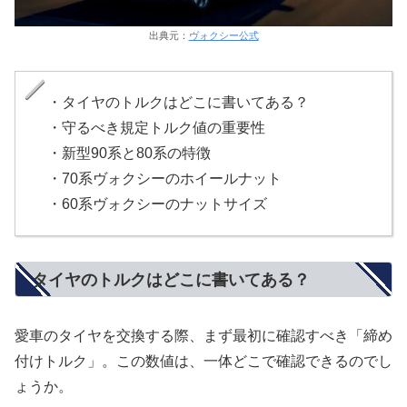
出典元：
ヴォクシー公式
・タイヤのトルクはどこに書いてある？
・守るべき規定トルク値の重要性
・新型90系と80系の特徴
・70系ヴォクシーのホイールナット
・60系ヴォクシーのナットサイズ
タイヤのトルクはどこに書いてある？
愛車のタイヤを交換する際、まず最初に確認すべき「締め
付けトルク」。この数値は、一体どこで確認できるのでし
ょうか。