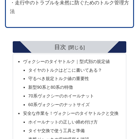
・走行中のトラブルを未然に防ぐためのトルク管理方
法
目次
ヴォクシーのタイヤトルク｜型式別の規定値
タイヤのトルクはどこに書いてある？
守るべき規定トルク値の重要性
新型90系と80系の特徴
70系ヴォクシーのホイールナット
60系ヴォクシーのナットサイズ
安全な作業を！ヴォクシーのタイヤトルクと交換
ホイールナットの正しい締め付け方
タイヤ交換で使う工具と準備