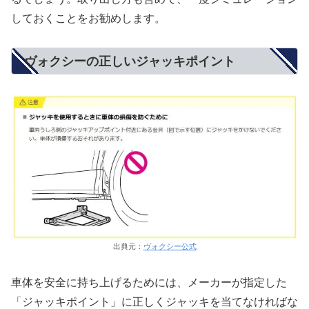
しておくことをお勧めします。
ヴォクシーの正しいジャッキポイント
出典元：
ヴォクシー公式
車体を安全に持ち上げるためには、メーカーが指定した
「ジャッキポイント」に正しくジャッキを当てなければな