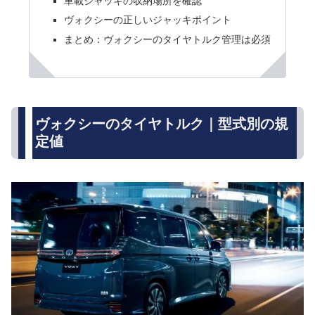
車載ジャッキの収納場所を確認
ヴォクシーの正しいジャッキポイント
まとめ：ヴォクシーのタイヤトルク管理は必須
ヴォクシーのタイヤトルク｜型式別の規
定値