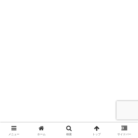
メニュー
ホーム
検索
トップ
サイドバー