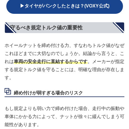
▶タイヤがパンクしたときは？(VOXY公式)
守るべき規定トルク値の重要性
ホイールナットを締め付ける力、すなわちトルク値がなぜ
これほどまでに大切なのでしょうか。結論から言うと、こ
れは
車両の安全走行に直結するからです
。メーカーが指定
する規定トルク値を守ることには、明確な理由が存在しま
す。
締め付けが弱すぎる場合のリスク
もし規定よりも弱い力で締め付けた場合、走行中の振動や
車体にかかる力によって、ナットが徐々に緩んでしまう可
能性があります。