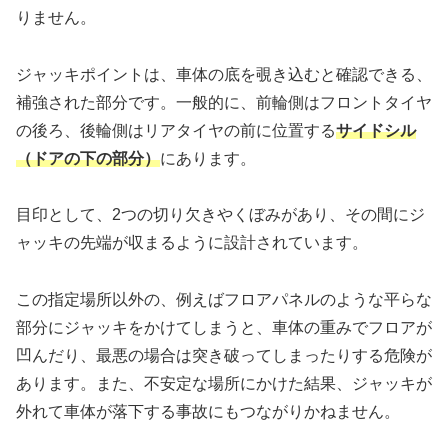
りません。
ジャッキポイントは、車体の底を覗き込むと確認できる、
補強された部分です。一般的に、前輪側はフロントタイヤ
の後ろ、後輪側はリアタイヤの前に位置する
サイドシル
（ドアの下の部分）
にあります。
目印として、2つの切り欠きやくぼみがあり、その間にジ
ャッキの先端が収まるように設計されています。
この指定場所以外の、例えばフロアパネルのような平らな
部分にジャッキをかけてしまうと、車体の重みでフロアが
凹んだり、最悪の場合は突き破ってしまったりする危険が
あります。また、不安定な場所にかけた結果、ジャッキが
外れて車体が落下する事故にもつながりかねません。