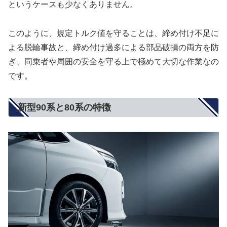
というケースも少なくありません。
このように、規定トルク値を守ることは、締め付け不足に
よる脱輪事故と、締め付け過多による部品破損の両方を防
ぎ、同乗者や周囲の安全を守る上で極めて大切な作業なの
です。
新型90系と80系の特徴