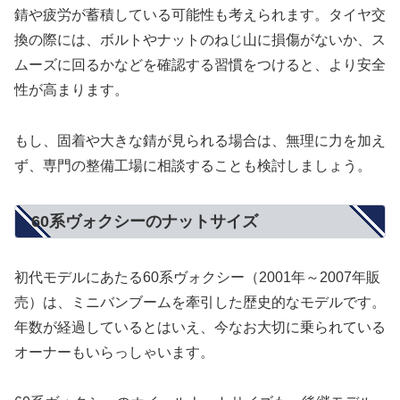
錆や疲労が蓄積している可能性も考えられます。タイヤ交
換の際には、ボルトやナットのねじ山に損傷がないか、ス
ムーズに回るかなどを確認する習慣をつけると、より安全
性が高まります。
もし、固着や大きな錆が見られる場合は、無理に力を加え
ず、専門の整備工場に相談することも検討しましょう。
60系ヴォクシーのナットサイズ
初代モデルにあたる60系ヴォクシー（2001年～2007年販
売）は、ミニバンブームを牽引した歴史的なモデルです。
年数が経過しているとはいえ、今なお大切に乗られている
オーナーもいらっしゃいます。