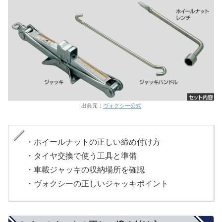
出典元：
ヴォクシー公式
・ホイールナットの正しい締め付け方
・タイヤ交換で使う工具と準備
・車載ジャッキの収納場所を確認
・ヴォクシーの正しいジャッキポイント