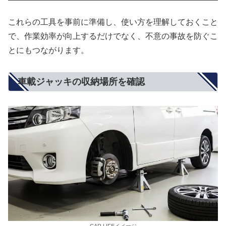
これらの工具を事前に準備し、使い方を理解しておくこと
で、作業効率が向上するだけでなく、不意の事故を防ぐこ
とにもつながります。
車載ジャッキの収納場所を確認