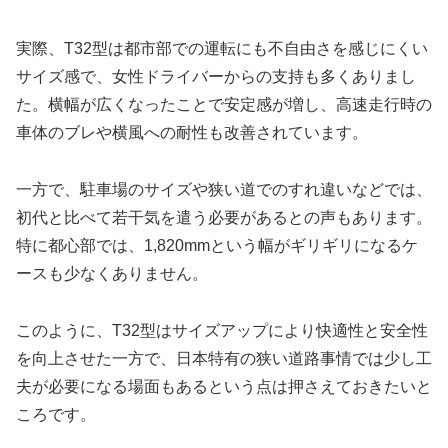
実際、T32型は都市部での運転にも不自由さを感じにくい
サイズ感で、女性ドライバーからの支持も多くありまし
た。横幅が広くなったことで安定感が増し、高速走行時の
車体のブレや横風への耐性も改善されています。
一方で、駐車場のサイズや狭い道でのすれ違いなどでは、
初代と比べて若干気を遣う必要があるとの声もあります。
特に都心部では、1,820mmという幅がギリギリになるケ
ースも少なくありません。
このように、T32型はサイズアップにより快適性と安全性
を向上させた一方で、日本特有の狭い道路事情では少し工
夫が必要になる場面もあるという点は押さえておきたいと
ころです。