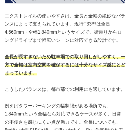
エクストレイルの使いやすさは、全長と全幅の絶妙なバラ
ンスによって支えられています。現行T33型は全長
4,660mm・全幅1,840mmというサイズで、街乗りからロ
ングドライブまで幅広いシーンに対応できる設計です。
全長が長すぎないため駐車場での取り回しがしやすく、一
方で全幅は室内空間を確保するには十分なサイズ感にとど
まっています。
こうしたバランスは、都市部での利用にも適しています。
例えばタワーパーキングの幅制限がある場所でも、
1,840mmという全幅なら対応できるケースが多く、日常
の不便さを感じにくい点が魅力です。全長についても、