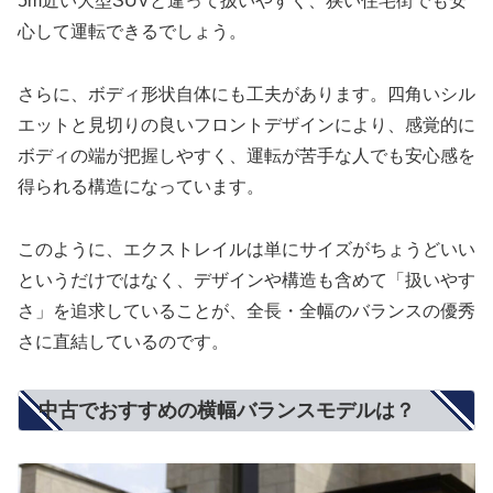
5m近い大型SUVと違って扱いやすく、狭い住宅街でも安
心して運転できるでしょう。
さらに、ボディ形状自体にも工夫があります。四角いシル
エットと見切りの良いフロントデザインにより、感覚的に
ボディの端が把握しやすく、運転が苦手な人でも安心感を
得られる構造になっています。
このように、エクストレイルは単にサイズがちょうどいい
というだけではなく、デザインや構造も含めて「扱いやす
さ」を追求していることが、全長・全幅のバランスの優秀
さに直結しているのです。
中古でおすすめの横幅バランスモデルは？