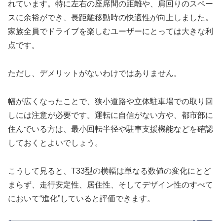
れています。特に左右の座席間の距離や、肩回りのスペー
スに余裕ができ、長距離移動時の快適性が向上しました。
家族全員でドライブを楽しむユーザーにとっては大きな利
点です。
ただし、デメリットがないわけではありません。
幅が広くなったことで、狭小道路や立体駐車場での取り回
しには注意が必要です。運転に自信がない方や、都市部に
住んでいる方は、最小回転半径や駐車支援機能などを確認
しておくとよいでしょう。
こうして見ると、T33型の横幅は単なる数値の変化にとど
まらず、走行安定性、居住性、そしてデザイン性のすべて
において“進化”していると評価できます。