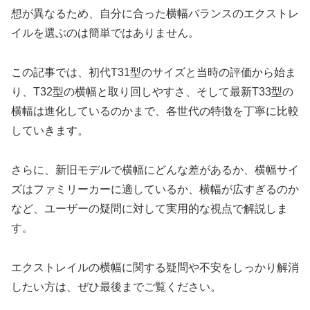
想が異なるため、自分に合った横幅バランスのエクストレ
イルを選ぶのは簡単ではありません。
この記事では、初代T31型のサイズと当時の評価から始ま
り、T32型の横幅と取り回しやすさ、そして最新T33型の
横幅は進化しているのかまで、各世代の特徴を丁寧に比較
していきます。
さらに、新旧モデルで横幅にどんな差があるか、横幅サイ
ズはファミリーカーに適しているか、横幅が広すぎるのか
など、ユーザーの疑問に対して実用的な視点で解説しま
す。
エクストレイルの横幅に関する疑問や不安をしっかり解消
したい方は、ぜひ最後までご覧ください。