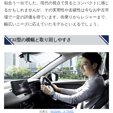
似合う一台でした。現代の視点で見るとコンパクトに感じ
るかもしれませんが、その実用性や走破性は今なお中古市
場で一定の評価を得ています。街乗りからレジャーまで、
幅広いニーズに応えていたモデルといえるでしょう。
T32型の横幅と取り回しやすさ
出典元：
NISSAN・X-TRAIL