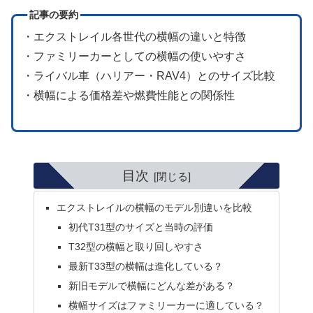
記事の要約
・エクストレイル各世代の横幅の違いと特徴
・ファミリーカーとしての横幅の使いやすさ
・ライバル車（ハリアー・RAV4）とのサイズ比較
・横幅による価格差や燃費性能との関係性
目次
エクストレイルの横幅のモデル別違いを比較
初代T31型のサイズと当時の評価
T32型の横幅と取り回しやすさ
最新T33型の横幅は進化している？
新旧モデルで横幅にどんな差がある？
横幅サイズはファミリーカーに適している？