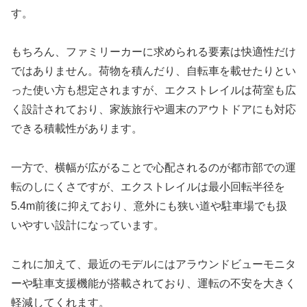
す。
もちろん、ファミリーカーに求められる要素は快適性だけ
ではありません。荷物を積んだり、自転車を載せたりとい
った使い方も想定されますが、エクストレイルは荷室も広
く設計されており、家族旅行や週末のアウトドアにも対応
できる積載性があります。
一方で、横幅が広がることで心配されるのが都市部での運
転のしにくさですが、エクストレイルは最小回転半径を
5.4m前後に抑えており、意外にも狭い道や駐車場でも扱
いやすい設計になっています。
これに加えて、最近のモデルにはアラウンドビューモニタ
ーや駐車支援機能が搭載されており、運転の不安を大きく
軽減してくれます。