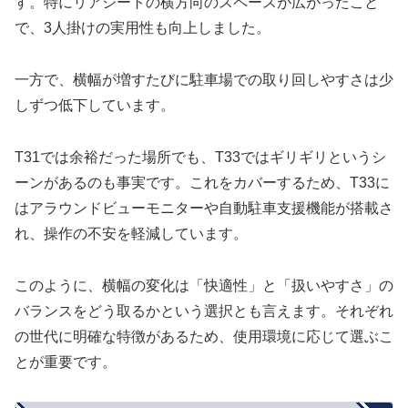
す。特にリアシートの横方向のスペースが広がったこと
で、3人掛けの実用性も向上しました。
一方で、横幅が増すたびに駐車場での取り回しやすさは少
しずつ低下しています。
T31では余裕だった場所でも、T33ではギリギリというシ
ーンがあるのも事実です。これをカバーするため、T33に
はアラウンドビューモニターや自動駐車支援機能が搭載さ
れ、操作の不安を軽減しています。
このように、横幅の変化は「快適性」と「扱いやすさ」の
バランスをどう取るかという選択とも言えます。それぞれ
の世代に明確な特徴があるため、使用環境に応じて選ぶこ
とが重要です。