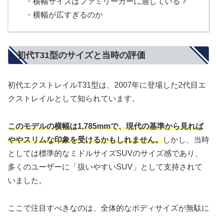
・横幅サイズはファミリーカーに適している？
・横幅が広すぎるのか
初代T31型のサイズと当時の評価
初代エクストレイルT31型は、2007年に登場した2代目エ
クストレイルとして知られています。
このモデルの横幅は1,785mmで、現代の基準から見れば
ややスリムな印象を受けるかもしれません。
しかし、当時
としては標準的なミドルサイズSUVのサイズ感であり、
多くのユーザーに「扱いやすいSUV」として支持されて
いました。
ここで注目すべきなのは、全体的なボディサイズが無駄に