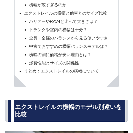
横幅が広すぎるのか
エクストレイルの横幅と他車とのサイズ比較
ハリアーやRAV4と比べて大きさは？
トランクや室内の横幅は十分？
全長・全幅のバランスから見る使いやすさ
中古でおすすめの横幅バランスモデルは？
横幅の割に価格が安い理由とは？
燃費性能とサイズの関係性
まとめ：エクストレイルの横幅について
エクストレイルの横幅のモデル別違いを
比較