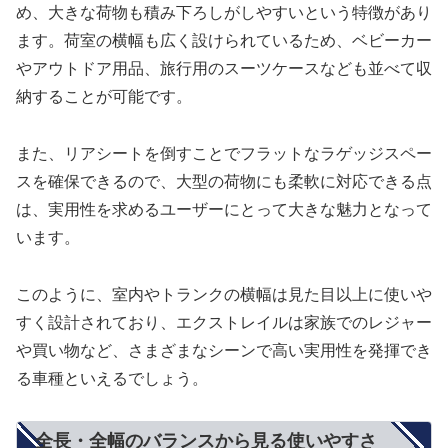
め、大きな荷物も積み下ろしがしやすいという特徴があり
ます。荷室の横幅も広く設けられているため、ベビーカー
やアウトドア用品、旅行用のスーツケースなども並べて収
納することが可能です。
また、リアシートを倒すことでフラットなラゲッジスペー
スを確保できるので、大型の荷物にも柔軟に対応できる点
は、実用性を求めるユーザーにとって大きな魅力となって
います。
このように、室内やトランクの横幅は見た目以上に使いや
すく設計されており、エクストレイルは家族でのレジャー
や買い物など、さまざまなシーンで高い実用性を発揮でき
る車種といえるでしょう。
全長・全幅のバランスから見る使いやすさ