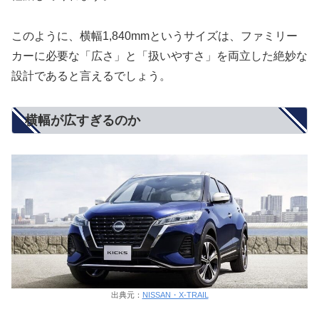
このように、横幅1,840mmというサイズは、ファミリー
カーに必要な「広さ」と「扱いやすさ」を両立した絶妙な
設計であると言えるでしょう。
横幅が広すぎるのか
出典元：
NISSAN・X-TRAIL