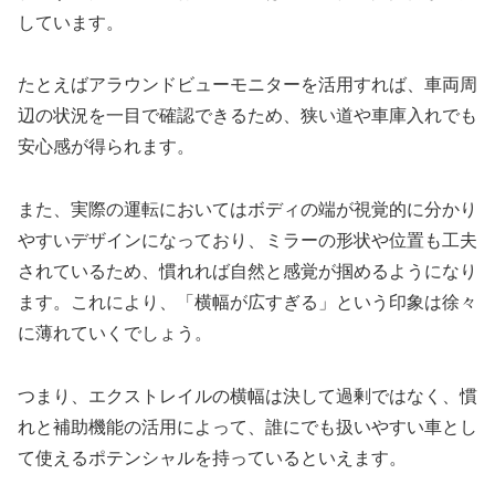
しています。
たとえばアラウンドビューモニターを活用すれば、車両周
辺の状況を一目で確認できるため、狭い道や車庫入れでも
安心感が得られます。
また、実際の運転においてはボディの端が視覚的に分かり
やすいデザインになっており、ミラーの形状や位置も工夫
されているため、慣れれば自然と感覚が掴めるようになり
ます。これにより、「横幅が広すぎる」という印象は徐々
に薄れていくでしょう。
つまり、エクストレイルの横幅は決して過剰ではなく、慣
れと補助機能の活用によって、誰にでも扱いやすい車とし
て使えるポテンシャルを持っているといえます。