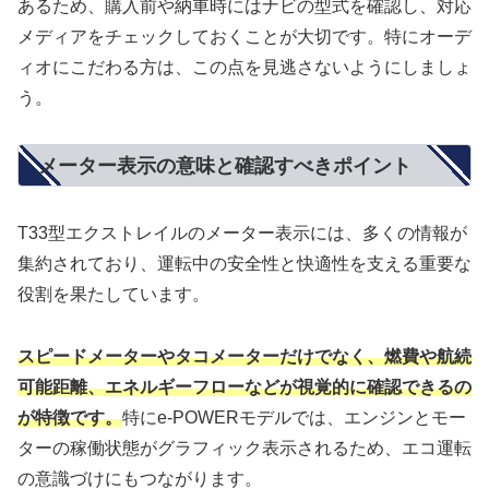
あるため、購入前や納車時にはナビの型式を確認し、対応
メディアをチェックしておくことが大切です。特にオーデ
ィオにこだわる方は、この点を見逃さないようにしましょ
う。
メーター表示の意味と確認すべきポイント
T33型エクストレイルのメーター表示には、多くの情報が
集約されており、運転中の安全性と快適性を支える重要な
役割を果たしています。
スピードメーターやタコメーターだけでなく、燃費や航続
可能距離、エネルギーフローなどが視覚的に確認できるの
が特徴です。
特にe-POWERモデルでは、エンジンとモー
ターの稼働状態がグラフィック表示されるため、エコ運転
の意識づけにもつながります。