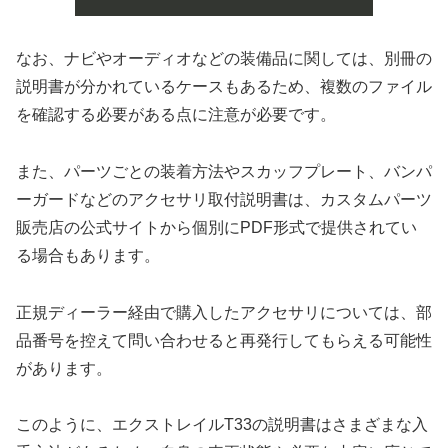
なお、ナビやオーディオなどの装備品に関しては、別冊の
説明書が分かれているケースもあるため、複数のファイル
を確認する必要がある点に注意が必要です。
また、パーツごとの装着方法やスカッフプレート、バンパ
ーガードなどのアクセサリ取付説明書は、カスタムパーツ
販売店の公式サイトから個別にPDF形式で提供されてい
る場合もあります。
正規ディーラー経由で購入したアクセサリについては、部
品番号を控えて問い合わせると再発行してもらえる可能性
があります。
このように、エクストレイルT33の説明書はさまざまな入