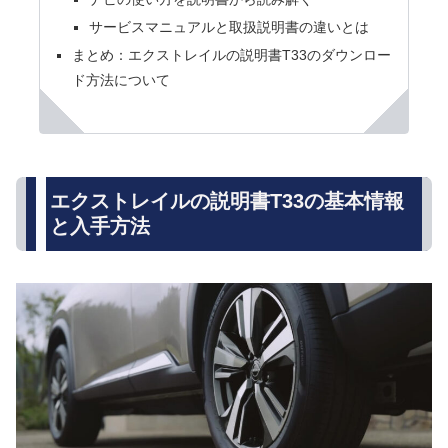
サービスマニュアルと取扱説明書の違いとは
まとめ：エクストレイルの説明書T33のダウンロー
ド方法について
エクストレイルの説明書T33の基本情報
と入手方法