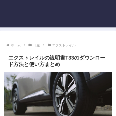
ホーム
日産
エクストレイル
エクストレイルの説明書T33のダウンロー
ド方法と使い方まとめ