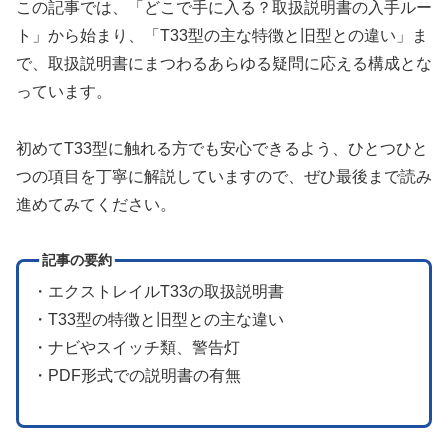
この記事では、「どこで手に入る？取扱説明書の入手ルー
ト」から始まり、「T33型の主な特徴と旧型との違い」ま
で、取扱説明書にまつわるあらゆる疑問に応える構成とな
っています。
初めてT33型に触れる方でも安心できるよう、ひとつひと
つの項目を丁寧に解説していますので、ぜひ最後まで読み
進めてみてください。
記事の要約
・エクストレイルT33の取扱説明書
・T33型の特徴と旧型との主な違い
・ナビやスイッチ類、警告灯
・PDF形式での説明書の有無