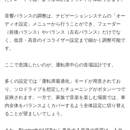
音響バランスの調整は、ナビゲーションシステムの「オー
ディオ設定」メニューから行うことができ、フェーダー
（前後バランス）やバランス（左右バランス）だけでな
く、低音・高音のイコライザー設定まで細かく調整可能で
す。
ここで意識したいのが、運転席中心の音場設計です。
多くの設定では「運転席最適化」モードが用意されてお
り、ソロドライブを想定したチューニングがボタン一つで
反映されます。一方で、家族で音楽を楽しむ場面では、車
内全体をバランスよくカバーするよう全体設定に切り替え
ることが望ましいでしょう。