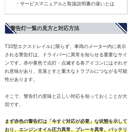
・サービスマニュアルと取扱説明書の違いとは
警告灯一覧の見方と対応方法
T33型エクストレイルに限らず、車両のメーター内に表示
される警告灯は、ドライバーに異常を知らせる重要なサイ
ンです。赤や黄色で点灯・点滅する各アイコンにはそれぞ
れ意味があり、見落とすと重大なトラブルにつながる可能
性があります。
そこで、警告灯の意味と正しい対応を知っておくことが大
切です。
まず赤色の警告灯は「今すぐ対応が必要」な状態を示して
おり、エンジンオイル圧力異常、ブレーキ異常、バッテリ