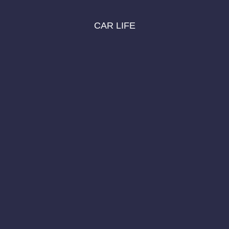
CAR LIFE