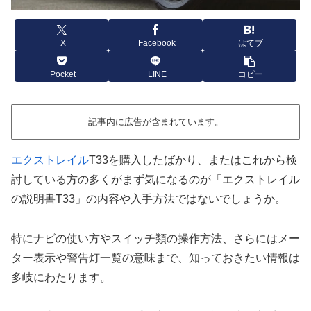
X
Facebook
はてブ
Pocket
LINE
コピー
記事内に広告が含まれています。
エクストレイル
T33を購入したばかり、またはこれから検
討している方の多くがまず気になるのが「エクストレイル
の説明書T33」の内容や入手方法ではないでしょうか。
特にナビの使い方やスイッチ類の操作方法、さらにはメー
ター表示や警告灯一覧の意味まで、知っておきたい情報は
多岐にわたります。