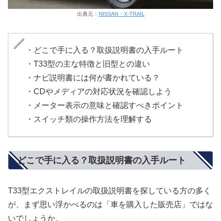
出典元：
NISSAN・X-TRAIL
・どこで手に入る？取扱説明書の入手ルート
・T33型の主な特徴と旧型との違い
・ナビ説明書には何が書かれている？
・CDやメディアの対応状況を確認しよう
・メーター表示の意味と確認すべきポイント
・スイッチ類の操作方法を理解する
どこで手に入る？取扱説明書の入手ルート
T33型エクストレイルの取扱説明書を探している方の多く
が、まず思い浮かべるのは「車を購入した販売店」ではな
いでしょうか。