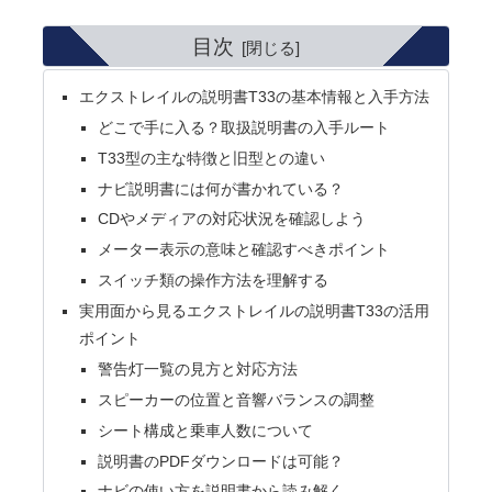
目次
エクストレイルの説明書T33の基本情報と入手方法
どこで手に入る？取扱説明書の入手ルート
T33型の主な特徴と旧型との違い
ナビ説明書には何が書かれている？
CDやメディアの対応状況を確認しよう
メーター表示の意味と確認すべきポイント
スイッチ類の操作方法を理解する
実用面から見るエクストレイルの説明書T33の活用
ポイント
警告灯一覧の見方と対応方法
スピーカーの位置と音響バランスの調整
シート構成と乗車人数について
説明書のPDFダウンロードは可能？
ナビの使い方を説明書から読み解く