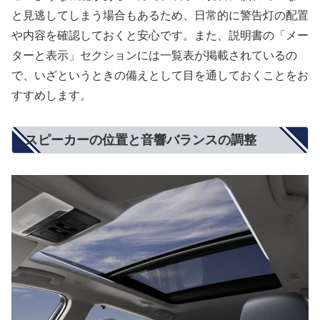
と見逃してしまう場合もあるため、日常的に警告灯の配置
や内容を確認しておくと安心です。また、説明書の「メー
ターと表示」セクションには一覧表が掲載されているの
で、いざというときの備えとして目を通しておくことをお
すすめします。
スピーカーの位置と音響バランスの調整