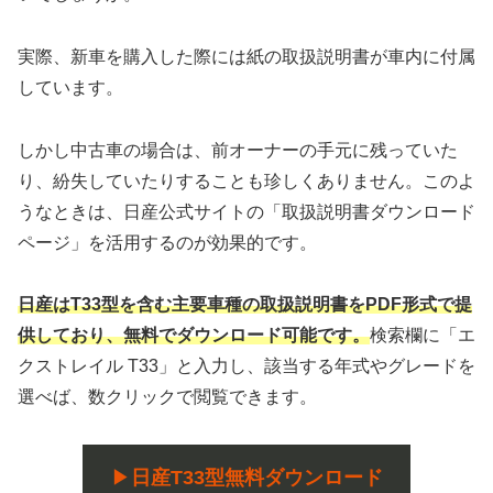
実際、新車を購入した際には紙の取扱説明書が車内に付属
しています。
しかし中古車の場合は、前オーナーの手元に残っていた
り、紛失していたりすることも珍しくありません。このよ
うなときは、日産公式サイトの「取扱説明書ダウンロード
ページ」を活用するのが効果的です。
日産はT33型を含む主要車種の取扱説明書をPDF形式で提
供しており、無料でダウンロード可能です。
検索欄に「エ
クストレイル T33」と入力し、該当する年式やグレードを
選べば、数クリックで閲覧できます。
▶
日産T33型無料ダウンロード