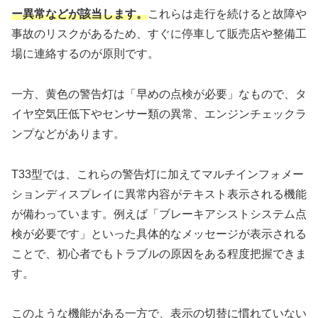
ー異常などが該当します。
これらは走行を続けると故障や
事故のリスクがあるため、すぐに停車して販売店や整備工
場に連絡するのが原則です。
一方、黄色の警告灯は「早めの点検が必要」なもので、タ
イヤ空気圧低下やセンサー類の異常、エンジンチェックラ
ンプなどがあります。
T33型では、これらの警告灯に加えてマルチインフォメー
ションディスプレイに異常内容がテキスト表示される機能
が備わっています。例えば「ブレーキアシストシステム点
検が必要です」といった具体的なメッセージが表示される
ことで、初心者でもトラブルの原因をある程度把握できま
す。
このような機能がある一方で、表示の切替に慣れていない