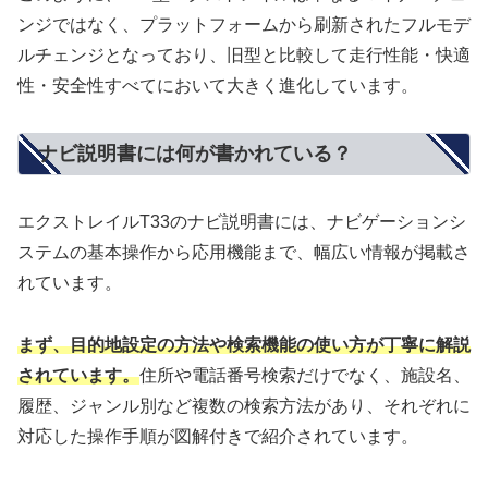
ンジではなく、プラットフォームから刷新されたフルモデ
ルチェンジとなっており、旧型と比較して走行性能・快適
性・安全性すべてにおいて大きく進化しています。
ナビ説明書には何が書かれている？
エクストレイルT33のナビ説明書には、ナビゲーションシ
ステムの基本操作から応用機能まで、幅広い情報が掲載さ
れています。
まず、目的地設定の方法や検索機能の使い方が丁寧に解説
されています。
住所や電話番号検索だけでなく、施設名、
履歴、ジャンル別など複数の検索方法があり、それぞれに
対応した操作手順が図解付きで紹介されています。