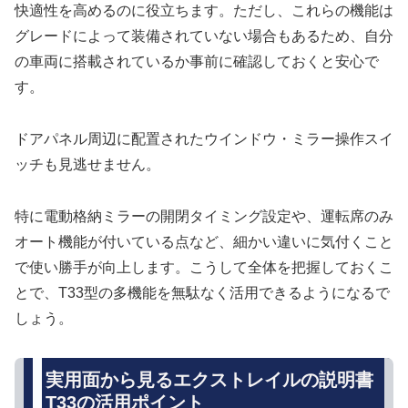
快適性を高めるのに役立ちます。ただし、これらの機能は
グレードによって装備されていない場合もあるため、自分
の車両に搭載されているか事前に確認しておくと安心で
す。
ドアパネル周辺に配置されたウインドウ・ミラー操作スイ
ッチも見逃せません。
特に電動格納ミラーの開閉タイミング設定や、運転席のみ
オート機能が付いている点など、細かい違いに気付くこと
で使い勝手が向上します。こうして全体を把握しておくこ
とで、T33型の多機能を無駄なく活用できるようになるで
しょう。
実用面から見るエクストレイルの説明書
T33の活用ポイント