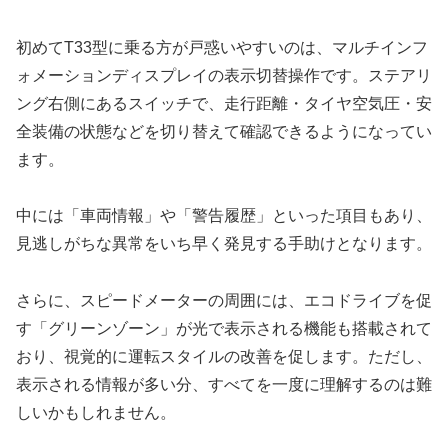
初めてT33型に乗る方が戸惑いやすいのは、マルチインフ
ォメーションディスプレイの表示切替操作です。ステアリ
ング右側にあるスイッチで、走行距離・タイヤ空気圧・安
全装備の状態などを切り替えて確認できるようになってい
ます。
中には「車両情報」や「警告履歴」といった項目もあり、
見逃しがちな異常をいち早く発見する手助けとなります。
さらに、スピードメーターの周囲には、エコドライブを促
す「グリーンゾーン」が光で表示される機能も搭載されて
おり、視覚的に運転スタイルの改善を促します。ただし、
表示される情報が多い分、すべてを一度に理解するのは難
しいかもしれません。