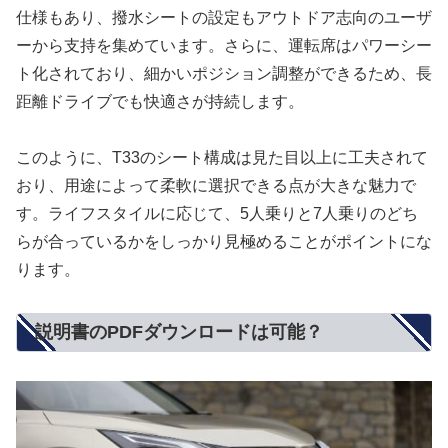
仕様もあり、撥水シートの設定もアウトドア志向のユーザ
ーから支持を集めています。さらに、運転席はパワーシー
ト化されており、細かいポジション調整ができるため、長
距離ドライブでも快適さが持続します。
このように、T33のシート構成は見た目以上に工夫されて
おり、用途によって柔軟に選択できる点が大きな魅力で
す。ライフスタイルに応じて、5人乗りと7人乗りのどち
らが合っているかをしっかり見極めることがポイントにな
ります。
説明書のPDFダウンロードは可能？