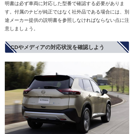
明書は必ず車両に対応した型番で確認する必要がありま
す。付属のナビが純正ではなく社外品である場合には、別
途メーカー提供の説明書を参照しなければならない点に注
意しましょう。
CDやメディアの対応状況を確認しよう