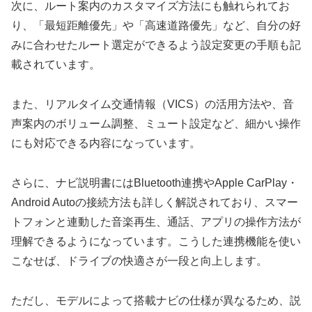
次に、ルート案内のカスタマイズ方法にも触れられてお
り、「最短距離優先」や「高速道路優先」など、自分の好
みに合わせたルート選定ができるよう設定変更の手順も記
載されています。
また、リアルタイム交通情報（VICS）の活用方法や、音
声案内のボリューム調整、ミュート設定など、細かい操作
にも対応できる内容になっています。
さらに、ナビ説明書にはBluetooth連携やApple CarPlay・
Android Autoの接続方法も詳しく解説されており、スマー
トフォンと連動した音楽再生、通話、アプリの操作方法が
理解できるようになっています。こうした連携機能を使い
こなせば、ドライブの快適さが一段と向上します。
ただし、モデルによって搭載ナビの仕様が異なるため、説