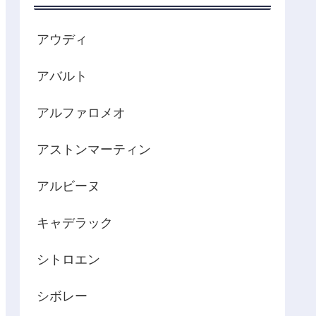
アウディ
アバルト
アルファロメオ
アストンマーティン
アルビーヌ
キャデラック
シトロエン
シボレー