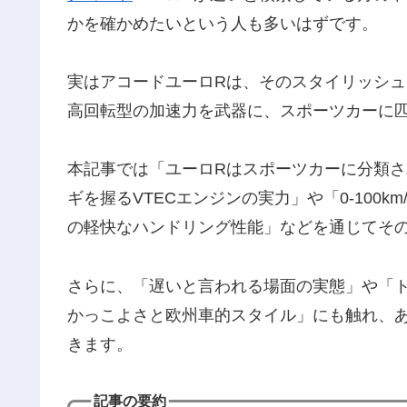
かを確かめたいという人も多いはずです。
実はアコードユーロRは、そのスタイリッシュ
高回転型の加速力を武器に、スポーツカーに
本記事では「ユーロRはスポーツカーに分類
ギを握るVTECエンジンの実力」や「0-100k
の軽快なハンドリング性能」などを通じてそ
さらに、「遅いと言われる場面の実態」や「
かっこよさと欧州車的スタイル」にも触れ、あ
きます。
記事の要約