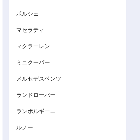
ポルシェ
マセラティ
マクラーレン
ミニクーパー
メルセデスベンツ
ランドローバー
ランボルギーニ
ルノー