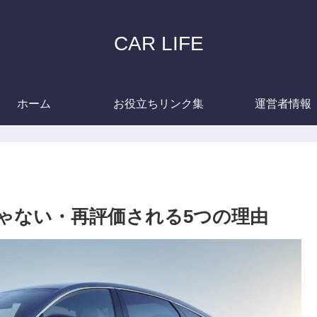
CAR LIFE
ホーム
お役立ちリンク集
運営者情報
ゃない・再評価される5つの理由