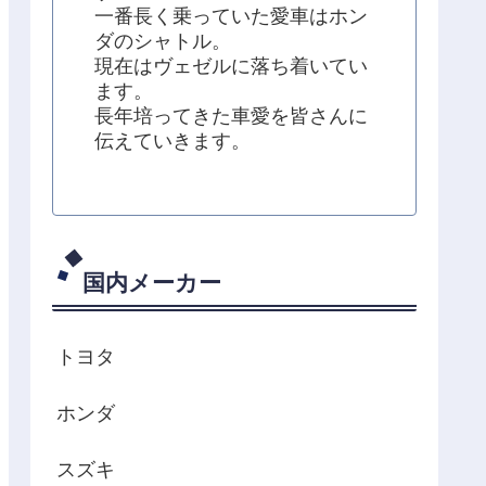
一番長く乗っていた愛車はホン
ダのシャトル。
現在はヴェゼルに落ち着いてい
ます。
長年培ってきた車愛を皆さんに
伝えていきます。
国内メーカー
トヨタ
ホンダ
スズキ