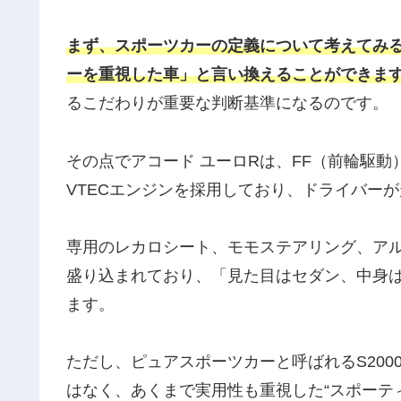
まず、スポーツカーの定義について考えてみ
ーを重視した車」と言い換えることができま
るこだわりが重要な判断基準になるのです。
その点でアコード ユーロRは、FF（前輪駆動
VTECエンジンを採用しており、ドライバー
専用のレカロシート、モモステアリング、ア
盛り込まれており、「見た目はセダン、中身
ます。
ただし、ピュアスポーツカーと呼ばれるS200
はなく、あくまで実用性も重視した“スポーテ