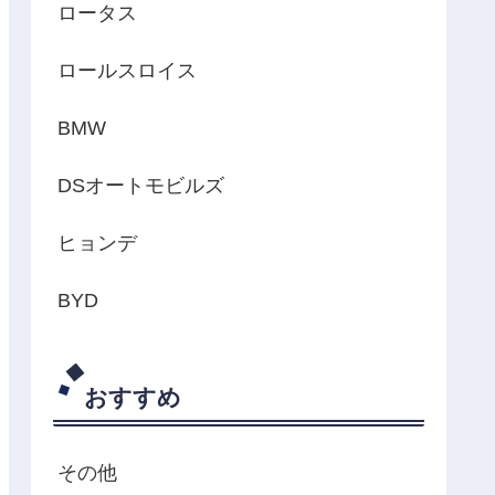
ロータス
ロールスロイス
BMW
DSオートモビルズ
ヒョンデ
BYD
おすすめ
その他