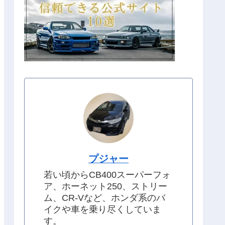
プジャー
若い頃からCB400スーパーフォ
ア、ホーネット250、ストリー
ム、CR-Vなど、ホンダ系のバ
イクや車を乗り尽くしていま
す。