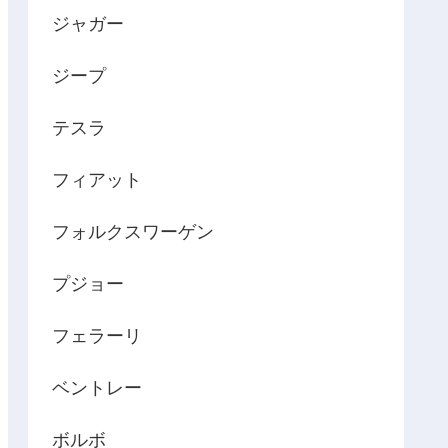
ジャガー
ジープ
テスラ
フィアット
フォルクスワーゲン
プジョー
フェラーリ
ベントレー
ボルボ