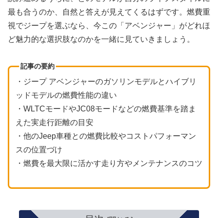
最も合うのか、自然と答えが見えてくるはずです。燃費重
視でジープを選ぶなら、今この「アベンジャー」がどれほ
ど魅力的な選択肢なのかを一緒に見ていきましょう。
記事の要約
・ジープ アベンジャーのガソリンモデルとハイブリ
ッドモデルの燃費性能の違い
・WLTCモードやJC08モードなどの燃費基準を踏ま
えた実走行距離の目安
・他のJeep車種との燃費比較やコストパフォーマン
スの位置づけ
・燃費を最大限に活かす走り方やメンテナンスのコツ