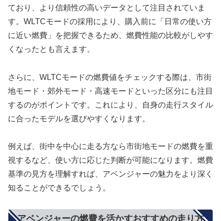
ており、より信頼性の高いデータとして注目されていま
す。WLTCモードの採用により、購入前に「日常の使い方
に近い燃費」を把握できるため、燃費性能の比較がしやす
くなったとも言えます。
さらに、WLTCモードの燃費値をチェックする際は、市街
地モード・郊外モード・高速モードといった区分にも注目
するのがポイントです。これにより、自身の走行スタイル
に合ったモデルを選びやすくなります。
例えば、街中を中心に走る方なら市街地モードの燃費を重
視するなど、使い方に応じた判断が可能になります。燃費
基準の見方を理解すれば、アベンジャーの魅力をより深く
知ることができるでしょう。
アベンジャーの燃費を活かすおすすめの走り方