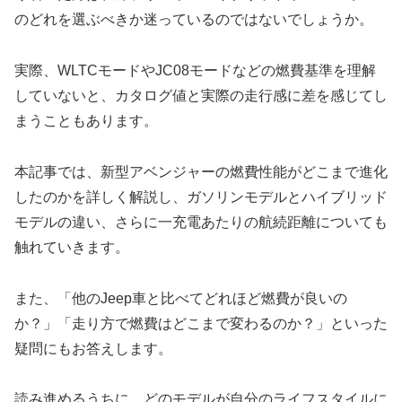
のどれを選ぶべきか迷っているのではないでしょうか。
実際、WLTCモードやJC08モードなどの燃費基準を理解
していないと、カタログ値と実際の走行感に差を感じてし
まうこともあります。
本記事では、新型アベンジャーの燃費性能がどこまで進化
したのかを詳しく解説し、ガソリンモデルとハイブリッド
モデルの違い、さらに一充電あたりの航続距離についても
触れていきます。
また、「他のJeep車と比べてどれほど燃費が良いの
か？」「走り方で燃費はどこまで変わるのか？」といった
疑問にもお答えします。
読み進めるうちに、どのモデルが自分のライフスタイルに