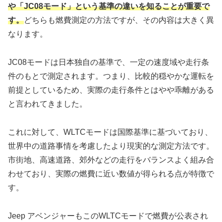
や「JC08モード」という基準の違いを知ることが重要で
す。
どちらも燃費測定の方法ですが、その内容は大きく異
なります。
JC08モードは日本独自の基準で、一定の速度域や走行条
件のもとで測定されます。つまり、比較的穏やかな運転を
前提としているため、実際の走行条件とはやや乖離がある
と言われてきました。
これに対して、WLTCモードは国際基準に基づいており、
世界中の道路事情を考慮したより現実的な測定方法です。
市街地、高速道路、郊外などの走行をバランスよく組み合
わせており、実際の燃費に近い数値が得られる点が特徴で
す。
Jeep アベンジャーもこのWLTCモードで燃費が公表され