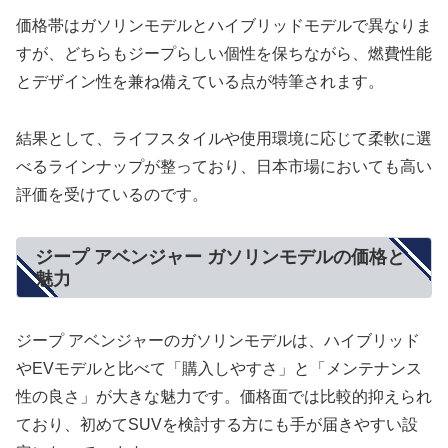
価格帯はガソリンモデルとハイブリッドモデルで異なりま
すが、どちらもジープらしい個性を保ちながら、燃費性能
とデザイン性を兼ね備えている点が特筆されます。
結果として、ライフスタイルや使用環境に応じて柔軟に選
べるラインナップが整っており、日本市場においても高い
評価を受けているのです。
ジープ アベンジャー ガソリンモデルの価格と
魅力
ジープ アベンジャーのガソリンモデルは、ハイブリッド
やEVモデルと比べて「購入しやすさ」と「メンテナンス
性の良さ」が大きな魅力です。価格面では比較的抑えられ
ており、初めてSUVを検討する方にも手が届きやすい設