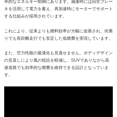
率的なエネルギー制御にあります。減速時には回生ブレー
キを活用して電力を蓄え、再加速時にモーターでサポート
する仕組みが採用されています。
これにより、従来よりも燃料効率が大幅に改善され、街乗
りでも長距離走行でも安定した低燃費を実現しています。
また、空力性能の最適化も見逃せません。ボディデザイン
の見直しにより風の抵抗を軽減し、SUVでありながら高
速道路でも効率的な燃費を維持できる設計となっていま
す。