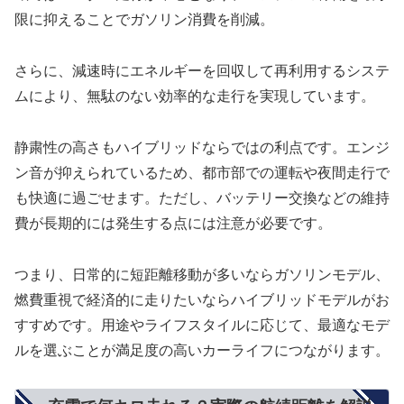
限に抑えることでガソリン消費を削減。
さらに、減速時にエネルギーを回収して再利用するシステ
ムにより、無駄のない効率的な走行を実現しています。
静粛性の高さもハイブリッドならではの利点です。エンジ
ン音が抑えられているため、都市部での運転や夜間走行で
も快適に過ごせます。ただし、バッテリー交換などの維持
費が長期的には発生する点には注意が必要です。
つまり、日常的に短距離移動が多いならガソリンモデル、
燃費重視で経済的に走りたいならハイブリッドモデルがお
すすめです。用途やライフスタイルに応じて、最適なモデ
ルを選ぶことが満足度の高いカーライフにつながります。