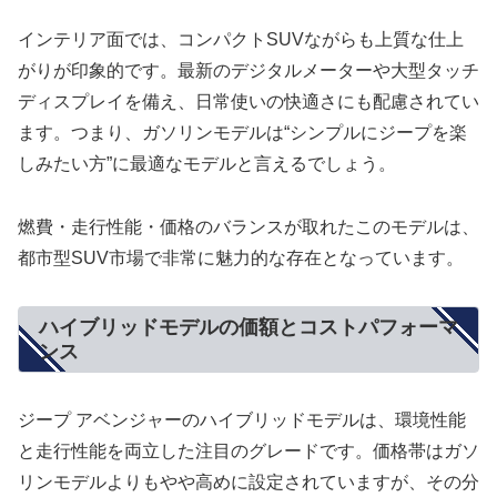
インテリア面では、コンパクトSUVながらも上質な仕上
がりが印象的です。最新のデジタルメーターや大型タッチ
ディスプレイを備え、日常使いの快適さにも配慮されてい
ます。つまり、ガソリンモデルは“シンプルにジープを楽
しみたい方”に最適なモデルと言えるでしょう。
燃費・走行性能・価格のバランスが取れたこのモデルは、
都市型SUV市場で非常に魅力的な存在となっています。
ハイブリッドモデルの価額とコストパフォーマ
ンス
ジープ アベンジャーのハイブリッドモデルは、環境性能
と走行性能を両立した注目のグレードです。価格帯はガソ
リンモデルよりもやや高めに設定されていますが、その分