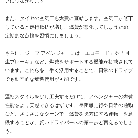
ブにつながります。
また、タイヤの空気圧も燃費に直結します。空気圧が低下
していると走行抵抗が増し、燃費が悪化してしまうため、
定期的な点検を習慣にしましょう。
さらに、ジープ アベンジャーには「エコモード」や「回
生ブレーキ」など、燃費をサポートする機能が搭載されて
います。これらを上手く活用することで、日常のドライブ
でも効率的な燃料使用が可能です。
運転スタイルを少し工夫するだけで、アベンジャーの燃費
性能をより実感できるはずです。長距離走行や日常の通勤
など、さまざまなシーンで「燃費を味方にする運転」を意
識することが、賢いドライバーへの第一歩と言えるでしょ
う。