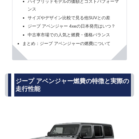
ハイブリッドモデルの価額とコストパフォーマ
ンス
サイズやデザイン比較で見る他SUVとの差
ジープ アベンジャー 4xeの日本発売はいつ？
中古車市場での人気と燃費・価格バランス
まとめ：ジープ アベンジャーの燃費について
ジープ アベンジャー燃費の特徴と実際の
走行性能