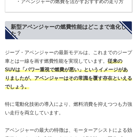
・アベンジャーの燃費を活かすおすすめの走り方
新型アベンジャーの燃費性能はどこまで進化し
た？
ジープ・アベンジャーの最新モデルは、これまでのジープ
車とは一線を画す燃費性能を実現しています。
従来の
SUVは「パワー重視で燃費が悪い」というイメージがあ
りましたが、アベンジャーはその常識を覆す存在といえる
でしょう。
特に電動化技術の導入により、燃料消費を抑えつつも力強
い走行を両立しています。
アベンジャーの最大の特徴は、モーターアシストによる効