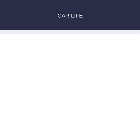
CAR LIFE