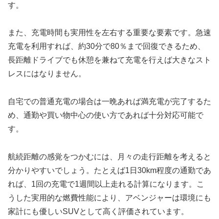
す。
また、充電時間も実用性を左右する重要な要素です。急速
充電を利用すれば、約30分で80％まで回復できるため、
長距離ドライブでも休憩を兼ねて充電を行えば大きなスト
レスにはなりません。
自宅での普通充電の場合は一晩あれば満充電が完了するた
め、通勤や買い物中心の使い方であれば十分対応可能で
す。
航続距離の感覚をつかむには、月々の走行距離を考えると
分かりやすいでしょう。たとえば1日30km程度の通勤であ
れば、1回の充電で1週間以上走れる計算になります。こ
うした実用的な燃費性能により、アベンジャーは環境にも
家計にも優しいSUVとして高く評価されています。