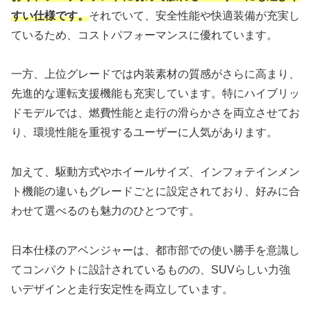
すい仕様です。
それでいて、安全性能や快適装備が充実し
ているため、コストパフォーマンスに優れています。
一方、上位グレードでは内装素材の質感がさらに高まり、
先進的な運転支援機能も充実しています。特にハイブリッ
ドモデルでは、燃費性能と走行の滑らかさを両立させてお
り、環境性能を重視するユーザーに人気があります。
加えて、駆動方式やホイールサイズ、インフォテインメン
ト機能の違いもグレードごとに設定されており、好みに合
わせて選べるのも魅力のひとつです。
日本仕様のアベンジャーは、都市部での使い勝手を意識し
てコンパクトに設計されているものの、SUVらしい力強
いデザインと走行安定性を両立しています。