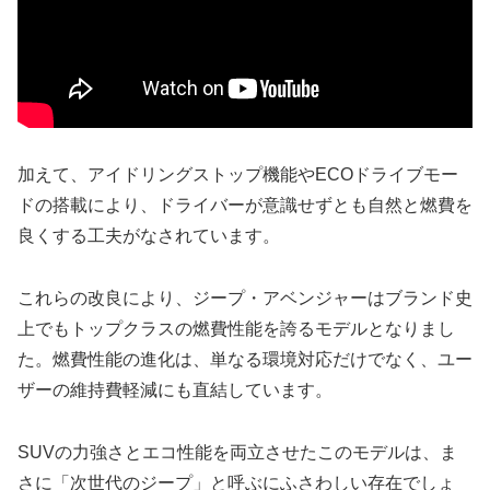
加えて、アイドリングストップ機能やECOドライブモー
ドの搭載により、ドライバーが意識せずとも自然と燃費を
良くする工夫がなされています。
これらの改良により、ジープ・アベンジャーはブランド史
上でもトップクラスの燃費性能を誇るモデルとなりまし
た。燃費性能の進化は、単なる環境対応だけでなく、ユー
ザーの維持費軽減にも直結しています。
SUVの力強さとエコ性能を両立させたこのモデルは、ま
さに「次世代のジープ」と呼ぶにふさわしい存在でしょ