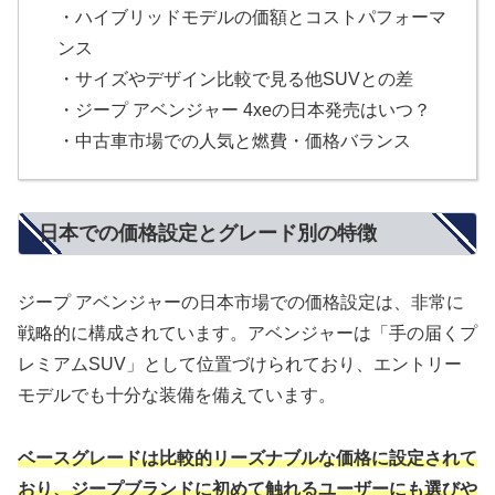
・ハイブリッドモデルの価額とコストパフォーマ
ンス
・サイズやデザイン比較で見る他SUVとの差
・ジープ アベンジャー 4xeの日本発売はいつ？
・中古車市場での人気と燃費・価格バランス
日本での価格設定とグレード別の特徴
ジープ アベンジャーの日本市場での価格設定は、非常に
戦略的に構成されています。アベンジャーは「手の届くプ
レミアムSUV」として位置づけられており、エントリー
モデルでも十分な装備を備えています。
ベースグレードは比較的リーズナブルな価格に設定されて
おり、ジープブランドに初めて触れるユーザーにも選びや