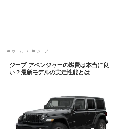
ホーム
ジープ
ジープ アベンジャーの燃費は本当に良
い？最新モデルの実走性能とは