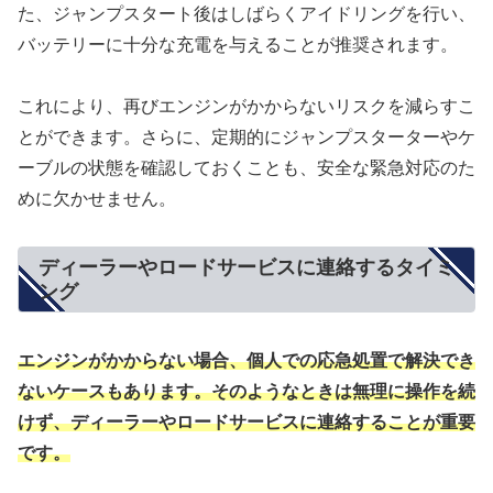
た、ジャンプスタート後はしばらくアイドリングを行い、
バッテリーに十分な充電を与えることが推奨されます。
これにより、再びエンジンがかからないリスクを減らすこ
とができます。さらに、定期的にジャンプスターターやケ
ーブルの状態を確認しておくことも、安全な緊急対応のた
めに欠かせません。
ディーラーやロードサービスに連絡するタイミ
ング
エンジンがかからない場合、個人での応急処置で解決でき
ないケースもあります。そのようなときは無理に操作を続
けず、ディーラーやロードサービスに連絡することが重要
です。