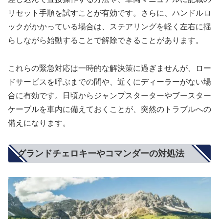
リセット手順を試すことが有効です。さらに、ハンドルロ
ックがかかっている場合は、ステアリングを軽く左右に揺
らしながら始動することで解除できることがあります。
これらの緊急対応は一時的な解決策に過ぎませんが、ロー
ドサービスを呼ぶまでの間や、近くにディーラーがない場
合に有効です。日頃からジャンプスターターやブースター
ケーブルを車内に備えておくことが、突然のトラブルへの
備えになります。
グランドチェロキーやコマンダーの対処法