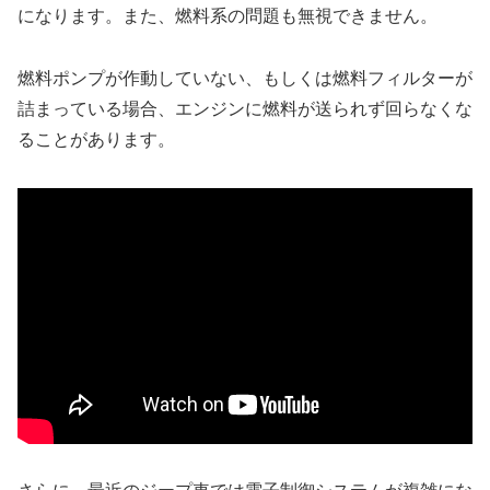
になります。また、燃料系の問題も無視できません。
燃料ポンプが作動していない、もしくは燃料フィルターが
詰まっている場合、エンジンに燃料が送られず回らなくな
ることがあります。