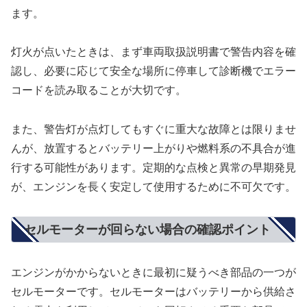
ます。
灯火が点いたときは、まず車両取扱説明書で警告内容を確
認し、必要に応じて安全な場所に停車して診断機でエラー
コードを読み取ることが大切です。
また、警告灯が点灯してもすぐに重大な故障とは限りませ
んが、放置するとバッテリー上がりや燃料系の不具合が進
行する可能性があります。定期的な点検と異常の早期発見
が、エンジンを長く安定して使用するために不可欠です。
セルモーターが回らない場合の確認ポイント
エンジンがかからないときに最初に疑うべき部品の一つが
セルモーターです。セルモーターはバッテリーから供給さ