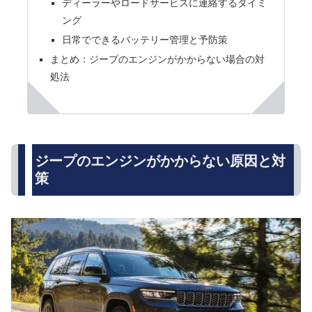
ディーラーやロードサービスに連絡するタイミ
ング
日常でできるバッテリー管理と予防策
まとめ：ジープのエンジンがかからない場合の対
処法
ジープのエンジンがかからない原因と対
策