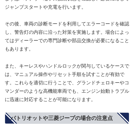
ジャンプスタートや充電を行います。
その後、車両の診断モードを利用してエラーコードを確認
し、警告灯の内容に沿った対策を実施します。場合によっ
てはディーラーでの専門診断や部品交換が必要になること
もあります。
また、キーレスやハンドルロックが関与しているケースで
は、マニュアル操作やリセット手順を試すことが有効で
す。これらを適切に行うことで、グランドチェロキーやコ
マンダーのような高機能車両でも、エンジン始動トラブル
に迅速に対応することが可能になります。
パトリオットや三菱ジープの場合の注意点