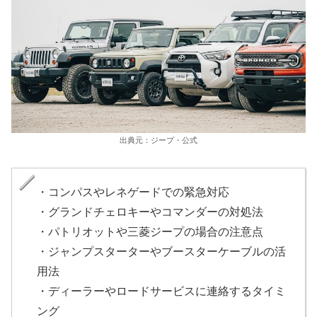
出典元：ジープ・公式
・コンパスやレネゲードでの緊急対応
・グランドチェロキーやコマンダーの対処法
・パトリオットや三菱ジープの場合の注意点
・ジャンプスターターやブースターケーブルの活
用法
・ディーラーやロードサービスに連絡するタイミ
ング