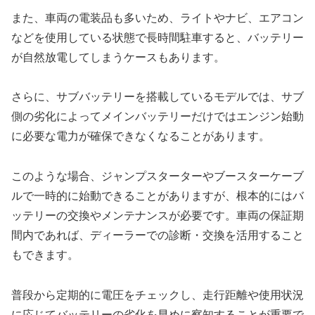
また、車両の電装品も多いため、ライトやナビ、エアコン
などを使用している状態で長時間駐車すると、バッテリー
が自然放電してしまうケースもあります。
さらに、サブバッテリーを搭載しているモデルでは、サブ
側の劣化によってメインバッテリーだけではエンジン始動
に必要な電力が確保できなくなることがあります。
このような場合、ジャンプスターターやブースターケーブ
ルで一時的に始動できることがありますが、根本的にはバ
ッテリーの交換やメンテナンスが必要です。車両の保証期
間内であれば、ディーラーでの診断・交換を活用すること
もできます。
普段から定期的に電圧をチェックし、走行距離や使用状況
に応じてバッテリーの劣化を早めに察知することが重要で