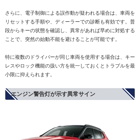
さらに、電子制御による誤作動が疑われる場合は、車両を
リセットする手順や、ディーラーでの診断も有効です。普
段からキーの状態を確認し、異常があれば早めに対処する
ことで、突然の始動不能を避けることが可能です。
特に複数のドライバーが同じ車両を使用する場合は、キー
レスやロック機能の扱い方を統一しておくとトラブルを最
小限に抑えられます。
エンジン警告灯が示す異常サイン