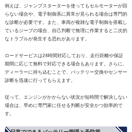
例えば、ジャンプスターターを使ってもセルモーターが回
らない場合や、電子制御系に異常が見られる場合は専門的
な診断が必要です。また、車両が複雑な電子制御を搭載し
ているジープの場合、自己判断で無理に作業すると二次的
なトラブルが発生する恐れがあります。
ロードサービスは24時間対応しており、走行距離や保証
期間に応じて無料で対応できる場合もあります。さらに、
ディーラーに持ち込むことで、バッテリー交換やセンサー
診断を迅速に行ってもらえます。
従って、エンジンがかからない状況が短時間で解決しない
場合は、早めに専門家に任せる判断が安全かつ効率的で
す。