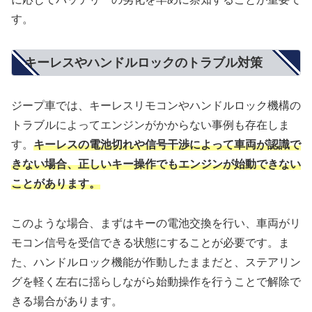
す。
キーレスやハンドルロックのトラブル対策
ジープ車では、キーレスリモコンやハンドルロック機構の
トラブルによってエンジンがかからない事例も存在しま
す。
キーレスの電池切れや信号干渉によって車両が認識で
きない場合、正しいキー操作でもエンジンが始動できない
ことがあります。
このような場合、まずはキーの電池交換を行い、車両がリ
モコン信号を受信できる状態にすることが必要です。ま
た、ハンドルロック機能が作動したままだと、ステアリン
グを軽く左右に揺らしながら始動操作を行うことで解除で
きる場合があります。