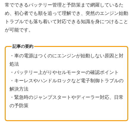
常でできるバッテリー管理と予防策まで網羅しているた
め、初心者でも順を追って理解でき、突然のエンジン始動
トラブルでも落ち着いて対応できる知識を身につけること
が可能です。
記事の要約
・車の電源はつくのにエンジンが始動しない原因と対
処法
・バッテリー上がりやセルモーターの確認ポイント
・キーレスやハンドルロックなど電子制御トラブルの
解決方法
・緊急時のジャンプスタートやディーラー対応、日常
の予防策