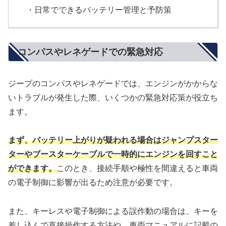
・日常でできるバッテリー管理と予防策
コンパスやレネゲードでの緊急対応
ジープのコンパスやレネゲードでは、エンジンがかからな
いトラブルが発生した際、いくつかの緊急対応策が役立ち
ます。
まず、バッテリー上がりが疑われる場合はジャンプスター
ターやブースターケーブルで一時的にエンジンを回すこと
ができます。
このとき、接続手順や極性を間違えると車両
の電子制御に影響が出るため注意が必要です。
また、キーレスや電子制御による誤作動の場合は、キーを
差し込んで直接操作する方法や、車両マニュアルに記載の