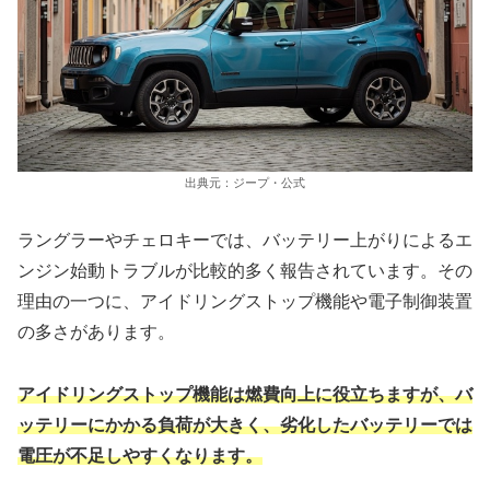
出典元：ジープ・公式
ラングラーやチェロキーでは、バッテリー上がりによるエ
ンジン始動トラブルが比較的多く報告されています。その
理由の一つに、アイドリングストップ機能や電子制御装置
の多さがあります。
アイドリングストップ機能は燃費向上に役立ちますが、バ
ッテリーにかかる負荷が大きく、劣化したバッテリーでは
電圧が不足しやすくなります。