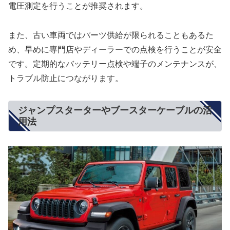
電圧測定を行うことが推奨されます。
また、古い車両ではパーツ供給が限られることもあるた
め、早めに専門店やディーラーでの点検を行うことが安全
です。定期的なバッテリー点検や端子のメンテナンスが、
トラブル防止につながります。
ジャンプスターターやブースターケーブルの活
用法