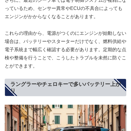
さらに、最近のジープ車では電子制御システムが複雑にな
っているため、センサー異常やECUの不具合によっても
エンジンがかからなくなることがあります。
これらの理由から、電源がつくのにエンジンが始動しない
場合は、バッテリーやスターターだけでなく、燃料供給や
電子系統まで幅広く確認する必要があります。定期的な点
検や整備を行うことで、こうしたトラブルを未然に防ぐこ
とができます。
ラングラーやチェロキーで多いバッテリー上が
り